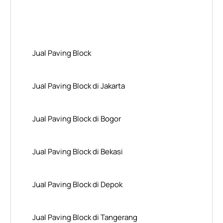
Layanan Wilayah Kami
Jual Paving Block
Jual Paving Block di Jakarta
Jual Paving Block di Bogor
Jual Paving Block di Bekasi
Jual Paving Block di Depok
Jual Paving Block di Tangerang