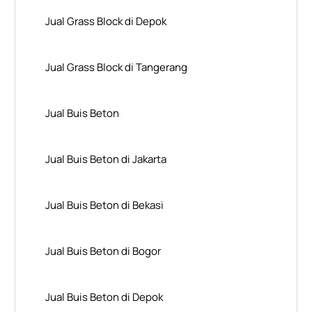
Jual Grass Block di Depok
Jual Grass Block di Tangerang
Jual Buis Beton
Jual Buis Beton di Jakarta
Jual Buis Beton di Bekasi
Jual Buis Beton di Bogor
Jual Buis Beton di Depok