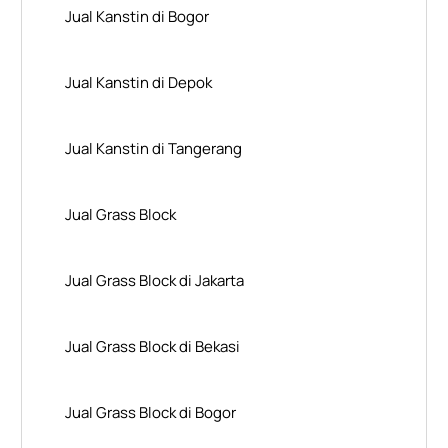
Jual Kanstin di Bogor
Jual Kanstin di Depok
Jual Kanstin di Tangerang
Jual Grass Block
Jual Grass Block di Jakarta
Jual Grass Block di Bekasi
Jual Grass Block di Bogor