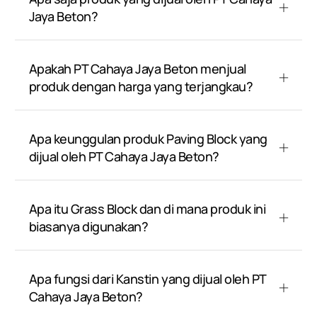
Jaya Beton?
Apakah PT Cahaya Jaya Beton menjual
produk dengan harga yang terjangkau?
Apa keunggulan produk Paving Block yang
dijual oleh PT Cahaya Jaya Beton?
Apa itu Grass Block dan di mana produk ini
biasanya digunakan?
Apa fungsi dari Kanstin yang dijual oleh PT
Cahaya Jaya Beton?