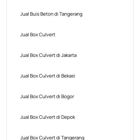
Jual Buis Beton di Tangerang
Jual Box Culvert
Jual Box Culvert di Jakarta
Jual Box Culvert di Bekasi
Jual Box Culvert di Bogor
Jual Box Culvert di Depok
Jual Box Culvert di Tangerang