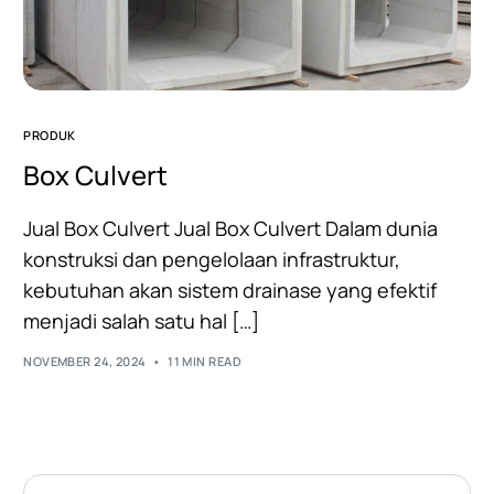
PRODUK
Box Culvert
Jual Box Culvert Jual Box Culvert Dalam dunia
konstruksi dan pengelolaan infrastruktur,
kebutuhan akan sistem drainase yang efektif
menjadi salah satu hal […]
NOVEMBER 24, 2024
11 MIN READ