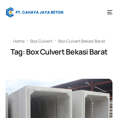
Home
Box Culvert
Box Culvert Bekasi Barat
Tag:
Box Culvert Bekasi Barat