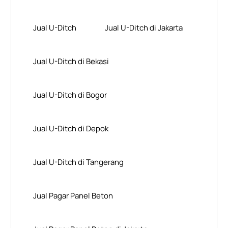
Jual U-Ditch
Jual U-Ditch di Jakarta
Jual U-Ditch di Bekasi
Jual U-Ditch di Bogor
Jual U-Ditch di Depok
Jual U-Ditch di Tangerang
Jual Pagar Panel Beton