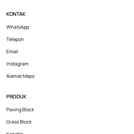
KONTAK
WhatsApp
Telepon
Email
Instagram
Alamat Maps
PRODUK
Paving Block
Grass Block
Kanstin