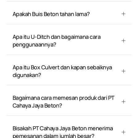
Apakah Buis Beton tahan lama?
Apa itu U-Ditch dan bagaimana cara
penggunaannya?
Apa itu Box Culvert dan kapan sebaiknya
digunakan?
Bagaimana cara memesan produk dari PT
Cahaya Jaya Beton?
Bisakah PT Cahaya Jaya Beton menerima
pemesanan dalam jumlah besar?