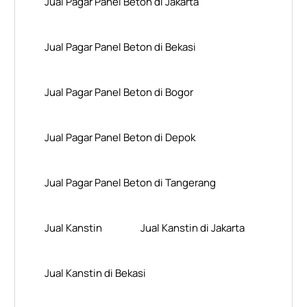
Jual Pagar Panel Beton di Jakarta
Jual Pagar Panel Beton di Bekasi
Jual Pagar Panel Beton di Bogor
Jual Pagar Panel Beton di Depok
Jual Pagar Panel Beton di Tangerang
Jual Kanstin
Jual Kanstin di Jakarta
Jual Kanstin di Bekasi