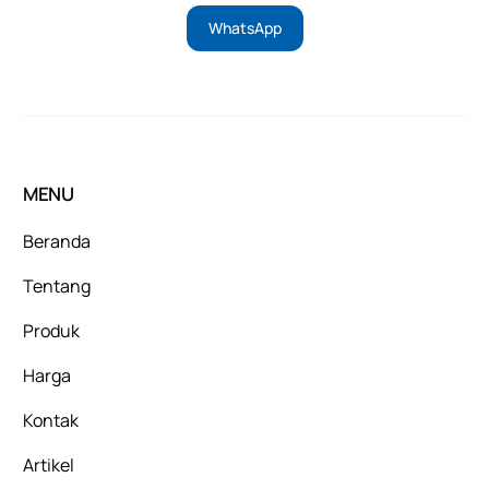
WhatsApp
MENU
Beranda
Tentang
Produk
Harga
Kontak
Artikel