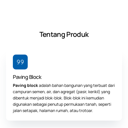
Tentang Produk
Paving Block
Paving block
adalah bahan bangunan yang terbuat dari
campuran semen, air, dan agregat (pasir, kerikil) yang
dibentuk menjadi blok-blok. Blok-blok ini kemudian
digunakan sebagai penutup permukaan tanah, seperti
jalan setapak, halaman rumah, atau trotoar.