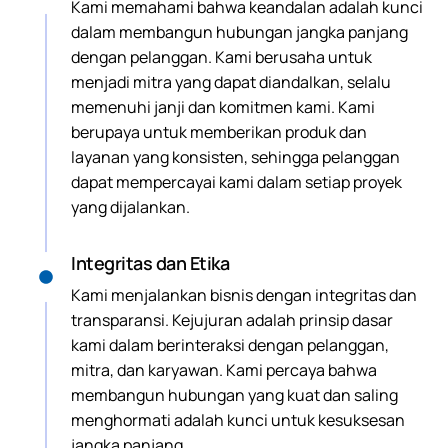
Kami memahami bahwa keandalan adalah kunci
dalam membangun hubungan jangka panjang
dengan pelanggan. Kami berusaha untuk
menjadi mitra yang dapat diandalkan, selalu
memenuhi janji dan komitmen kami. Kami
berupaya untuk memberikan produk dan
layanan yang konsisten, sehingga pelanggan
dapat mempercayai kami dalam setiap proyek
yang dijalankan.
Integritas dan Etika
Kami menjalankan bisnis dengan integritas dan
transparansi. Kejujuran adalah prinsip dasar
kami dalam berinteraksi dengan pelanggan,
mitra, dan karyawan. Kami percaya bahwa
membangun hubungan yang kuat dan saling
menghormati adalah kunci untuk kesuksesan
jangka panjang.