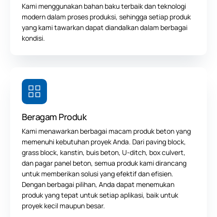
Kami menggunakan bahan baku terbaik dan teknologi
modern dalam proses produksi, sehingga setiap produk
yang kami tawarkan dapat diandalkan dalam berbagai
kondisi.
Beragam Produk
Kami menawarkan berbagai macam produk beton yang
memenuhi kebutuhan proyek Anda. Dari paving block,
grass block, kanstin, buis beton, U-ditch, box culvert,
dan pagar panel beton, semua produk kami dirancang
untuk memberikan solusi yang efektif dan efisien.
Dengan berbagai pilihan, Anda dapat menemukan
produk yang tepat untuk setiap aplikasi, baik untuk
proyek kecil maupun besar.