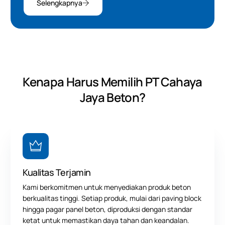
Selengkapnya
Kenapa Harus Memilih PT Cahaya
Jaya Beton?
Kualitas Terjamin
Kami berkomitmen untuk menyediakan produk beton
berkualitas tinggi. Setiap produk, mulai dari
paving block
hingga pagar panel beton, diproduksi dengan standar
ketat untuk memastikan daya tahan dan keandalan.