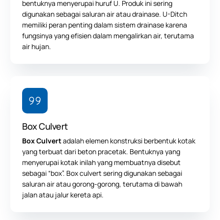
bentuknya menyerupai huruf U. Produk ini sering
digunakan sebagai saluran air atau drainase. U-Ditch
memiliki peran penting dalam sistem drainase karena
fungsinya yang efisien dalam mengalirkan air, terutama
air hujan.
Box Culvert
Box Culvert
adalah elemen konstruksi berbentuk kotak
yang terbuat dari beton pracetak. Bentuknya yang
menyerupai kotak inilah yang membuatnya disebut
sebagai “box”. Box culvert sering digunakan sebagai
saluran air atau gorong-gorong, terutama di bawah
jalan atau jalur kereta api.