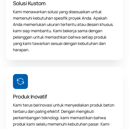
Solusi Kustom
Kami menawarkan solusi yang disesuaikan untuk
memenuhi kebutuhan spesifik proyek Anda. Apakah
Anda memerlukan ukuran tertentu atau desain khusus,
kami siap membantu. Kami bekerja sama dengan
pelanggan untuk memastikan bahwa setiap produk
yang kami tawarkan sesuai dengan kebutuhan dan
harapan.
Produk Inovatif
Kami terus berinovasi untuk menyediakan produk beton
terbaru dan paling efektif. Dengan mengikuti
perkembangan teknologi, kami memastikan bahwa
produk kami selalu memenuhi kebutuhan pasar. Kami