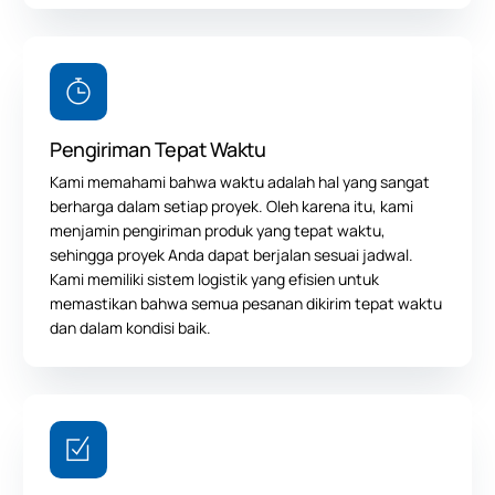
Pengiriman Tepat Waktu
Kami memahami bahwa waktu adalah hal yang sangat
berharga dalam setiap proyek. Oleh karena itu, kami
menjamin pengiriman produk yang tepat waktu,
sehingga proyek Anda dapat berjalan sesuai jadwal.
Kami memiliki sistem logistik yang efisien untuk
memastikan bahwa semua pesanan dikirim tepat waktu
dan dalam kondisi baik.