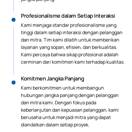
Profesionalisme dalam Setiap Interaksi
Kami menjaga standar profesionalisme yang
tinggi dalam setiap interaksi dengan pelanggan
dan mitra. Tim kami dilatih untuk memberikan
layanan yang sopan, efisien, dan berkualitas.
Kami percaya bahwa sikap profesional adalah
cerminan dari komitmen kami terhadap kualitas.
Komitmen Jangka Panjang
Kami berkomitmen untuk membangun
hubungan jangka panjang dengan pelanggan
dan mitra kami. Dengan fokus pada
keberlanjutan dan kepuasan pelanggan, kami
berusaha untuk menjadi mitra yang dapat
diandalkan dalam setiap proyek.