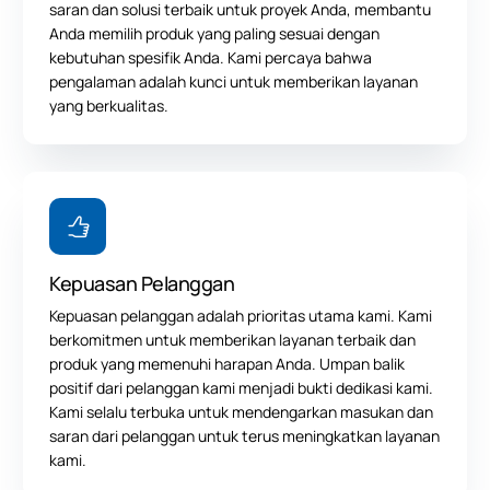
saran dan solusi terbaik untuk proyek Anda, membantu
Anda memilih produk yang paling sesuai dengan
kebutuhan spesifik Anda. Kami percaya bahwa
pengalaman adalah kunci untuk memberikan layanan
yang berkualitas.
Kepuasan Pelanggan
Kepuasan pelanggan adalah prioritas utama kami. Kami
berkomitmen untuk memberikan layanan terbaik dan
produk yang memenuhi harapan Anda. Umpan balik
positif dari pelanggan kami menjadi bukti dedikasi kami.
Kami selalu terbuka untuk mendengarkan masukan dan
saran dari pelanggan untuk terus meningkatkan layanan
kami.