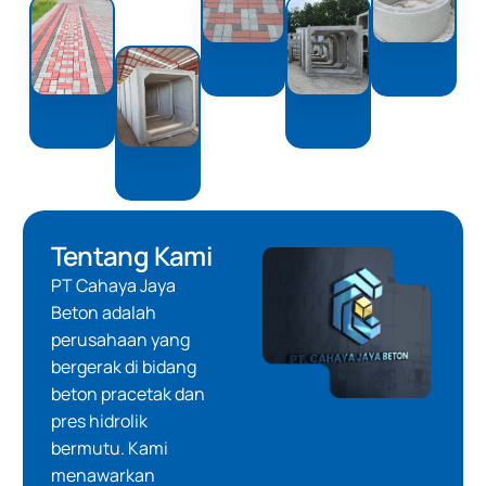
Tentang Kami
PT Cahaya Jaya
Beton adalah
perusahaan yang
bergerak di bidang
beton pracetak dan
pres hidrolik
bermutu. Kami
menawarkan