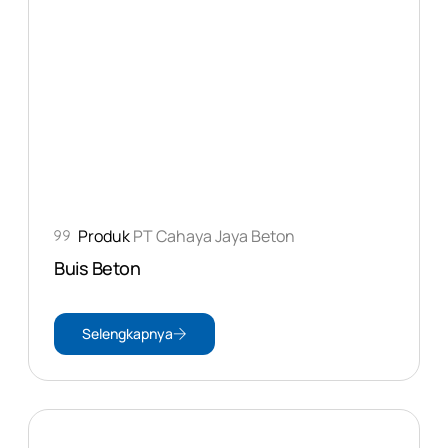
Produk
PT Cahaya Jaya Beton
Buis Beton
Selengkapnya