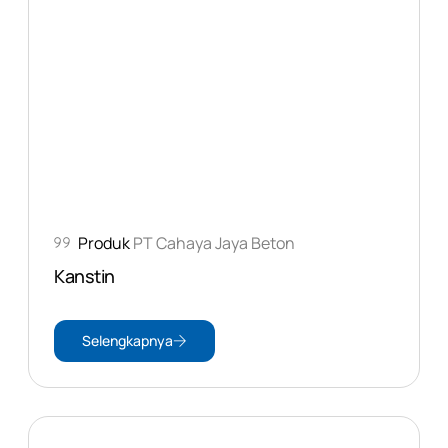
Produk
PT Cahaya Jaya Beton
Kanstin
Selengkapnya