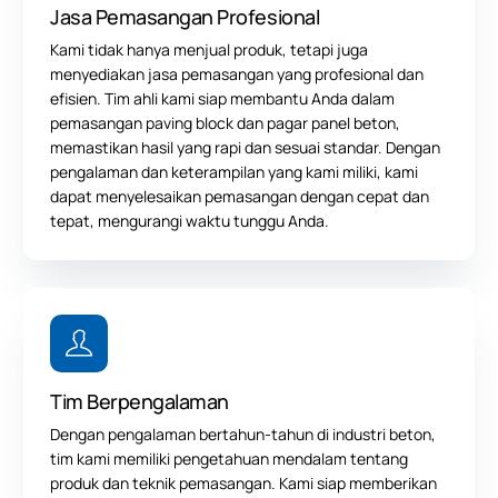
Jasa Pemasangan Profesional
Kami tidak hanya menjual produk, tetapi juga
menyediakan jasa pemasangan yang profesional dan
efisien. Tim ahli kami siap membantu Anda dalam
pemasangan paving block dan pagar panel beton,
memastikan hasil yang rapi dan sesuai standar. Dengan
pengalaman dan keterampilan yang kami miliki, kami
dapat menyelesaikan pemasangan dengan cepat dan
tepat, mengurangi waktu tunggu Anda.
Tim Berpengalaman
Dengan pengalaman bertahun-tahun di industri beton,
tim kami memiliki pengetahuan mendalam tentang
produk dan teknik pemasangan. Kami siap memberikan