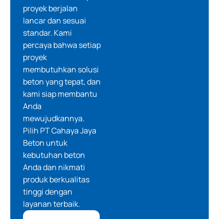
proyek berjalan
lancar dan sesuai
standar. Kami
percaya bahwa setiap
proyek
membutuhkan solusi
beton yang tepat, dan
kami siap membantu
Anda
mewujudkannya.
Pilih PT Cahaya Jaya
Beton untuk
kebutuhan beton
Anda dan nikmati
produk berkualitas
tinggi dengan
layanan terbaik.