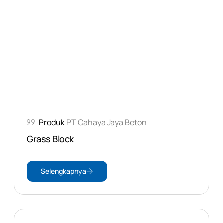
Produk
PT Cahaya Jaya Beton
Grass Block
Selengkapnya