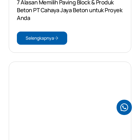
7 Alasan Memilih Paving Block & Produk
Beton PT Cahaya Jaya Beton untuk Proyek
Anda
Selengkapnya
WhatsApp