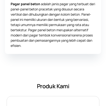
Pagar panel beton
adalah jenis pagar yang terbuat dari
panel-panel beton pracetak yang disusun secara
vertikal dan dihubungkan dengan kolom beton. Panel-
panel ini memiliki ukuran dan bentuk yang bervariasi,
tetapi umumnya memiliki permukaan yang rata atau
bertekstur. Pagar panel beton merupakan alternatif
modern dari pagar tembok konvensional karena proses
pembuatan dan pemasangannya yang lebih cepat dan
efisien.
Produk Kami