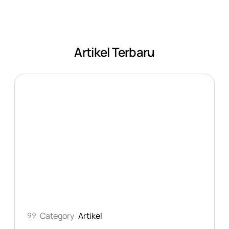
Artikel Terbaru
Category
Artikel