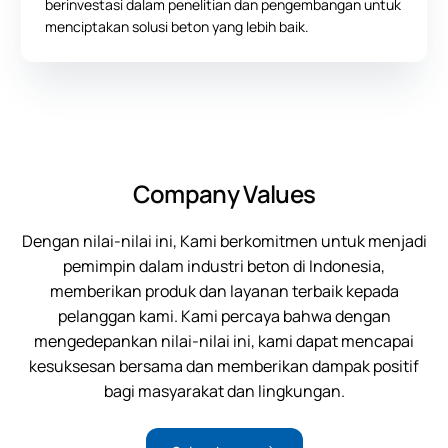
berinvestasi dalam penelitian dan pengembangan untuk
menciptakan solusi beton yang lebih baik.
Company Values
Dengan nilai-nilai ini, Kami berkomitmen untuk menjadi
pemimpin dalam industri beton di Indonesia,
memberikan produk dan layanan terbaik kepada
pelanggan kami. Kami percaya bahwa dengan
mengedepankan nilai-nilai ini, kami dapat mencapai
kesuksesan bersama dan memberikan dampak positif
bagi masyarakat dan lingkungan.