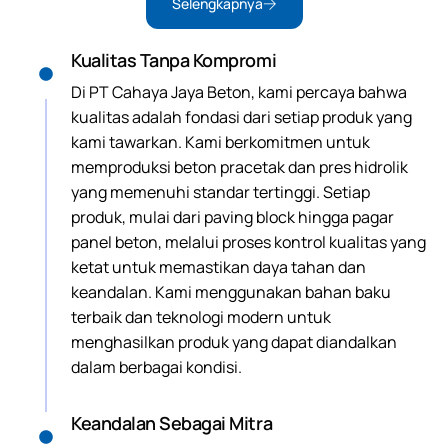
Selengkapnya
Kualitas Tanpa Kompromi
Di PT Cahaya Jaya Beton, kami percaya bahwa
kualitas adalah fondasi dari setiap produk yang
kami tawarkan. Kami berkomitmen untuk
memproduksi beton pracetak dan pres hidrolik
yang memenuhi standar tertinggi. Setiap
produk, mulai dari paving block hingga pagar
panel beton, melalui proses kontrol kualitas yang
ketat untuk memastikan daya tahan dan
keandalan. Kami menggunakan bahan baku
terbaik dan teknologi modern untuk
menghasilkan produk yang dapat diandalkan
dalam berbagai kondisi.
Keandalan Sebagai Mitra