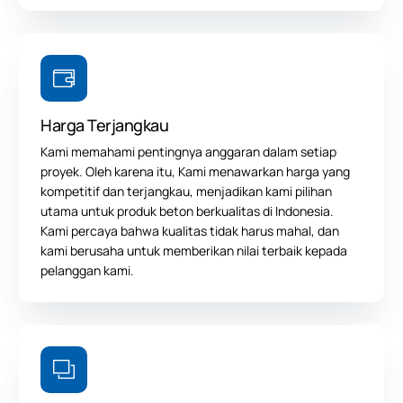
Harga Terjangkau
Kami memahami pentingnya anggaran dalam setiap
proyek. Oleh karena itu, Kami menawarkan harga yang
kompetitif dan terjangkau, menjadikan kami pilihan
utama untuk produk beton berkualitas di Indonesia.
Kami percaya bahwa kualitas tidak harus mahal, dan
kami berusaha untuk memberikan nilai terbaik kepada
pelanggan kami.