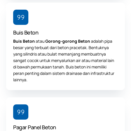
Buis Beton
Buis Beton
atau
Gorong-gorong Beton
adalah pipa
besar yang terbuat dari beton pracetak. Bentuknya
yang silindris atau bulat memanjang membuatnya
sangat cocok untuk menyalurkan air atau material lain
di bawah permukaan tanah. Buis beton ini memiliki
peran penting dalam sistem drainase dan infrastruktur
lainnya.
Pagar Panel Beton