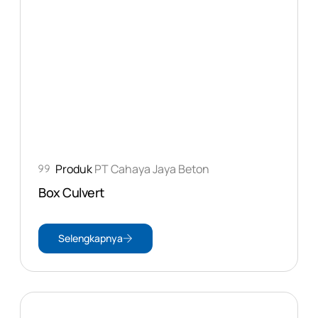
Produk
PT Cahaya Jaya Beton
Box Culvert
Selengkapnya