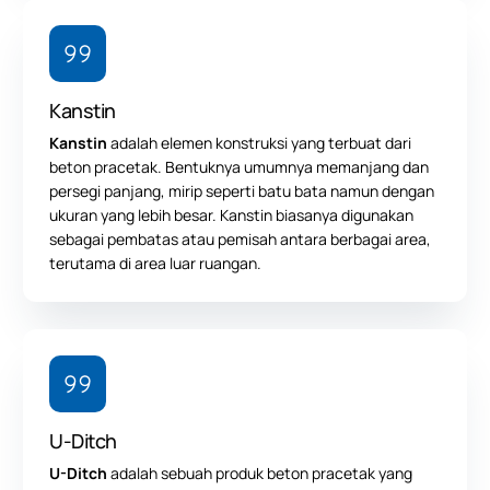
Kanstin
Kanstin
adalah elemen konstruksi yang terbuat dari
beton pracetak. Bentuknya umumnya memanjang dan
persegi panjang, mirip seperti batu bata namun dengan
ukuran yang lebih besar. Kanstin biasanya digunakan
sebagai pembatas atau pemisah antara berbagai area,
terutama di area luar ruangan.
U-Ditch
U-Ditch
adalah sebuah produk beton pracetak yang