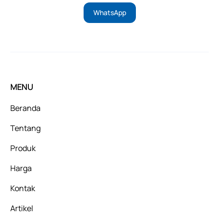
WhatsApp
MENU
Beranda
Tentang
Produk
Harga
Kontak
Artikel