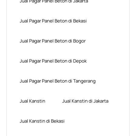
Jual Pagar Panel Beton di Jakarta
Jual Pagar Panel Beton di Bekasi
Jual Pagar Panel Beton di Bogor
Jual Pagar Panel Beton di Depok
Jual Pagar Panel Beton di Tangerang
Jual Kanstin
Jual Kanstin di Jakarta
Jual Kanstin di Bekasi