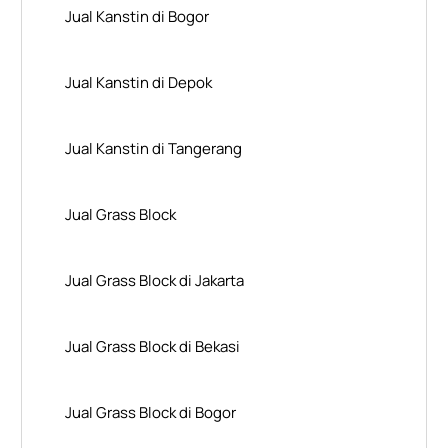
Jual Kanstin di Bogor
Jual Kanstin di Depok
Jual Kanstin di Tangerang
Jual Grass Block
Jual Grass Block di Jakarta
Jual Grass Block di Bekasi
Jual Grass Block di Bogor