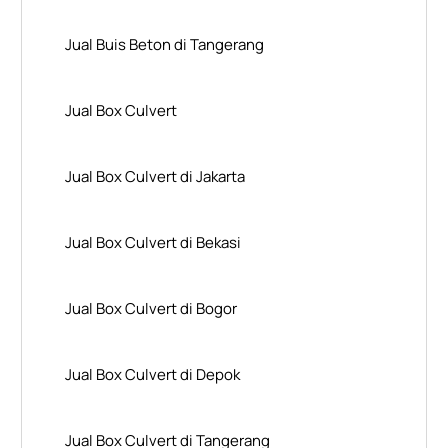
Jual Buis Beton di Tangerang
Jual Box Culvert
Jual Box Culvert di Jakarta
Jual Box Culvert di Bekasi
Jual Box Culvert di Bogor
Jual Box Culvert di Depok
Jual Box Culvert di Tangerang