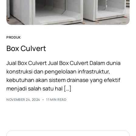
PRODUK
Box Culvert
Jual Box Culvert Jual Box Culvert Dalam dunia
konstruksi dan pengelolaan infrastruktur,
kebutuhan akan sistem drainase yang efektif
menjadi salah satu hal […]
NOVEMBER 24, 2024
11 MIN READ