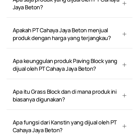
Jaya Beton?
Apakah PT Cahaya Jaya Beton menjual
produk dengan harga yang terjangkau?
Apa keunggulan produk Paving Block yang
dijual oleh PT Cahaya Jaya Beton?
Apa itu Grass Block dan di mana produk ini
biasanya digunakan?
Apa fungsi dari Kanstin yang dijual oleh PT
Cahaya Jaya Beton?