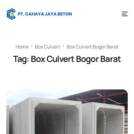
Home
Box Culvert
Box Culvert Bogor Barat
Tag:
Box Culvert Bogor Barat