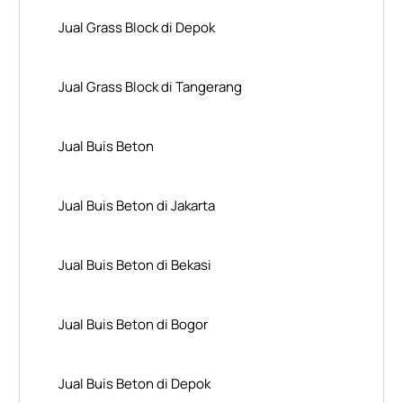
Jual Grass Block di Depok
Jual Grass Block di Tangerang
Jual Buis Beton
Jual Buis Beton di Jakarta
Jual Buis Beton di Bekasi
Jual Buis Beton di Bogor
Jual Buis Beton di Depok