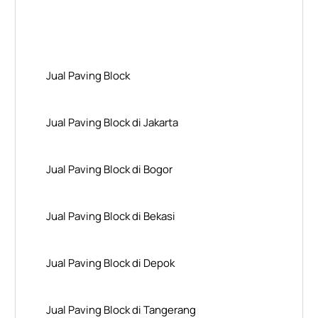
Layanan Wilayah Kami
Jual Paving Block
Jual Paving Block di Jakarta
Jual Paving Block di Bogor
Jual Paving Block di Bekasi
Jual Paving Block di Depok
Jual Paving Block di Tangerang