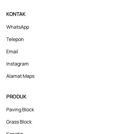
KONTAK
WhatsApp
Telepon
Email
Instagram
Alamat Maps
PRODUK
Paving Block
Grass Block
Kanstin