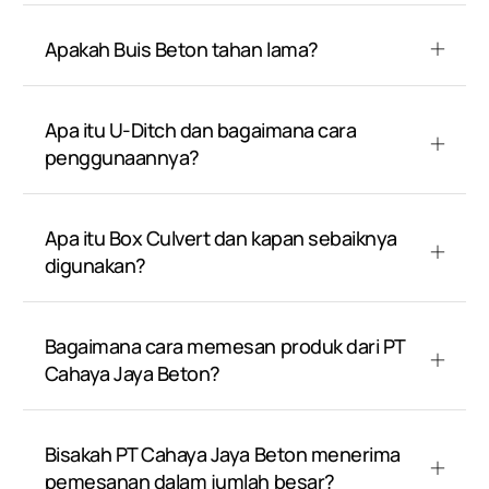
Apakah Buis Beton tahan lama?
Apa itu U-Ditch dan bagaimana cara
penggunaannya?
Apa itu Box Culvert dan kapan sebaiknya
digunakan?
Bagaimana cara memesan produk dari PT
Cahaya Jaya Beton?
Bisakah PT Cahaya Jaya Beton menerima
pemesanan dalam jumlah besar?