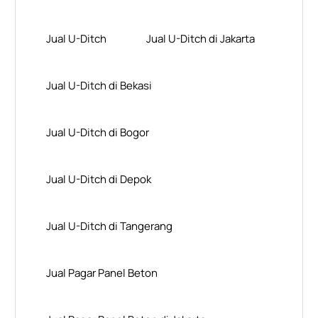
Jual U-Ditch
Jual U-Ditch di Jakarta
Jual U-Ditch di Bekasi
Jual U-Ditch di Bogor
Jual U-Ditch di Depok
Jual U-Ditch di Tangerang
Jual Pagar Panel Beton