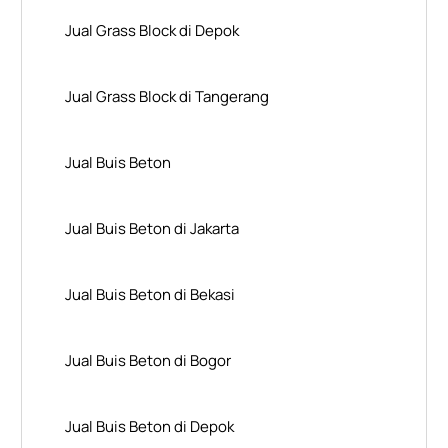
Jual Grass Block di Depok
Jual Grass Block di Tangerang
Jual Buis Beton
Jual Buis Beton di Jakarta
Jual Buis Beton di Bekasi
Jual Buis Beton di Bogor
Jual Buis Beton di Depok