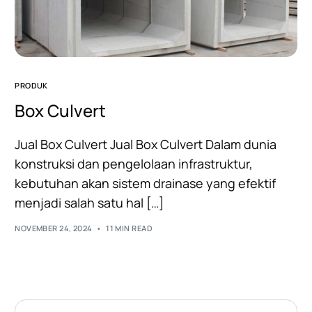
PRODUK
Box Culvert
Jual Box Culvert Jual Box Culvert Dalam dunia
konstruksi dan pengelolaan infrastruktur,
kebutuhan akan sistem drainase yang efektif
menjadi salah satu hal […]
NOVEMBER 24, 2024
11 MIN READ