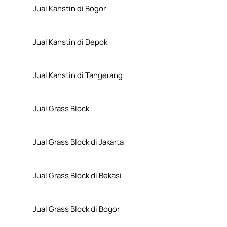
Jual Kanstin di Bogor
Jual Kanstin di Depok
Jual Kanstin di Tangerang
Jual Grass Block
Jual Grass Block di Jakarta
Jual Grass Block di Bekasi
Jual Grass Block di Bogor