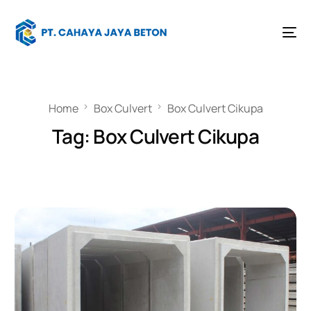
Home
Box Culvert
Box Culvert Cikupa
Tag:
Box Culvert Cikupa