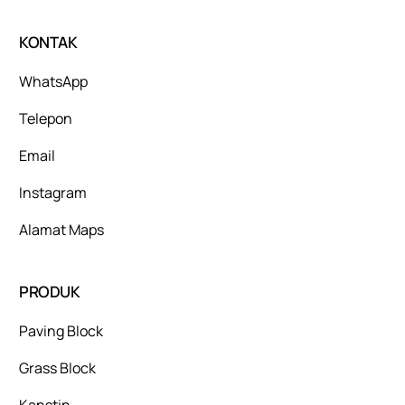
KONTAK
WhatsApp
Telepon
Email
Instagram
Alamat Maps
PRODUK
Paving Block
Grass Block
Kanstin