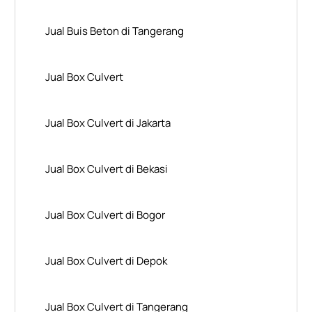
Jual Buis Beton di Tangerang
Jual Box Culvert
Jual Box Culvert di Jakarta
Jual Box Culvert di Bekasi
Jual Box Culvert di Bogor
Jual Box Culvert di Depok
Jual Box Culvert di Tangerang