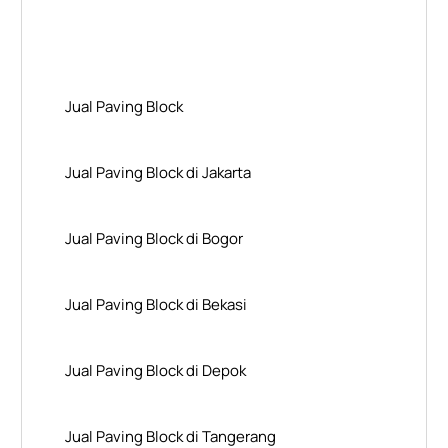
Layanan Wilayah Kami
Jual Paving Block
Jual Paving Block di Jakarta
Jual Paving Block di Bogor
Jual Paving Block di Bekasi
Jual Paving Block di Depok
Jual Paving Block di Tangerang