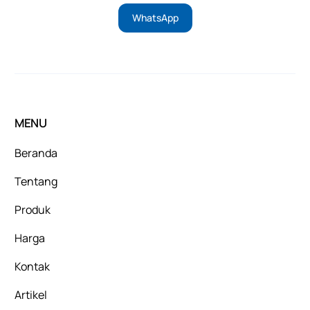
WhatsApp
MENU
Beranda
Tentang
Produk
Harga
Kontak
Artikel