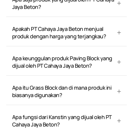
Jaya Beton?
Apakah PT Cahaya Jaya Beton menjual
produk dengan harga yang terjangkau?
Apa keunggulan produk Paving Block yang
dijual oleh PT Cahaya Jaya Beton?
Apa itu Grass Block dan di mana produk ini
biasanya digunakan?
Apa fungsi dari Kanstin yang dijual oleh PT
Cahaya Jaya Beton?