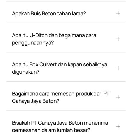
Apakah Buis Beton tahan lama?
Apa itu U-Ditch dan bagaimana cara
penggunaannya?
Apa itu Box Culvert dan kapan sebaiknya
digunakan?
Bagaimana cara memesan produk dari PT
Cahaya Jaya Beton?
Bisakah PT Cahaya Jaya Beton menerima
pemesanan dalam jumlah besar?