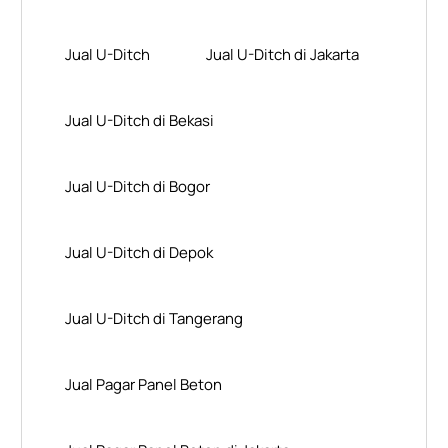
Jual U-Ditch
Jual U-Ditch di Jakarta
Jual U-Ditch di Bekasi
Jual U-Ditch di Bogor
Jual U-Ditch di Depok
Jual U-Ditch di Tangerang
Jual Pagar Panel Beton