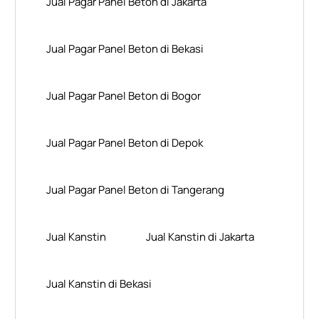
Jual Pagar Panel Beton di Jakarta
Jual Pagar Panel Beton di Bekasi
Jual Pagar Panel Beton di Bogor
Jual Pagar Panel Beton di Depok
Jual Pagar Panel Beton di Tangerang
Jual Kanstin
Jual Kanstin di Jakarta
Jual Kanstin di Bekasi