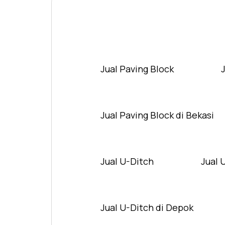
Jual Paving Block
Jual Paving Block di Bekasi
Jual U-Ditch
Jual 
Jual U-Ditch di Depok