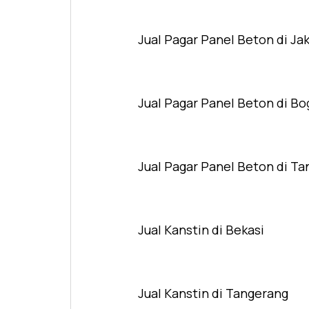
Jual Pagar Panel Beton di Ja
Jual Pagar Panel Beton di Bo
Jual Pagar Panel Beton di T
Jual Kanstin di Bekasi
Jual Kanstin di Tangerang