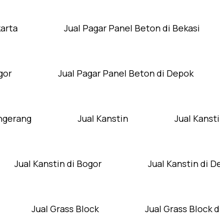
karta
Jual Pagar Panel Beton di Bekasi
gor
Jual Pagar Panel Beton di Depok
angerang
Jual Kanstin
Jual Kansti
Jual Kanstin di Bogor
Jual Kanstin di 
Jual Grass Block
Jual Grass Block d