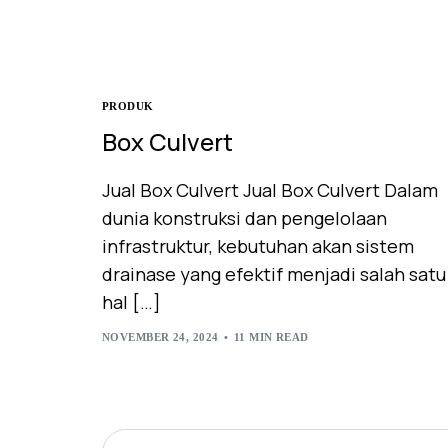
PRODUK
Box Culvert
Jual Box Culvert Jual Box Culvert Dalam
dunia konstruksi dan pengelolaan
infrastruktur, kebutuhan akan sistem
drainase yang efektif menjadi salah satu
hal […]
NOVEMBER 24, 2024
11 MIN READ