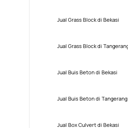
Jual Grass Block di Bekasi
Jual Grass Block di Tangeran
Jual Buis Beton di Bekasi
Jual Buis Beton di Tangerang
Jual Box Culvert di Bekasi