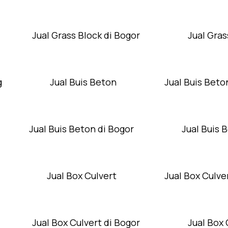
Jual Grass Block di Bogor
Jual Gras
g
Jual Buis Beton
Jual Buis Beto
Jual Buis Beton di Bogor
Jual Buis 
Jual Box Culvert
Jual Box Culver
Jual Box Culvert di Bogor
Jual Box 