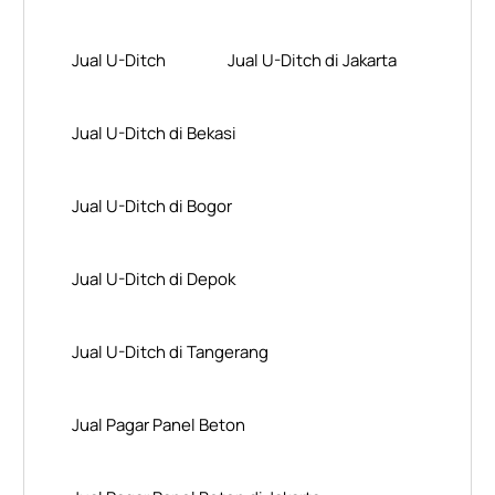
Jual U-Ditch
Jual U-Ditch di Jakarta
Jual U-Ditch di Bekasi
Jual U-Ditch di Bogor
Jual U-Ditch di Depok
Jual U-Ditch di Tangerang
Jual Pagar Panel Beton