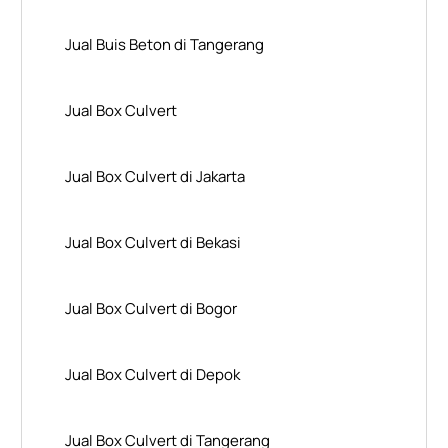
Jual Buis Beton di Tangerang
Jual Box Culvert
Jual Box Culvert di Jakarta
Jual Box Culvert di Bekasi
Jual Box Culvert di Bogor
Jual Box Culvert di Depok
Jual Box Culvert di Tangerang