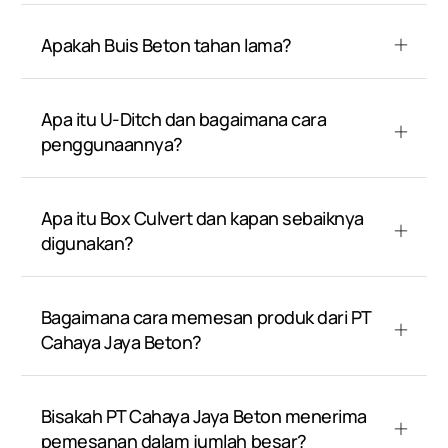
Apakah Buis Beton tahan lama?
Apa itu U-Ditch dan bagaimana cara
penggunaannya?
Apa itu Box Culvert dan kapan sebaiknya
digunakan?
Bagaimana cara memesan produk dari PT
Cahaya Jaya Beton?
Bisakah PT Cahaya Jaya Beton menerima
pemesanan dalam jumlah besar?