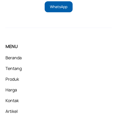
WhatsApp
MENU
Beranda
Tentang
Produk
Harga
Kontak
Artikel