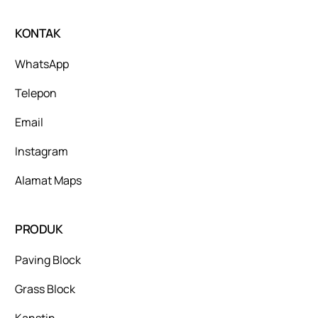
KONTAK
WhatsApp
Telepon
Email
Instagram
Alamat Maps
PRODUK
Paving Block
Grass Block
Kanstin