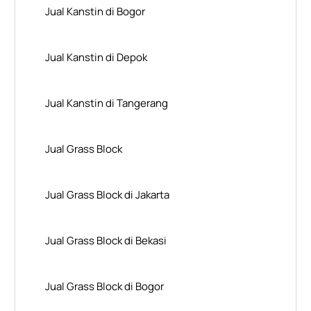
Jual Kanstin di Bogor
Jual Kanstin di Depok
Jual Kanstin di Tangerang
Jual Grass Block
Jual Grass Block di Jakarta
Jual Grass Block di Bekasi
Jual Grass Block di Bogor