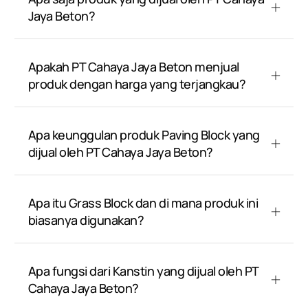
Jaya Beton?
Apakah PT Cahaya Jaya Beton menjual
produk dengan harga yang terjangkau?
Apa keunggulan produk Paving Block yang
dijual oleh PT Cahaya Jaya Beton?
Apa itu Grass Block dan di mana produk ini
biasanya digunakan?
Apa fungsi dari Kanstin yang dijual oleh PT
Cahaya Jaya Beton?