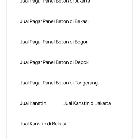
Jual Pagar Panel Beton di Jakarta
Jual Pagar Panel Beton di Bekasi
Jual Pagar Panel Beton di Bogor
Jual Pagar Panel Beton di Depok
Jual Pagar Panel Beton di Tangerang
Jual Kanstin
Jual Kanstin di Jakarta
Jual Kanstin di Bekasi