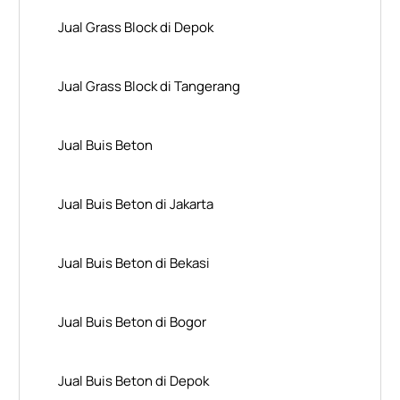
Jual Grass Block di Depok
Jual Grass Block di Tangerang
Jual Buis Beton
Jual Buis Beton di Jakarta
Jual Buis Beton di Bekasi
Jual Buis Beton di Bogor
Jual Buis Beton di Depok