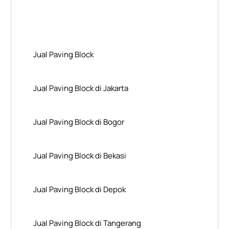
Layanan Wilayah Kami
Jual Paving Block
Jual Paving Block di Jakarta
Jual Paving Block di Bogor
Jual Paving Block di Bekasi
Jual Paving Block di Depok
Jual Paving Block di Tangerang