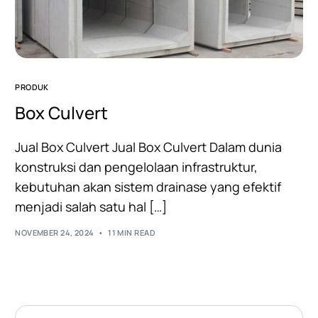
PRODUK
Box Culvert
Jual Box Culvert Jual Box Culvert Dalam dunia
konstruksi dan pengelolaan infrastruktur,
kebutuhan akan sistem drainase yang efektif
menjadi salah satu hal […]
NOVEMBER 24, 2024
11 MIN READ