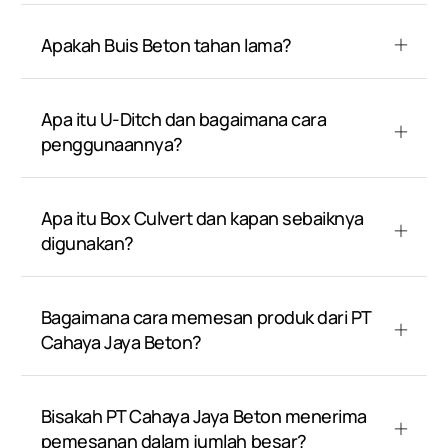
Apakah Buis Beton tahan lama?
Apa itu U-Ditch dan bagaimana cara
penggunaannya?
Apa itu Box Culvert dan kapan sebaiknya
digunakan?
Bagaimana cara memesan produk dari PT
Cahaya Jaya Beton?
Bisakah PT Cahaya Jaya Beton menerima
pemesanan dalam jumlah besar?