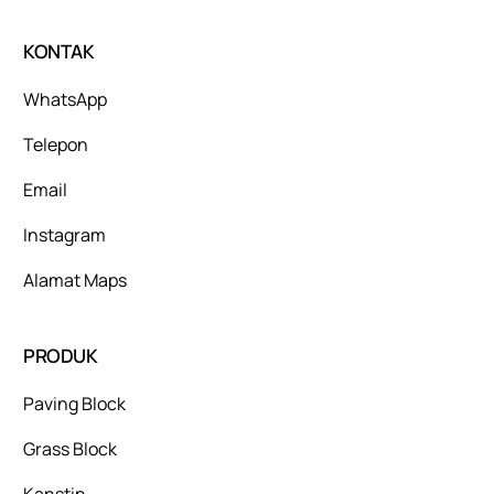
KONTAK
WhatsApp
Telepon
Email
Instagram
Alamat Maps
PRODUK
Paving Block
Grass Block
Kanstin