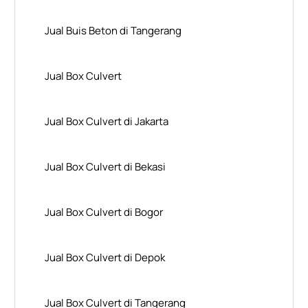
Jual Buis Beton di Tangerang
Jual Box Culvert
Jual Box Culvert di Jakarta
Jual Box Culvert di Bekasi
Jual Box Culvert di Bogor
Jual Box Culvert di Depok
Jual Box Culvert di Tangerang