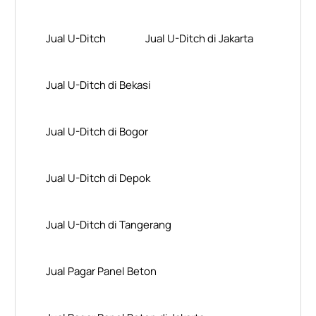
Jual U-Ditch
Jual U-Ditch di Jakarta
Jual U-Ditch di Bekasi
Jual U-Ditch di Bogor
Jual U-Ditch di Depok
Jual U-Ditch di Tangerang
Jual Pagar Panel Beton