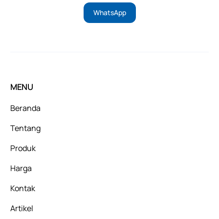
WhatsApp
MENU
Beranda
Tentang
Produk
Harga
Kontak
Artikel