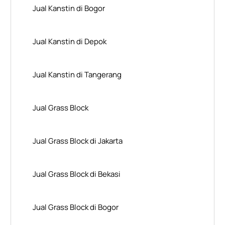
Jual Kanstin di Bogor
Jual Kanstin di Depok
Jual Kanstin di Tangerang
Jual Grass Block
Jual Grass Block di Jakarta
Jual Grass Block di Bekasi
Jual Grass Block di Bogor