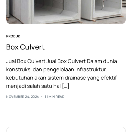
PRODUK
Box Culvert
Jual Box Culvert Jual Box Culvert Dalam dunia
konstruksi dan pengelolaan infrastruktur,
kebutuhan akan sistem drainase yang efektif
menjadi salah satu hal […]
NOVEMBER 24, 2024
11 MIN READ