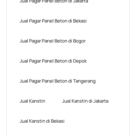
Jual Pagar Panel Beton di Jakarta
Jual Pagar Panel Beton di Bekasi
Jual Pagar Panel Beton di Bogor
Jual Pagar Panel Beton di Depok
Jual Pagar Panel Beton di Tangerang
Jual Kanstin
Jual Kanstin di Jakarta
Jual Kanstin di Bekasi