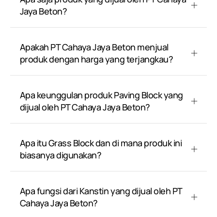
Jaya Beton?
Apakah PT Cahaya Jaya Beton menjual
produk dengan harga yang terjangkau?
Apa keunggulan produk Paving Block yang
dijual oleh PT Cahaya Jaya Beton?
Apa itu Grass Block dan di mana produk ini
biasanya digunakan?
Apa fungsi dari Kanstin yang dijual oleh PT
Cahaya Jaya Beton?