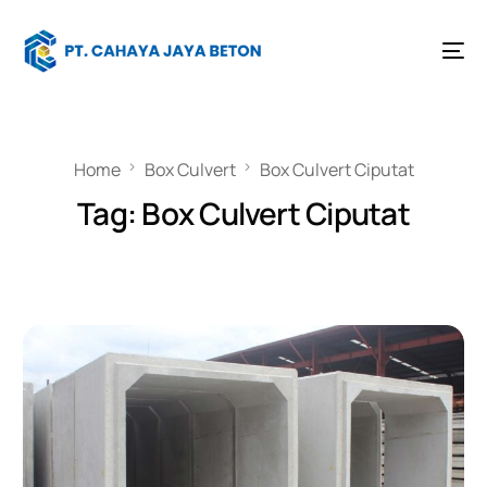
Home
Box Culvert
Box Culvert Ciputat
Tag:
Box Culvert Ciputat