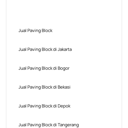
Layanan Wilayah Kami
Jual Paving Block
Jual Paving Block di Jakarta
Jual Paving Block di Bogor
Jual Paving Block di Bekasi
Jual Paving Block di Depok
Jual Paving Block di Tangerang