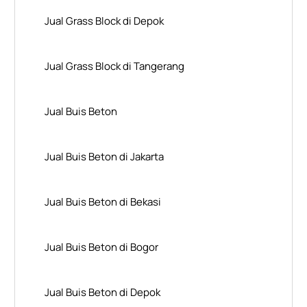
Jual Grass Block di Depok
Jual Grass Block di Tangerang
Jual Buis Beton
Jual Buis Beton di Jakarta
Jual Buis Beton di Bekasi
Jual Buis Beton di Bogor
Jual Buis Beton di Depok