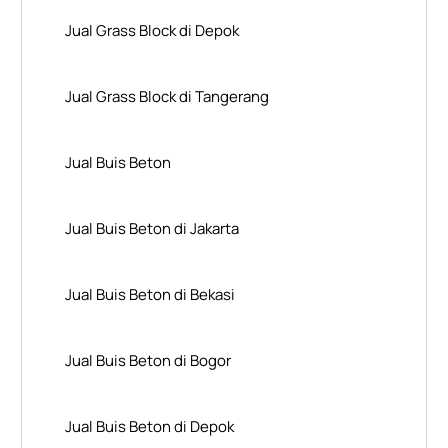
Jual Grass Block di Depok
Jual Grass Block di Tangerang
Jual Buis Beton
Jual Buis Beton di Jakarta
Jual Buis Beton di Bekasi
Jual Buis Beton di Bogor
Jual Buis Beton di Depok