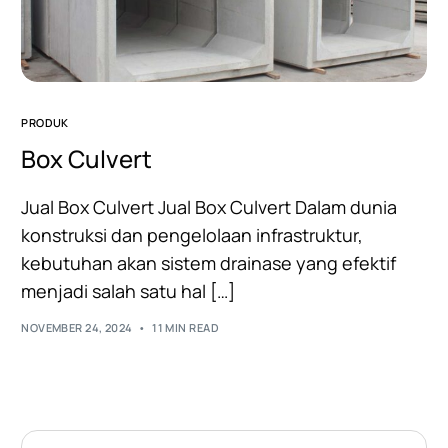
PRODUK
Box Culvert
Jual Box Culvert Jual Box Culvert Dalam dunia
konstruksi dan pengelolaan infrastruktur,
kebutuhan akan sistem drainase yang efektif
menjadi salah satu hal […]
NOVEMBER 24, 2024
11 MIN READ