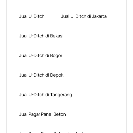
Jual U-Ditch
Jual U-Ditch di Jakarta
Jual U-Ditch di Bekasi
Jual U-Ditch di Bogor
Jual U-Ditch di Depok
Jual U-Ditch di Tangerang
Jual Pagar Panel Beton