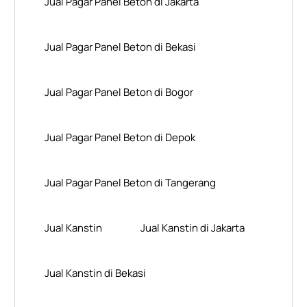
Jual Pagar Panel Beton di Jakarta
Jual Pagar Panel Beton di Bekasi
Jual Pagar Panel Beton di Bogor
Jual Pagar Panel Beton di Depok
Jual Pagar Panel Beton di Tangerang
Jual Kanstin
Jual Kanstin di Jakarta
Jual Kanstin di Bekasi