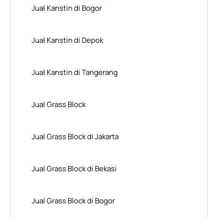
Jual Kanstin di Bogor
Jual Kanstin di Depok
Jual Kanstin di Tangerang
Jual Grass Block
Jual Grass Block di Jakarta
Jual Grass Block di Bekasi
Jual Grass Block di Bogor