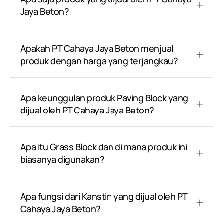
Jaya Beton?
Apakah PT Cahaya Jaya Beton menjual
produk dengan harga yang terjangkau?
Apa keunggulan produk Paving Block yang
dijual oleh PT Cahaya Jaya Beton?
Apa itu Grass Block dan di mana produk ini
biasanya digunakan?
Apa fungsi dari Kanstin yang dijual oleh PT
Cahaya Jaya Beton?