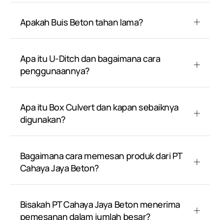
Apakah Buis Beton tahan lama?
Apa itu U-Ditch dan bagaimana cara
penggunaannya?
Apa itu Box Culvert dan kapan sebaiknya
digunakan?
Bagaimana cara memesan produk dari PT
Cahaya Jaya Beton?
Bisakah PT Cahaya Jaya Beton menerima
pemesanan dalam jumlah besar?