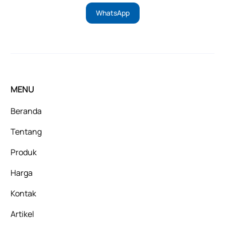
WhatsApp
MENU
Beranda
Tentang
Produk
Harga
Kontak
Artikel