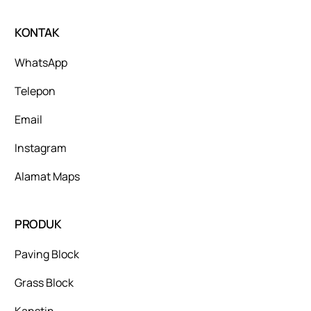
KONTAK
WhatsApp
Telepon
Email
Instagram
Alamat Maps
PRODUK
Paving Block
Grass Block
Kanstin