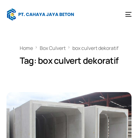
Home
Box Culvert
box culvert dekoratif
Tag:
box culvert dekoratif