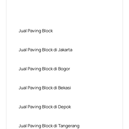
Layanan Wilayah Kami
Jual Paving Block
Jual Paving Block di Jakarta
Jual Paving Block di Bogor
Jual Paving Block di Bekasi
Jual Paving Block di Depok
Jual Paving Block di Tangerang