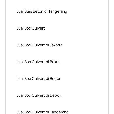
Jual Buis Beton di Tangerang
Jual Box Culvert
Jual Box Culvert di Jakarta
Jual Box Culvert di Bekasi
Jual Box Culvert di Bogor
Jual Box Culvert di Depok
Jual Box Culvert di Tangerang