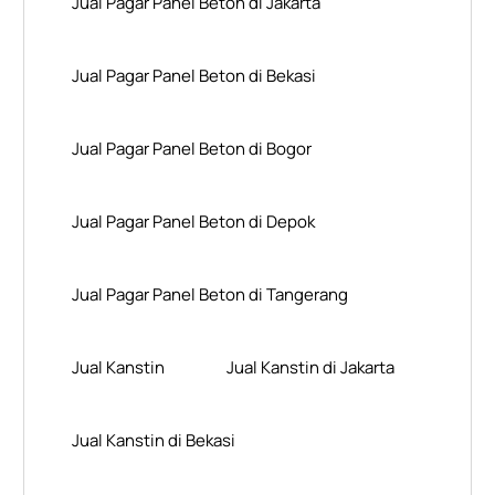
Jual Pagar Panel Beton di Jakarta
Jual Pagar Panel Beton di Bekasi
Jual Pagar Panel Beton di Bogor
Jual Pagar Panel Beton di Depok
Jual Pagar Panel Beton di Tangerang
Jual Kanstin
Jual Kanstin di Jakarta
Jual Kanstin di Bekasi