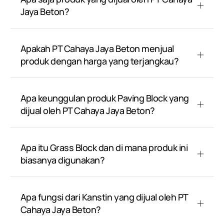
Jaya Beton?
Apakah PT Cahaya Jaya Beton menjual
produk dengan harga yang terjangkau?
Apa keunggulan produk Paving Block yang
dijual oleh PT Cahaya Jaya Beton?
Apa itu Grass Block dan di mana produk ini
biasanya digunakan?
Apa fungsi dari Kanstin yang dijual oleh PT
Cahaya Jaya Beton?