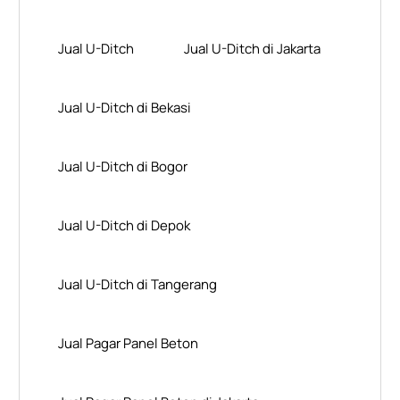
Jual U-Ditch
Jual U-Ditch di Jakarta
Jual U-Ditch di Bekasi
Jual U-Ditch di Bogor
Jual U-Ditch di Depok
Jual U-Ditch di Tangerang
Jual Pagar Panel Beton