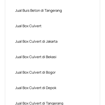
Jual Buis Beton di Tangerang
Jual Box Culvert
Jual Box Culvert di Jakarta
Jual Box Culvert di Bekasi
Jual Box Culvert di Bogor
Jual Box Culvert di Depok
Jual Box Culvert di Tangerang