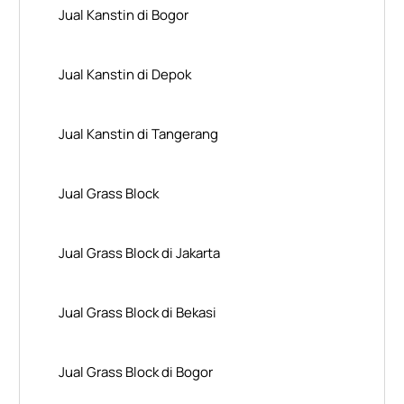
Jual Kanstin di Bogor
Jual Kanstin di Depok
Jual Kanstin di Tangerang
Jual Grass Block
Jual Grass Block di Jakarta
Jual Grass Block di Bekasi
Jual Grass Block di Bogor