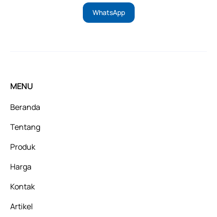
WhatsApp
MENU
Beranda
Tentang
Produk
Harga
Kontak
Artikel