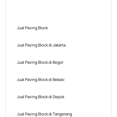
Layanan Wilayah Kami
Jual Paving Block
Jual Paving Block di Jakarta
Jual Paving Block di Bogor
Jual Paving Block di Bekasi
Jual Paving Block di Depok
Jual Paving Block di Tangerang