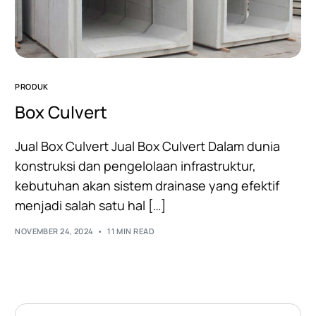
PRODUK
Box Culvert
Jual Box Culvert Jual Box Culvert Dalam dunia
konstruksi dan pengelolaan infrastruktur,
kebutuhan akan sistem drainase yang efektif
menjadi salah satu hal […]
NOVEMBER 24, 2024
11 MIN READ