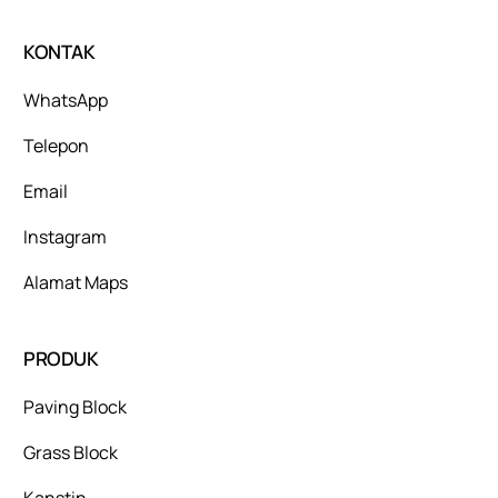
KONTAK
WhatsApp
Telepon
Email
Instagram
Alamat Maps
PRODUK
Paving Block
Grass Block
Kanstin