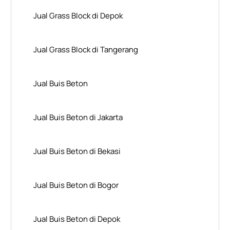
Jual Grass Block di Depok
Jual Grass Block di Tangerang
Jual Buis Beton
Jual Buis Beton di Jakarta
Jual Buis Beton di Bekasi
Jual Buis Beton di Bogor
Jual Buis Beton di Depok