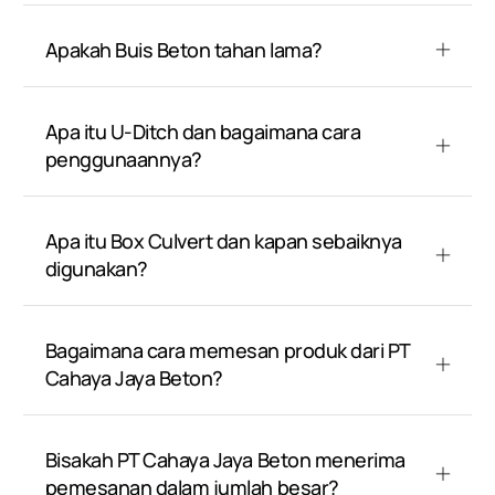
Apakah Buis Beton tahan lama?
Apa itu U-Ditch dan bagaimana cara
penggunaannya?
Apa itu Box Culvert dan kapan sebaiknya
digunakan?
Bagaimana cara memesan produk dari PT
Cahaya Jaya Beton?
Bisakah PT Cahaya Jaya Beton menerima
pemesanan dalam jumlah besar?