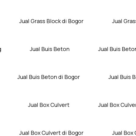
Jual Grass Block di Bogor
Jual Gras
g
Jual Buis Beton
Jual Buis Beto
Jual Buis Beton di Bogor
Jual Buis 
Jual Box Culvert
Jual Box Culver
Jual Box Culvert di Bogor
Jual Box 