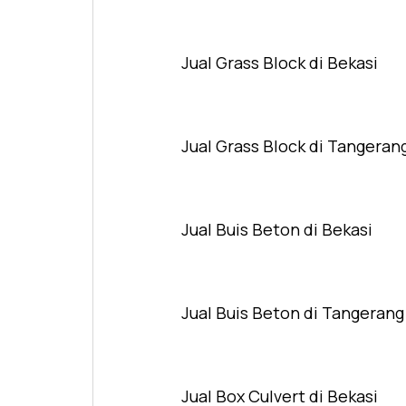
Jual Grass Block di Bekasi
Jual Grass Block di Tangeran
Jual Buis Beton di Bekasi
Jual Buis Beton di Tangerang
Jual Box Culvert di Bekasi