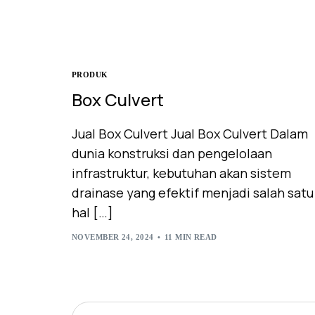
PRODUK
Box Culvert
Jual Box Culvert Jual Box Culvert Dalam
dunia konstruksi dan pengelolaan
infrastruktur, kebutuhan akan sistem
drainase yang efektif menjadi salah satu
hal […]
NOVEMBER 24, 2024
11 MIN READ