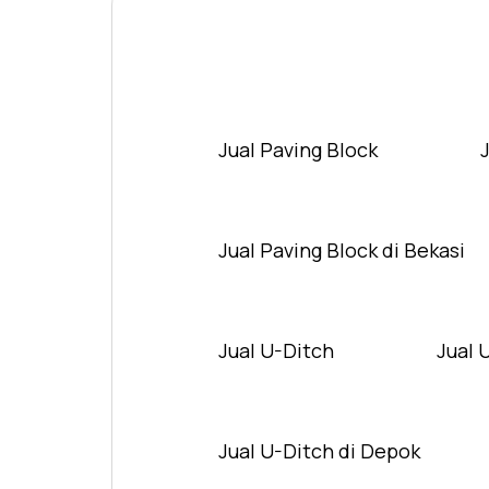
Jual Paving Block
Jual Paving Block di Bekasi
Jual U-Ditch
Jual 
Jual U-Ditch di Depok