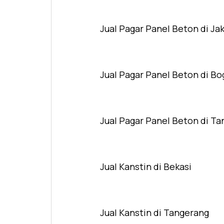
Jual Pagar Panel Beton di Ja
Jual Pagar Panel Beton di Bo
Jual Pagar Panel Beton di T
Jual Kanstin di Bekasi
Jual Kanstin di Tangerang