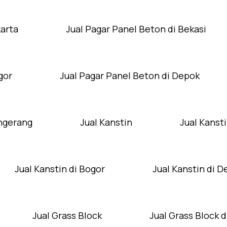
karta
Jual Pagar Panel Beton di Bekasi
gor
Jual Pagar Panel Beton di Depok
angerang
Jual Kanstin
Jual Kansti
Jual Kanstin di Bogor
Jual Kanstin di 
Jual Grass Block
Jual Grass Block d