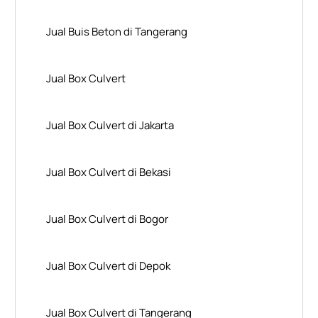
Jual Buis Beton di Tangerang
Jual Box Culvert
Jual Box Culvert di Jakarta
Jual Box Culvert di Bekasi
Jual Box Culvert di Bogor
Jual Box Culvert di Depok
Jual Box Culvert di Tangerang