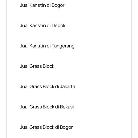
Jual Kanstin di Bogor
Jual Kanstin di Depok
Jual Kanstin di Tangerang
Jual Grass Block
Jual Grass Block di Jakarta
Jual Grass Block di Bekasi
Jual Grass Block di Bogor