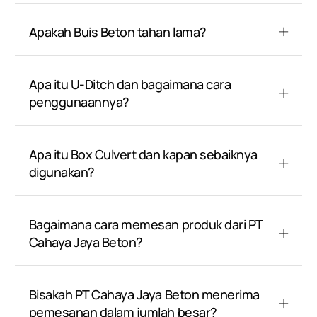
Apakah Buis Beton tahan lama?
Apa itu U-Ditch dan bagaimana cara
penggunaannya?
Apa itu Box Culvert dan kapan sebaiknya
digunakan?
Bagaimana cara memesan produk dari PT
Cahaya Jaya Beton?
Bisakah PT Cahaya Jaya Beton menerima
pemesanan dalam jumlah besar?