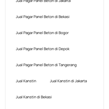
Jual Pagar Panel Beton di Jakarta
Jual Pagar Panel Beton di Bekasi
Jual Pagar Panel Beton di Bogor
Jual Pagar Panel Beton di Depok
Jual Pagar Panel Beton di Tangerang
Jual Kanstin
Jual Kanstin di Jakarta
Jual Kanstin di Bekasi