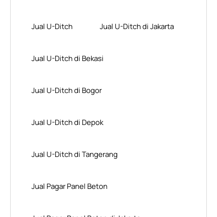
Jual U-Ditch
Jual U-Ditch di Jakarta
Jual U-Ditch di Bekasi
Jual U-Ditch di Bogor
Jual U-Ditch di Depok
Jual U-Ditch di Tangerang
Jual Pagar Panel Beton