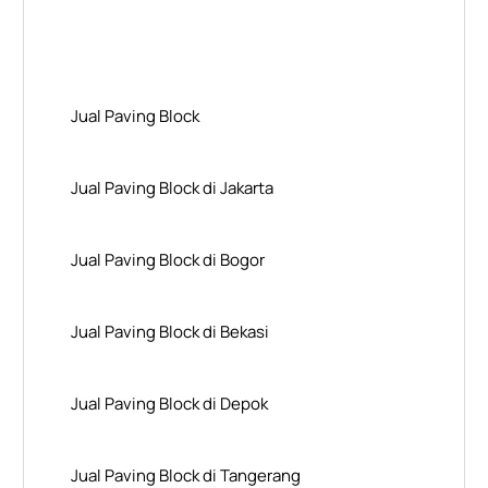
Layanan Wilayah Kami
Jual Paving Block
Jual Paving Block di Jakarta
Jual Paving Block di Bogor
Jual Paving Block di Bekasi
Jual Paving Block di Depok
Jual Paving Block di Tangerang