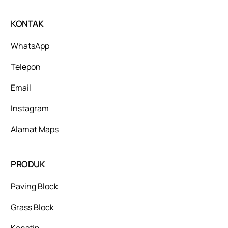
KONTAK
WhatsApp
Telepon
Email
Instagram
Alamat Maps
PRODUK
Paving Block
Grass Block
Kanstin