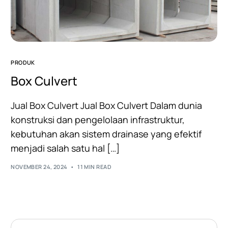
PRODUK
Box Culvert
Jual Box Culvert Jual Box Culvert Dalam dunia
konstruksi dan pengelolaan infrastruktur,
kebutuhan akan sistem drainase yang efektif
menjadi salah satu hal […]
NOVEMBER 24, 2024
11 MIN READ