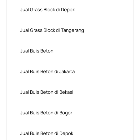
Jual Grass Block di Depok
Jual Grass Block di Tangerang
Jual Buis Beton
Jual Buis Beton di Jakarta
Jual Buis Beton di Bekasi
Jual Buis Beton di Bogor
Jual Buis Beton di Depok