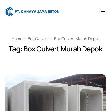
Home
Box Culvert
Box Culvert Murah Depok
Tag:
Box Culvert Murah Depok