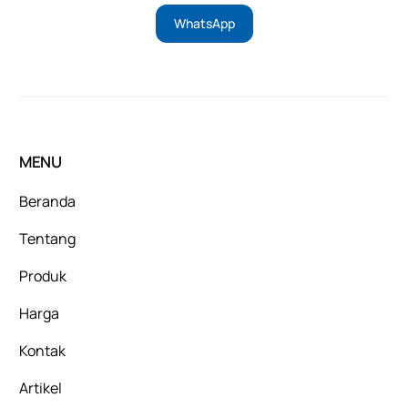
WhatsApp
MENU
Beranda
Tentang
Produk
Harga
Kontak
Artikel