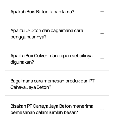
Apakah Buis Beton tahan lama?
Apa itu U-Ditch dan bagaimana cara
penggunaannya?
Apa itu Box Culvert dan kapan sebaiknya
digunakan?
Bagaimana cara memesan produk dari PT
Cahaya Jaya Beton?
Bisakah PT Cahaya Jaya Beton menerima
pemesanan dalam jumlah besar?