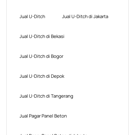
Jual U-Ditch
Jual U-Ditch di Jakarta
Jual U-Ditch di Bekasi
Jual U-Ditch di Bogor
Jual U-Ditch di Depok
Jual U-Ditch di Tangerang
Jual Pagar Panel Beton