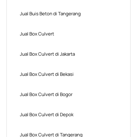
Jual Buis Beton di Tangerang
Jual Box Culvert
Jual Box Culvert di Jakarta
Jual Box Culvert di Bekasi
Jual Box Culvert di Bogor
Jual Box Culvert di Depok
Jual Box Culvert di Tangerang