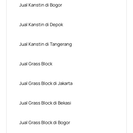
Jual Kanstin di Bogor
Jual Kanstin di Depok
Jual Kanstin di Tangerang
Jual Grass Block
Jual Grass Block di Jakarta
Jual Grass Block di Bekasi
Jual Grass Block di Bogor