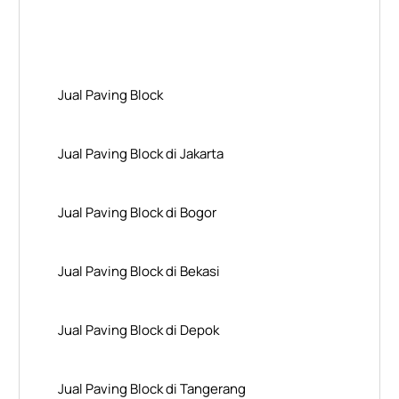
Layanan Wilayah Kami
Jual Paving Block
Jual Paving Block di Jakarta
Jual Paving Block di Bogor
Jual Paving Block di Bekasi
Jual Paving Block di Depok
Jual Paving Block di Tangerang