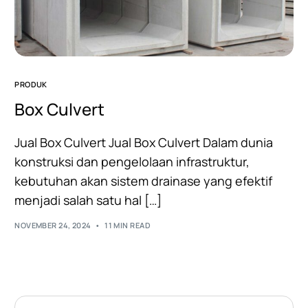
PRODUK
Box Culvert
Jual Box Culvert Jual Box Culvert Dalam dunia
konstruksi dan pengelolaan infrastruktur,
kebutuhan akan sistem drainase yang efektif
menjadi salah satu hal […]
NOVEMBER 24, 2024
11 MIN READ