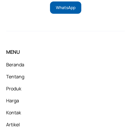
WhatsApp
MENU
Beranda
Tentang
Produk
Harga
Kontak
Artikel