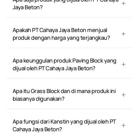
Jaya Beton?
Apakah PT Cahaya Jaya Beton menjual
produk dengan harga yang terjangkau?
Apa keunggulan produk Paving Block yang
dijual oleh PT Cahaya Jaya Beton?
Apa itu Grass Block dan di mana produk ini
biasanya digunakan?
Apa fungsi dari Kanstin yang dijual oleh PT
Cahaya Jaya Beton?