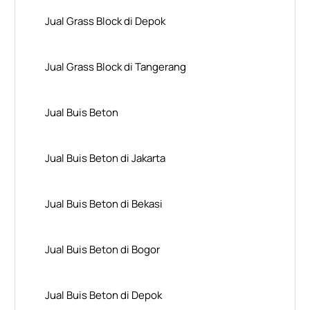
Jual Grass Block di Depok
Jual Grass Block di Tangerang
Jual Buis Beton
Jual Buis Beton di Jakarta
Jual Buis Beton di Bekasi
Jual Buis Beton di Bogor
Jual Buis Beton di Depok