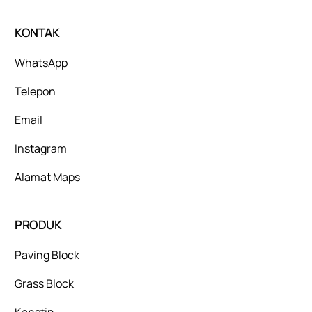
KONTAK
WhatsApp
Telepon
Email
Instagram
Alamat Maps
PRODUK
Paving Block
Grass Block
Kanstin