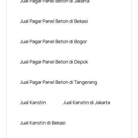
Jual Pagar Panel Beton di Jakarta
Jual Pagar Panel Beton di Bekasi
Jual Pagar Panel Beton di Bogor
Jual Pagar Panel Beton di Depok
Jual Pagar Panel Beton di Tangerang
Jual Kanstin
Jual Kanstin di Jakarta
Jual Kanstin di Bekasi