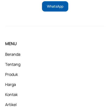
WhatsApp
MENU
Beranda
Tentang
Produk
Harga
Kontak
Artikel