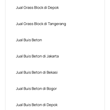
Jual Grass Block di Depok
Jual Grass Block di Tangerang
Jual Buis Beton
Jual Buis Beton di Jakarta
Jual Buis Beton di Bekasi
Jual Buis Beton di Bogor
Jual Buis Beton di Depok