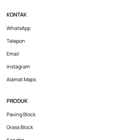
KONTAK
WhatsApp
Telepon
Email
Instagram
Alamat Maps
PRODUK
Paving Block
Grass Block
Kanstin