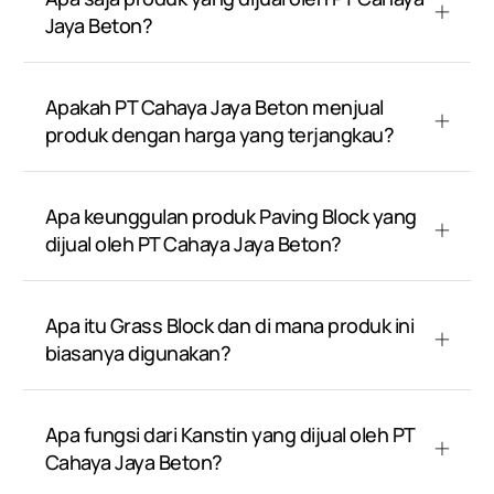
Jaya Beton?
Apakah PT Cahaya Jaya Beton menjual
produk dengan harga yang terjangkau?
Apa keunggulan produk Paving Block yang
dijual oleh PT Cahaya Jaya Beton?
Apa itu Grass Block dan di mana produk ini
biasanya digunakan?
Apa fungsi dari Kanstin yang dijual oleh PT
Cahaya Jaya Beton?