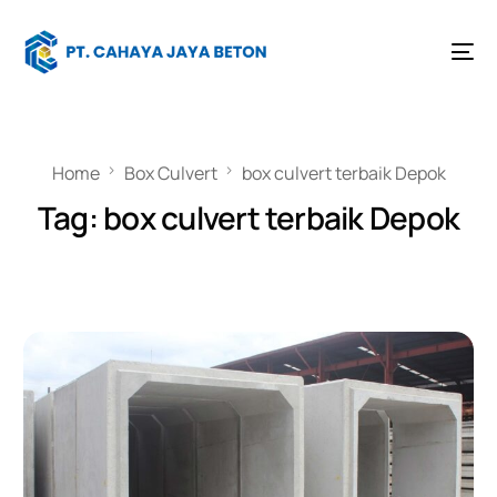
Home
Box Culvert
box culvert terbaik Depok
Tag:
box culvert terbaik Depok