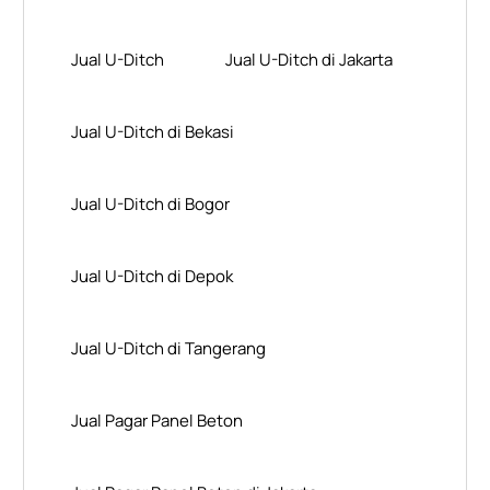
Jual U-Ditch
Jual U-Ditch di Jakarta
Jual U-Ditch di Bekasi
Jual U-Ditch di Bogor
Jual U-Ditch di Depok
Jual U-Ditch di Tangerang
Jual Pagar Panel Beton