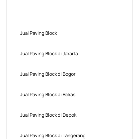
Layanan Wilayah Kami
Jual Paving Block
Jual Paving Block di Jakarta
Jual Paving Block di Bogor
Jual Paving Block di Bekasi
Jual Paving Block di Depok
Jual Paving Block di Tangerang