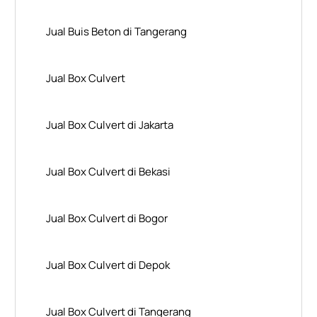
Jual Buis Beton di Tangerang
Jual Box Culvert
Jual Box Culvert di Jakarta
Jual Box Culvert di Bekasi
Jual Box Culvert di Bogor
Jual Box Culvert di Depok
Jual Box Culvert di Tangerang