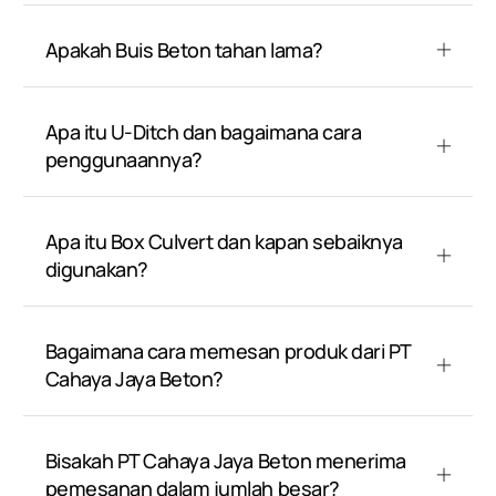
Apakah Buis Beton tahan lama?
Apa itu U-Ditch dan bagaimana cara
penggunaannya?
Apa itu Box Culvert dan kapan sebaiknya
digunakan?
Bagaimana cara memesan produk dari PT
Cahaya Jaya Beton?
Bisakah PT Cahaya Jaya Beton menerima
pemesanan dalam jumlah besar?