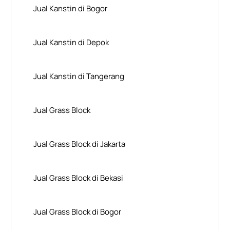
Jual Kanstin di Bogor
Jual Kanstin di Depok
Jual Kanstin di Tangerang
Jual Grass Block
Jual Grass Block di Jakarta
Jual Grass Block di Bekasi
Jual Grass Block di Bogor