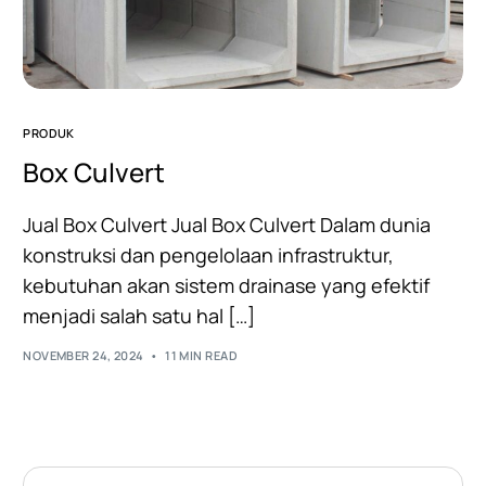
PRODUK
Box Culvert
Jual Box Culvert Jual Box Culvert Dalam dunia
konstruksi dan pengelolaan infrastruktur,
kebutuhan akan sistem drainase yang efektif
menjadi salah satu hal […]
NOVEMBER 24, 2024
11 MIN READ