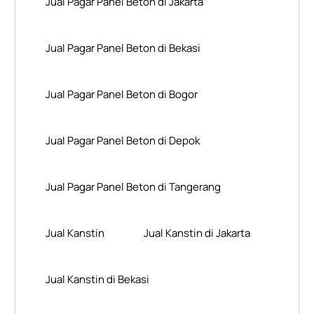
Jual Pagar Panel Beton di Jakarta
Jual Pagar Panel Beton di Bekasi
Jual Pagar Panel Beton di Bogor
Jual Pagar Panel Beton di Depok
Jual Pagar Panel Beton di Tangerang
Jual Kanstin
Jual Kanstin di Jakarta
Jual Kanstin di Bekasi