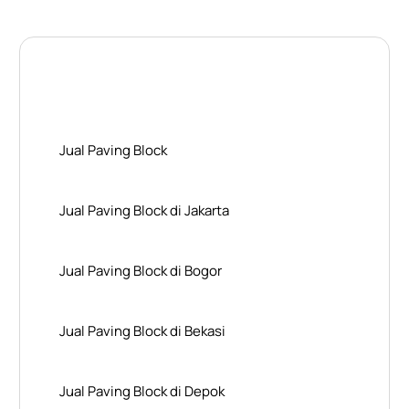
Layanan Wilayah Kami
Jual Paving Block
Jual Paving Block di Jakarta
Jual Paving Block di Bogor
Jual Paving Block di Bekasi
Jual Paving Block di Depok