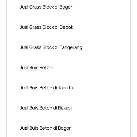
Jual Grass Block di Bogor
Jual Grass Block di Depok
Jual Grass Block di Tangerang
Jual Buis Beton
Jual Buis Beton di Jakarta
Jual Buis Beton di Bekasi
Jual Buis Beton di Bogor