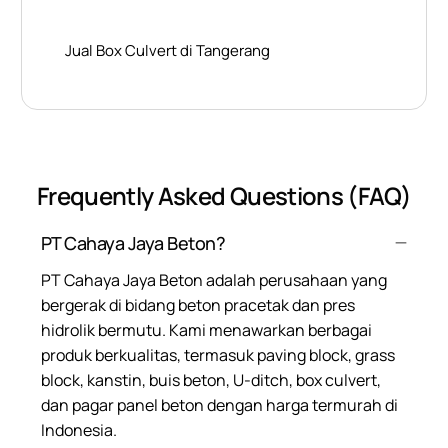
Jual Box Culvert di Tangerang
Frequently Asked Questions (FAQ)
PT Cahaya Jaya Beton?
PT Cahaya Jaya Beton adalah perusahaan yang
bergerak di bidang beton pracetak dan pres
hidrolik bermutu. Kami menawarkan berbagai
produk berkualitas, termasuk paving block, grass
block, kanstin, buis beton, U-ditch, box culvert,
dan pagar panel beton dengan harga termurah di
Indonesia.