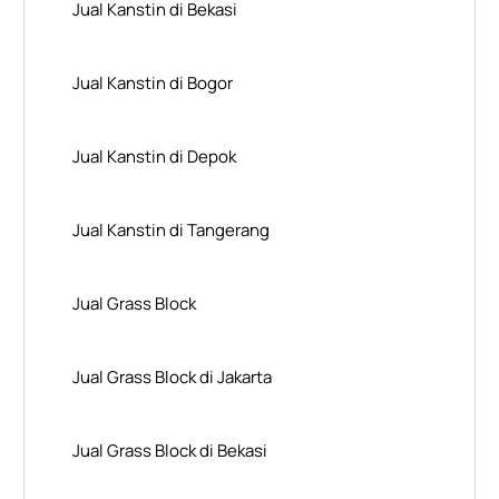
Jual Kanstin di Bekasi
Jual Kanstin di Bogor
Jual Kanstin di Depok
Jual Kanstin di Tangerang
Jual Grass Block
Jual Grass Block di Jakarta
Jual Grass Block di Bekasi