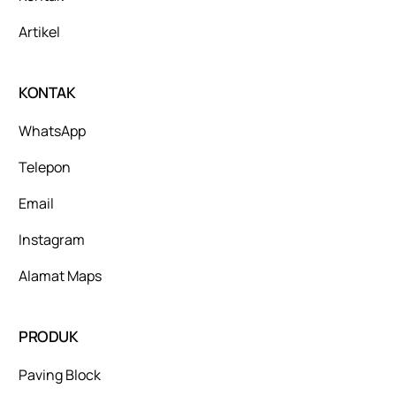
Artikel
KONTAK
WhatsApp
Telepon
Email
Instagram
Alamat Maps
PRODUK
Paving Block