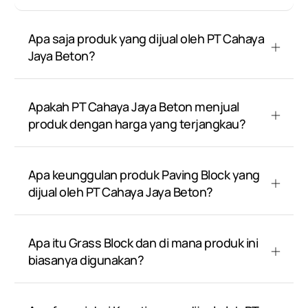
Apa saja produk yang dijual oleh PT Cahaya
Jaya Beton?
Apakah PT Cahaya Jaya Beton menjual
produk dengan harga yang terjangkau?
Apa keunggulan produk Paving Block yang
dijual oleh PT Cahaya Jaya Beton?
Apa itu Grass Block dan di mana produk ini
biasanya digunakan?