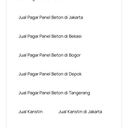
Jual Pagar Panel Beton di Jakarta
Jual Pagar Panel Beton di Bekasi
Jual Pagar Panel Beton di Bogor
Jual Pagar Panel Beton di Depok
Jual Pagar Panel Beton di Tangerang
Jual Kanstin
Jual Kanstin di Jakarta