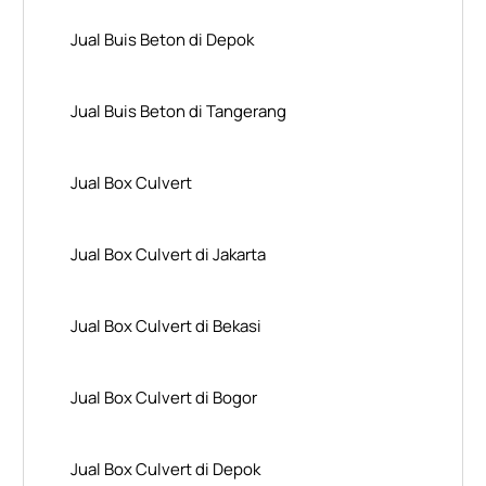
Jual Buis Beton di Depok
Jual Buis Beton di Tangerang
Jual Box Culvert
Jual Box Culvert di Jakarta
Jual Box Culvert di Bekasi
Jual Box Culvert di Bogor
Jual Box Culvert di Depok