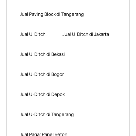
Jual Paving Block di Tangerang
Jual U-Ditch
Jual U-Ditch di Jakarta
Jual U-Ditch di Bekasi
Jual U-Ditch di Bogor
Jual U-Ditch di Depok
Jual U-Ditch di Tangerang
Jual Pagar Panel Beton