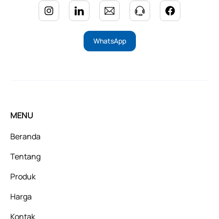
WhatsApp
MENU
Beranda
Tentang
Produk
Harga
Kontak