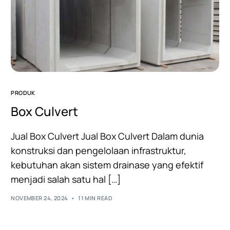
PRODUK
Box Culvert
Jual Box Culvert Jual Box Culvert Dalam dunia
konstruksi dan pengelolaan infrastruktur,
kebutuhan akan sistem drainase yang efektif
menjadi salah satu hal […]
NOVEMBER 24, 2024
11 MIN READ