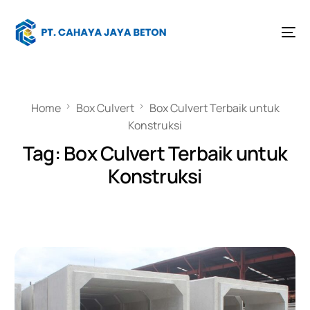
Home
Box Culvert
Box Culvert Terbaik untuk
Konstruksi
Tag:
Box Culvert Terbaik untuk
Konstruksi