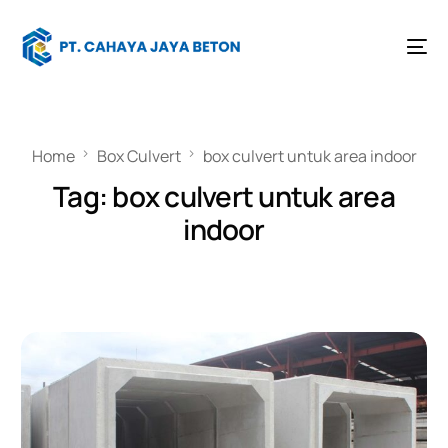
Home
Box Culvert
box culvert untuk area indoor
Tag:
box culvert untuk area
indoor