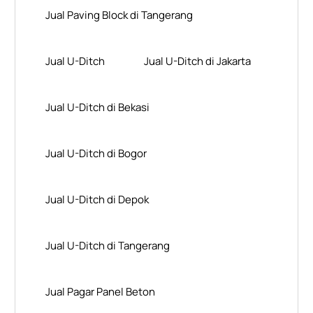
Jual Paving Block di Tangerang
Jual U-Ditch
Jual U-Ditch di Jakarta
Jual U-Ditch di Bekasi
Jual U-Ditch di Bogor
Jual U-Ditch di Depok
Jual U-Ditch di Tangerang
Jual Pagar Panel Beton