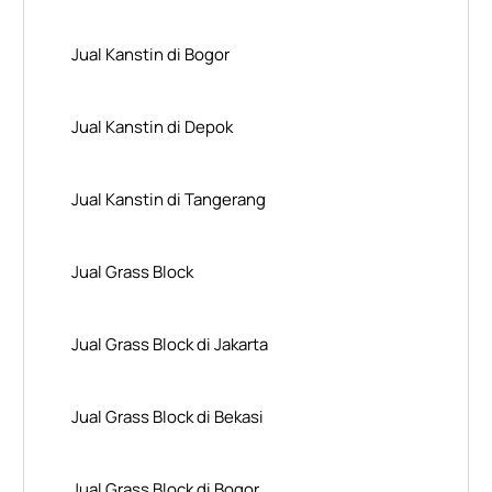
Jual Kanstin di Bogor
Jual Kanstin di Depok
Jual Kanstin di Tangerang
Jual Grass Block
Jual Grass Block di Jakarta
Jual Grass Block di Bekasi
Jual Grass Block di Bogor