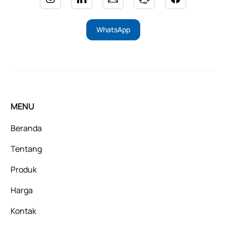
WhatsApp
MENU
Beranda
Tentang
Produk
Harga
Kontak