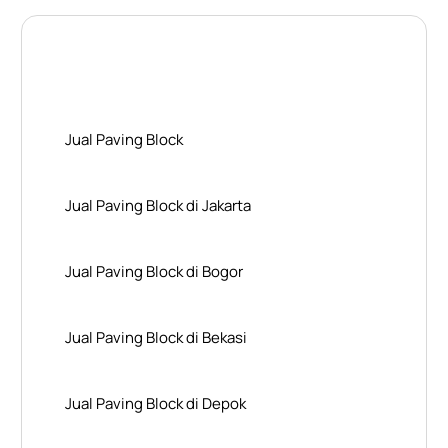
Layanan Wilayah Kami
Jual Paving Block
Jual Paving Block di Jakarta
Jual Paving Block di Bogor
Jual Paving Block di Bekasi
Jual Paving Block di Depok