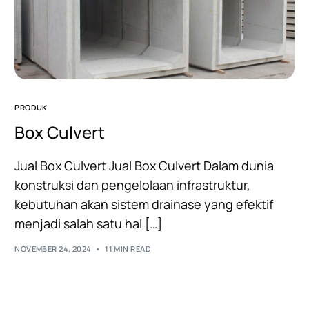
PRODUK
Box Culvert
Jual Box Culvert Jual Box Culvert Dalam dunia
konstruksi dan pengelolaan infrastruktur,
kebutuhan akan sistem drainase yang efektif
menjadi salah satu hal […]
NOVEMBER 24, 2024
11 MIN READ