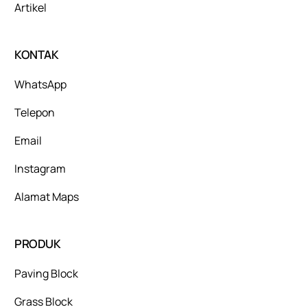
Artikel
KONTAK
WhatsApp
Telepon
Email
Instagram
Alamat Maps
PRODUK
Paving Block
Grass Block