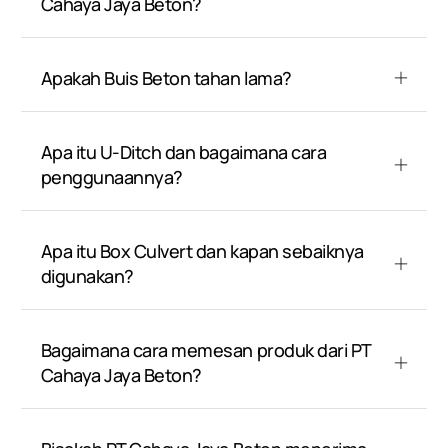
Cahaya Jaya Beton?
Apakah Buis Beton tahan lama?
Apa itu U-Ditch dan bagaimana cara
penggunaannya?
Apa itu Box Culvert dan kapan sebaiknya
digunakan?
Bagaimana cara memesan produk dari PT
Cahaya Jaya Beton?