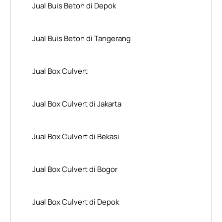
Jual Buis Beton di Depok
Jual Buis Beton di Tangerang
Jual Box Culvert
Jual Box Culvert di Jakarta
Jual Box Culvert di Bekasi
Jual Box Culvert di Bogor
Jual Box Culvert di Depok