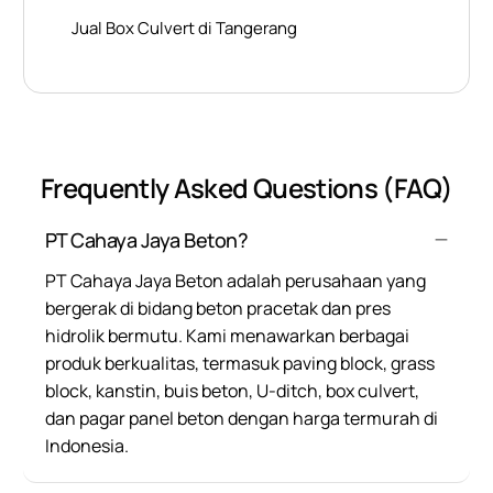
Jual Box Culvert di Tangerang
Frequently Asked Questions (FAQ)
PT Cahaya Jaya Beton?
PT Cahaya Jaya Beton adalah perusahaan yang
bergerak di bidang beton pracetak dan pres
hidrolik bermutu. Kami menawarkan berbagai
produk berkualitas, termasuk paving block, grass
block, kanstin, buis beton, U-ditch, box culvert,
dan pagar panel beton dengan harga termurah di
Indonesia.