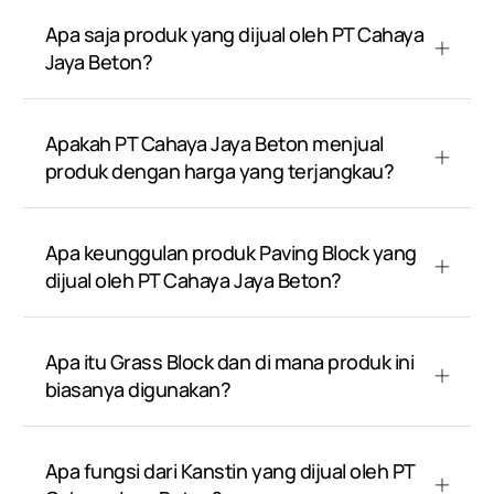
Apa saja produk yang dijual oleh PT Cahaya
Jaya Beton?
Apakah PT Cahaya Jaya Beton menjual
produk dengan harga yang terjangkau?
Apa keunggulan produk Paving Block yang
dijual oleh PT Cahaya Jaya Beton?
Apa itu Grass Block dan di mana produk ini
biasanya digunakan?
Apa fungsi dari Kanstin yang dijual oleh PT