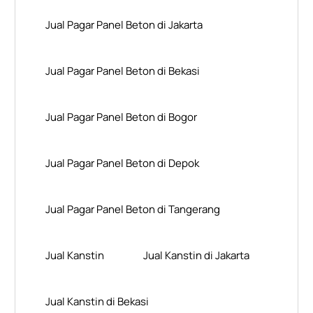
Jual Pagar Panel Beton di Jakarta
Jual Pagar Panel Beton di Bekasi
Jual Pagar Panel Beton di Bogor
Jual Pagar Panel Beton di Depok
Jual Pagar Panel Beton di Tangerang
Jual Kanstin
Jual Kanstin di Jakarta
Jual Kanstin di Bekasi