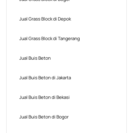
Jual Grass Block di Depok
Jual Grass Block di Tangerang
Jual Buis Beton
Jual Buis Beton di Jakarta
Jual Buis Beton di Bekasi
Jual Buis Beton di Bogor