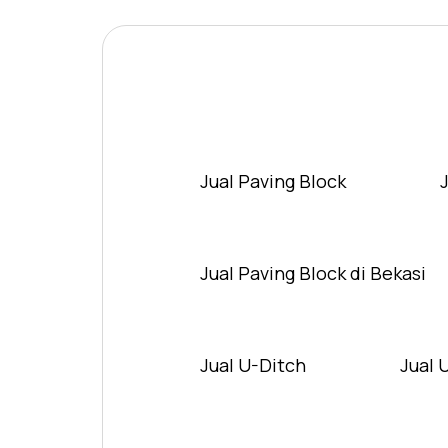
Jual Paving Block
Jual Paving Block di Bekasi
Jual U-Ditch
Jual 