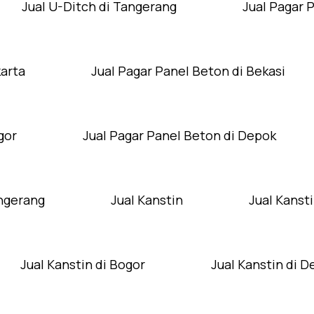
Jual U-Ditch di Tangerang
Jual Pagar 
karta
Jual Pagar Panel Beton di Bekasi
gor
Jual Pagar Panel Beton di Depok
angerang
Jual Kanstin
Jual Kansti
Jual Kanstin di Bogor
Jual Kanstin di 