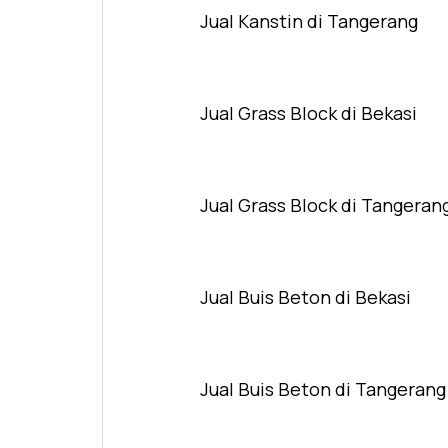
Jual Kanstin di Tangerang
Jual Grass Block di Bekasi
Jual Grass Block di Tangeran
Jual Buis Beton di Bekasi
Jual Buis Beton di Tangerang