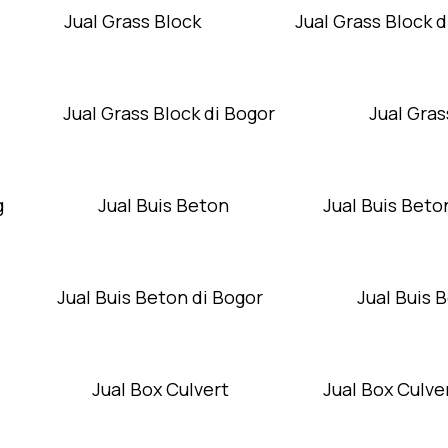
Jual Grass Block
Jual Grass Block d
Jual Grass Block di Bogor
Jual Gras
g
Jual Buis Beton
Jual Buis Beto
Jual Buis Beton di Bogor
Jual Buis 
Jual Box Culvert
Jual Box Culver