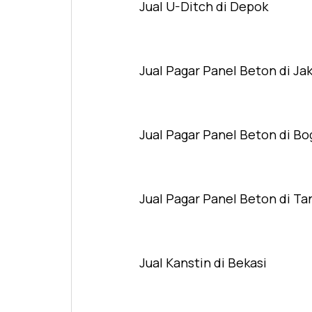
Jual U-Ditch di Depok
Jual Pagar Panel Beton di Ja
Jual Pagar Panel Beton di Bo
Jual Pagar Panel Beton di T
Jual Kanstin di Bekasi