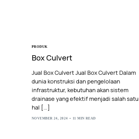
PRODUK
Box Culvert
Jual Box Culvert Jual Box Culvert Dalam
dunia konstruksi dan pengelolaan
infrastruktur, kebutuhan akan sistem
drainase yang efektif menjadi salah satu
hal […]
NOVEMBER 24, 2024
11 MIN READ