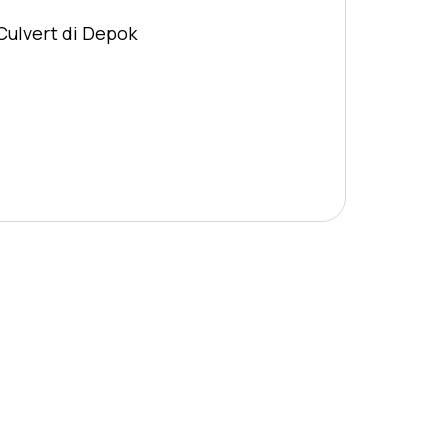
Culvert di Depok