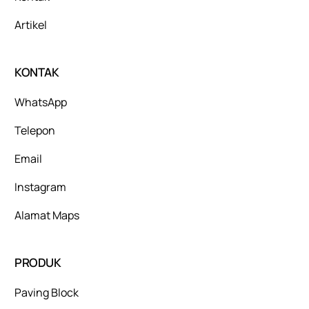
Artikel
KONTAK
WhatsApp
Telepon
Email
Instagram
Alamat Maps
PRODUK
Paving Block