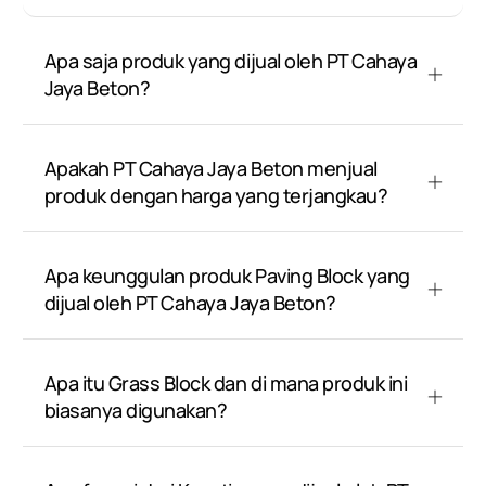
Apa saja produk yang dijual oleh PT Cahaya
Jaya Beton?
Apakah PT Cahaya Jaya Beton menjual
produk dengan harga yang terjangkau?
Apa keunggulan produk Paving Block yang
dijual oleh PT Cahaya Jaya Beton?
Apa itu Grass Block dan di mana produk ini
biasanya digunakan?