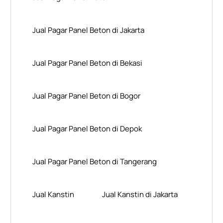
Jual Pagar Panel Beton di Jakarta
Jual Pagar Panel Beton di Bekasi
Jual Pagar Panel Beton di Bogor
Jual Pagar Panel Beton di Depok
Jual Pagar Panel Beton di Tangerang
Jual Kanstin
Jual Kanstin di Jakarta