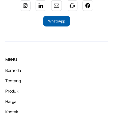
WhatsApp
MENU
Beranda
Tentang
Produk
Harga
Kontak