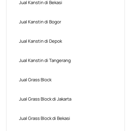
Jual Kanstin di Bekasi
Jual Kanstin di Bogor
Jual Kanstin di Depok
Jual Kanstin di Tangerang
Jual Grass Block
Jual Grass Block di Jakarta
Jual Grass Block di Bekasi