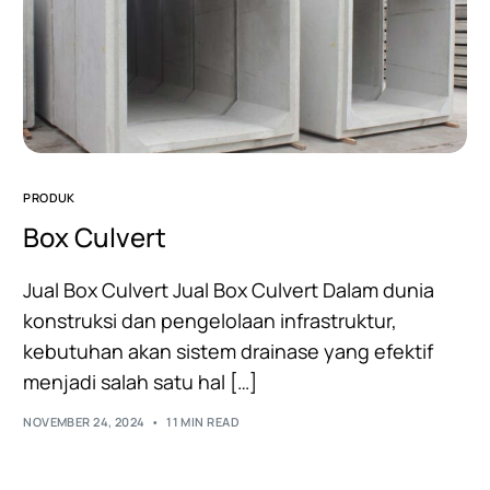
PRODUK
Box Culvert
Jual Box Culvert Jual Box Culvert Dalam dunia
konstruksi dan pengelolaan infrastruktur,
kebutuhan akan sistem drainase yang efektif
menjadi salah satu hal […]
NOVEMBER 24, 2024
11 MIN READ