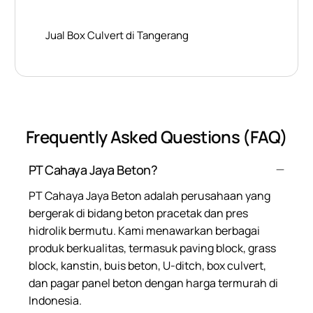
Jual Box Culvert di Tangerang
Frequently Asked Questions (FAQ)
PT Cahaya Jaya Beton?
PT Cahaya Jaya Beton adalah perusahaan yang
bergerak di bidang beton pracetak dan pres
hidrolik bermutu. Kami menawarkan berbagai
produk berkualitas, termasuk paving block, grass
block, kanstin, buis beton, U-ditch, box culvert,
dan pagar panel beton dengan harga termurah di
Indonesia.