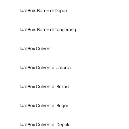
Jual Buis Beton di Depok
Jual Buis Beton di Tangerang
Jual Box Culvert
Jual Box Culvert di Jakarta
Jual Box Culvert di Bekasi
Jual Box Culvert di Bogor
Jual Box Culvert di Depok