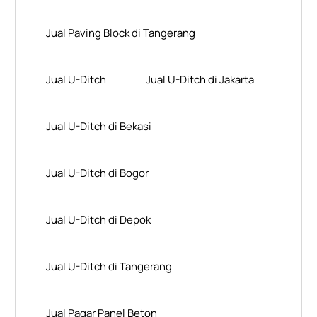
Jual Paving Block di Tangerang
Jual U-Ditch
Jual U-Ditch di Jakarta
Jual U-Ditch di Bekasi
Jual U-Ditch di Bogor
Jual U-Ditch di Depok
Jual U-Ditch di Tangerang
Jual Pagar Panel Beton