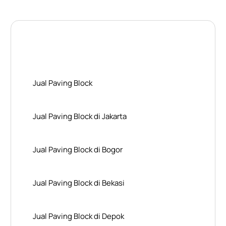
Layanan Wilayah Kami
Jual Paving Block
Jual Paving Block di Jakarta
Jual Paving Block di Bogor
Jual Paving Block di Bekasi
Jual Paving Block di Depok