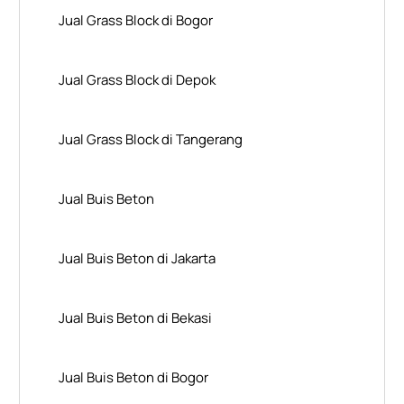
Jual Grass Block di Bogor
Jual Grass Block di Depok
Jual Grass Block di Tangerang
Jual Buis Beton
Jual Buis Beton di Jakarta
Jual Buis Beton di Bekasi
Jual Buis Beton di Bogor