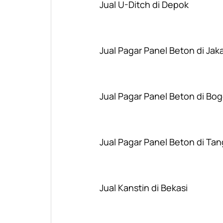
Jual U-Ditch di Depok
Jual Pagar Panel Beton di Jak
Jual Pagar Panel Beton di Bog
Jual Pagar Panel Beton di Ta
Jual Kanstin di Bekasi