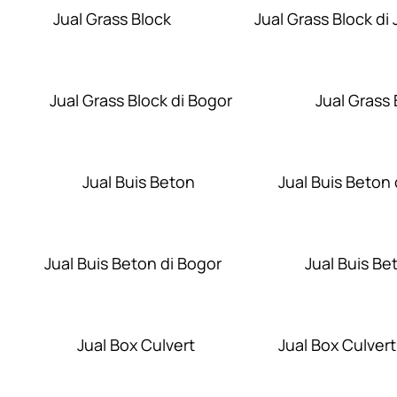
Jual Grass Block
Jual Grass Block di 
Jual Grass Block di Bogor
Jual Grass
Jual Buis Beton
Jual Buis Beton 
Jual Buis Beton di Bogor
Jual Buis Be
Jual Box Culvert
Jual Box Culvert