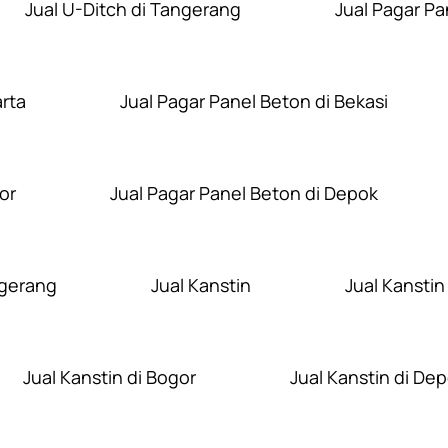
Jual U-Ditch di Tangerang
Jual Pagar Pa
arta
Jual Pagar Panel Beton di Bekasi
or
Jual Pagar Panel Beton di Depok
ngerang
Jual Kanstin
Jual Kanstin
Jual Kanstin di Bogor
Jual Kanstin di De