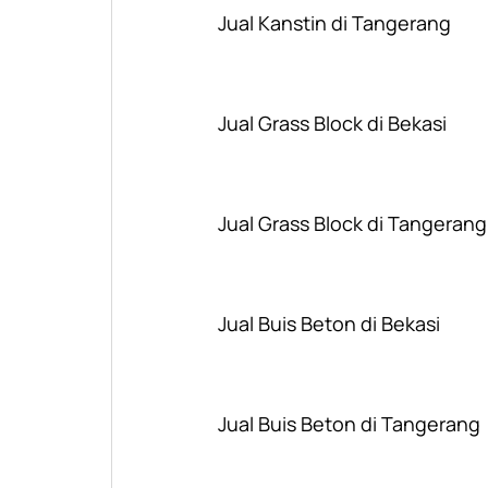
Jual Kanstin di Tangerang
Jual Grass Block di Bekasi
Jual Grass Block di Tangerang
Jual Buis Beton di Bekasi
Jual Buis Beton di Tangerang