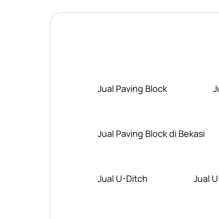
Jual Paving Block
J
Jual Paving Block di Bekasi
Jual U-Ditch
Jual U