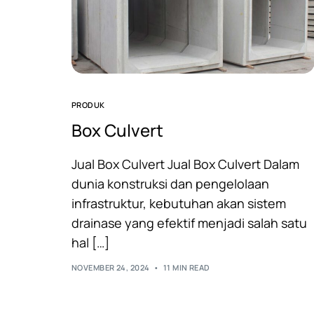
PRODUK
Box Culvert
Jual Box Culvert Jual Box Culvert Dalam
dunia konstruksi dan pengelolaan
infrastruktur, kebutuhan akan sistem
drainase yang efektif menjadi salah satu
hal […]
NOVEMBER 24, 2024
11 MIN READ