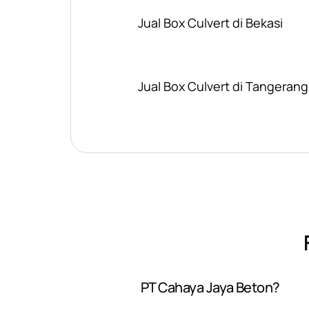
Jual Box Culvert di Bekasi
Jual Box Culvert di Tangerang
PT Cahaya Jaya Beton?