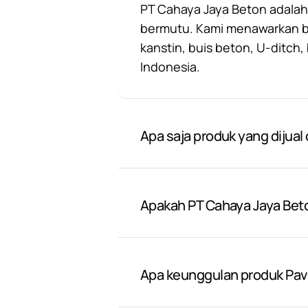
PT Cahaya Jaya Beton adalah
bermutu. Kami menawarkan ber
kanstin, buis beton, U-ditch
Indonesia.
Apa saja produk yang dijual
Apakah PT Cahaya Jaya Bet
Apa keunggulan produk Pavi