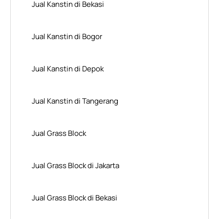
Jual Kanstin di Bekasi
Jual Kanstin di Bogor
Jual Kanstin di Depok
Jual Kanstin di Tangerang
Jual Grass Block
Jual Grass Block di Jakarta
Jual Grass Block di Bekasi