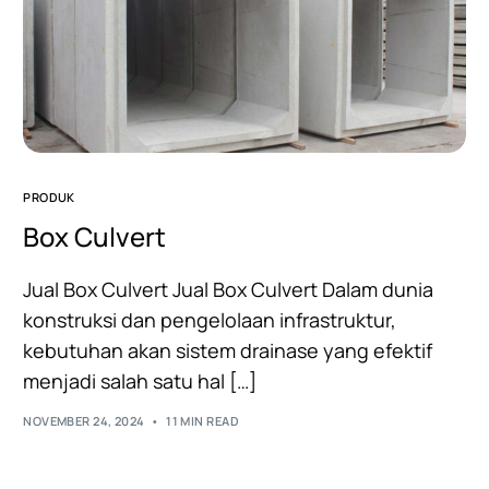
PRODUK
Box Culvert
Jual Box Culvert Jual Box Culvert Dalam dunia
konstruksi dan pengelolaan infrastruktur,
kebutuhan akan sistem drainase yang efektif
menjadi salah satu hal […]
NOVEMBER 24, 2024
11 MIN READ