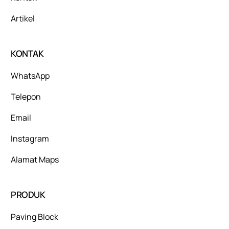
Artikel
KONTAK
WhatsApp
Telepon
Email
Instagram
Alamat Maps
PRODUK
Paving Block