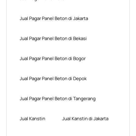
Jual Pagar Panel Beton di Jakarta
Jual Pagar Panel Beton di Bekasi
Jual Pagar Panel Beton di Bogor
Jual Pagar Panel Beton di Depok
Jual Pagar Panel Beton di Tangerang
Jual Kanstin
Jual Kanstin di Jakarta