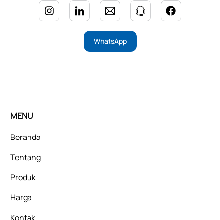
WhatsApp
MENU
Beranda
Tentang
Produk
Harga
Kontak