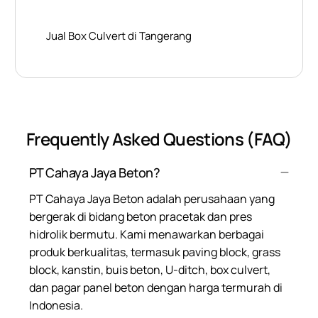
Jual Box Culvert di Tangerang
Frequently Asked Questions (FAQ)
PT Cahaya Jaya Beton?
PT Cahaya Jaya Beton adalah perusahaan yang
bergerak di bidang beton pracetak dan pres
hidrolik bermutu. Kami menawarkan berbagai
produk berkualitas, termasuk paving block, grass
block, kanstin, buis beton, U-ditch, box culvert,
dan pagar panel beton dengan harga termurah di
Indonesia.