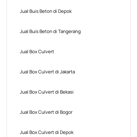
Jual Buis Beton di Depok
Jual Buis Beton di Tangerang
Jual Box Culvert
Jual Box Culvert di Jakarta
Jual Box Culvert di Bekasi
Jual Box Culvert di Bogor
Jual Box Culvert di Depok