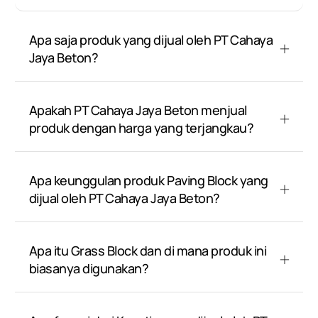
Apa saja produk yang dijual oleh PT Cahaya
Jaya Beton?
Apakah PT Cahaya Jaya Beton menjual
produk dengan harga yang terjangkau?
Apa keunggulan produk Paving Block yang
dijual oleh PT Cahaya Jaya Beton?
Apa itu Grass Block dan di mana produk ini
biasanya digunakan?