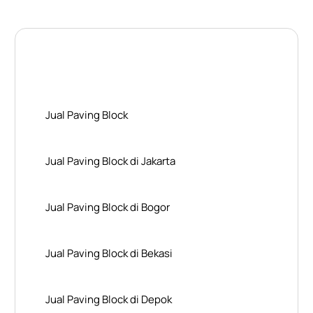
Layanan Wilayah Kami
Jual Paving Block
Jual Paving Block di Jakarta
Jual Paving Block di Bogor
Jual Paving Block di Bekasi
Jual Paving Block di Depok