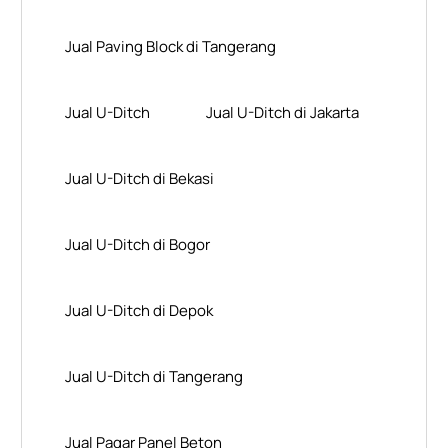
Jual Paving Block di Tangerang
Jual U-Ditch
Jual U-Ditch di Jakarta
Jual U-Ditch di Bekasi
Jual U-Ditch di Bogor
Jual U-Ditch di Depok
Jual U-Ditch di Tangerang
Jual Pagar Panel Beton