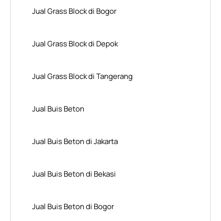
Jual Grass Block di Bogor
Jual Grass Block di Depok
Jual Grass Block di Tangerang
Jual Buis Beton
Jual Buis Beton di Jakarta
Jual Buis Beton di Bekasi
Jual Buis Beton di Bogor