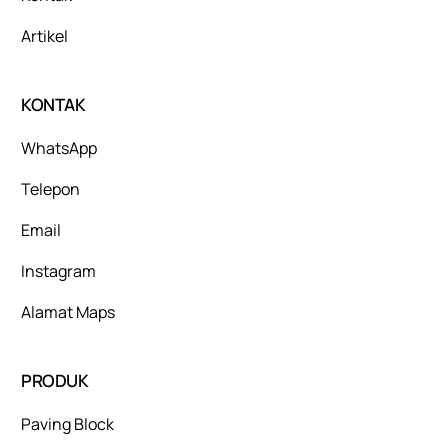
Artikel
KONTAK
WhatsApp
Telepon
Email
Instagram
Alamat Maps
PRODUK
Paving Block