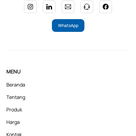
WhatsApp
MENU
Beranda
Tentang
Produk
Harga
Kontak