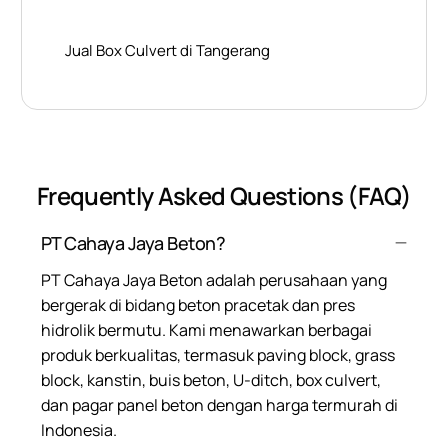
Jual Box Culvert di Tangerang
Frequently Asked Questions (FAQ)
PT Cahaya Jaya Beton?
PT Cahaya Jaya Beton adalah perusahaan yang
bergerak di bidang beton pracetak dan pres
hidrolik bermutu. Kami menawarkan berbagai
produk berkualitas, termasuk paving block, grass
block, kanstin, buis beton, U-ditch, box culvert,
dan pagar panel beton dengan harga termurah di
Indonesia.