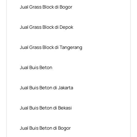
Jual Grass Block di Bogor
Jual Grass Block di Depok
Jual Grass Block di Tangerang
Jual Buis Beton
Jual Buis Beton di Jakarta
Jual Buis Beton di Bekasi
Jual Buis Beton di Bogor