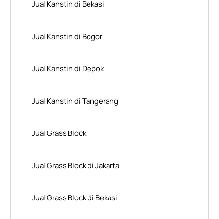
Jual Kanstin di Bekasi
Jual Kanstin di Bogor
Jual Kanstin di Depok
Jual Kanstin di Tangerang
Jual Grass Block
Jual Grass Block di Jakarta
Jual Grass Block di Bekasi