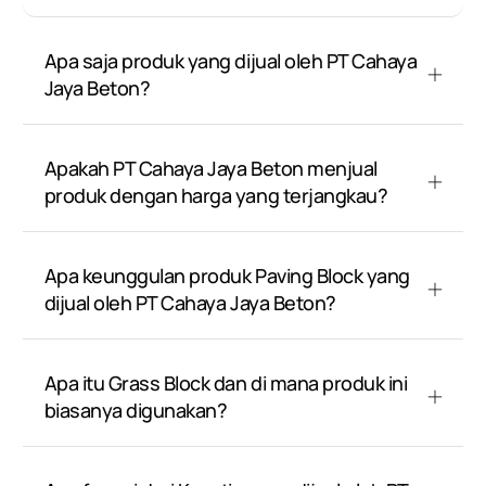
Apa saja produk yang dijual oleh PT Cahaya
Jaya Beton?
Apakah PT Cahaya Jaya Beton menjual
produk dengan harga yang terjangkau?
Apa keunggulan produk Paving Block yang
dijual oleh PT Cahaya Jaya Beton?
Apa itu Grass Block dan di mana produk ini
biasanya digunakan?