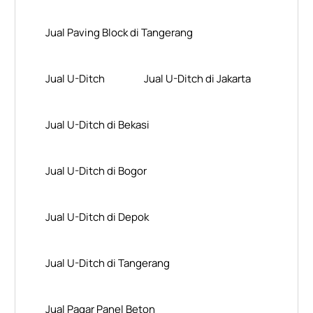
Jual Paving Block di Tangerang
Jual U-Ditch
Jual U-Ditch di Jakarta
Jual U-Ditch di Bekasi
Jual U-Ditch di Bogor
Jual U-Ditch di Depok
Jual U-Ditch di Tangerang
Jual Pagar Panel Beton