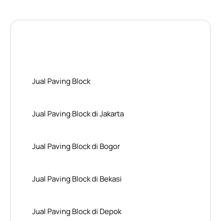
Layanan Wilayah Kami
Jual Paving Block
Jual Paving Block di Jakarta
Jual Paving Block di Bogor
Jual Paving Block di Bekasi
Jual Paving Block di Depok