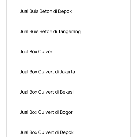
Jual Buis Beton di Depok
Jual Buis Beton di Tangerang
Jual Box Culvert
Jual Box Culvert di Jakarta
Jual Box Culvert di Bekasi
Jual Box Culvert di Bogor
Jual Box Culvert di Depok