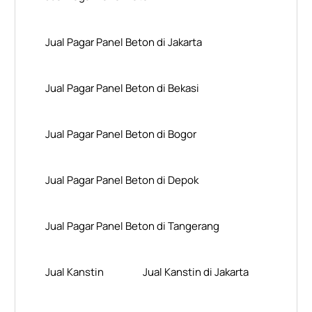
Jual Pagar Panel Beton di Jakarta
Jual Pagar Panel Beton di Bekasi
Jual Pagar Panel Beton di Bogor
Jual Pagar Panel Beton di Depok
Jual Pagar Panel Beton di Tangerang
Jual Kanstin
Jual Kanstin di Jakarta