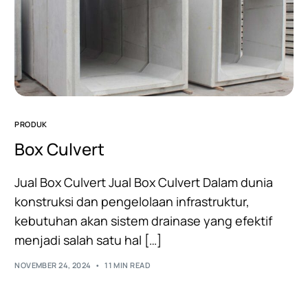
PRODUK
Box Culvert
Jual Box Culvert Jual Box Culvert Dalam dunia
konstruksi dan pengelolaan infrastruktur,
kebutuhan akan sistem drainase yang efektif
menjadi salah satu hal […]
NOVEMBER 24, 2024
11 MIN READ