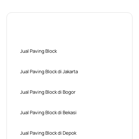
Layanan Wilayah Kami
Jual Paving Block
Jual Paving Block di Jakarta
Jual Paving Block di Bogor
Jual Paving Block di Bekasi
Jual Paving Block di Depok