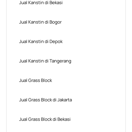
Jual Kanstin di Bekasi
Jual Kanstin di Bogor
Jual Kanstin di Depok
Jual Kanstin di Tangerang
Jual Grass Block
Jual Grass Block di Jakarta
Jual Grass Block di Bekasi