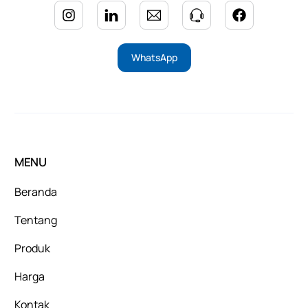
WhatsApp
MENU
Beranda
Tentang
Produk
Harga
Kontak