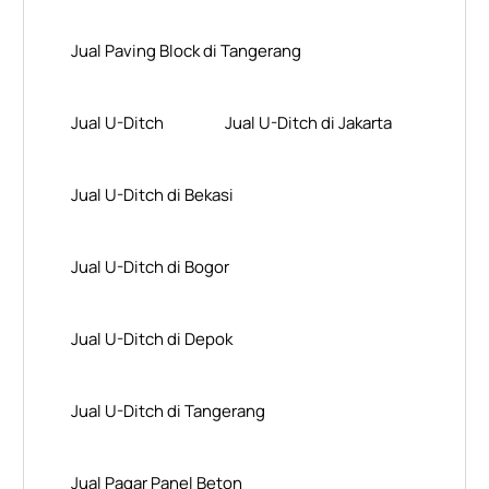
Jual Paving Block di Tangerang
Jual U-Ditch
Jual U-Ditch di Jakarta
Jual U-Ditch di Bekasi
Jual U-Ditch di Bogor
Jual U-Ditch di Depok
Jual U-Ditch di Tangerang
Jual Pagar Panel Beton