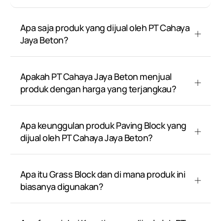
Apa saja produk yang dijual oleh PT Cahaya
Jaya Beton?
Apakah PT Cahaya Jaya Beton menjual
produk dengan harga yang terjangkau?
Apa keunggulan produk Paving Block yang
dijual oleh PT Cahaya Jaya Beton?
Apa itu Grass Block dan di mana produk ini
biasanya digunakan?