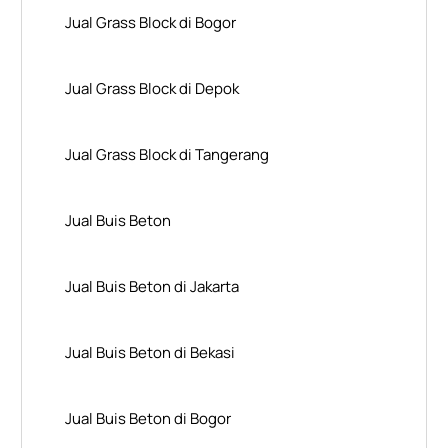
Jual Grass Block di Bogor
Jual Grass Block di Depok
Jual Grass Block di Tangerang
Jual Buis Beton
Jual Buis Beton di Jakarta
Jual Buis Beton di Bekasi
Jual Buis Beton di Bogor