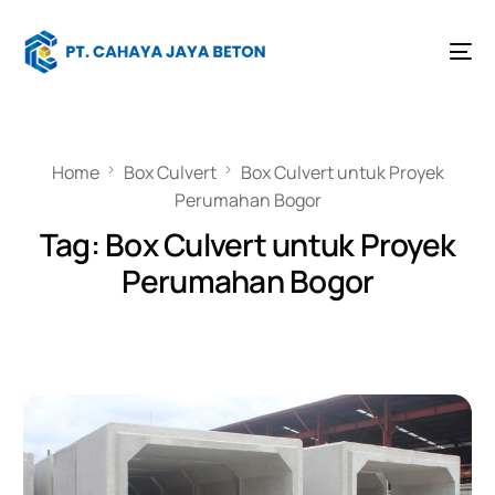
Home
Box Culvert
Box Culvert untuk Proyek
Perumahan Bogor
Tag:
Box Culvert untuk Proyek
Perumahan Bogor