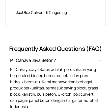
Jual Box Culvert di Tangerang
Frequently Asked Questions (FAQ)
PT Cahaya Jaya Beton?
PT Cahaya Jaya Beton adalah perusahaan yang
bergerak di bidang beton pracetak dan pres
hidrolik bermutu. Kami menawarkan berbagai
produk berkualitas, termasuk paving block, grass
block, kanstin, buis beton, U-ditch, box culvert,
dan pagar panel beton dengan harga termurah di
Indonesia.