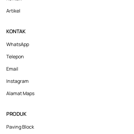
Artikel
KONTAK
WhatsApp
Telepon
Email
Instagram
Alamat Maps
PRODUK
Paving Block