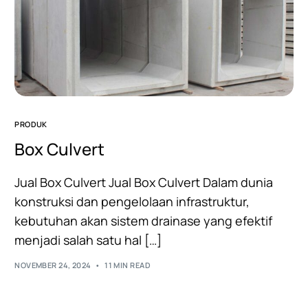
PRODUK
Box Culvert
Jual Box Culvert Jual Box Culvert Dalam dunia
konstruksi dan pengelolaan infrastruktur,
kebutuhan akan sistem drainase yang efektif
menjadi salah satu hal […]
NOVEMBER 24, 2024
11 MIN READ