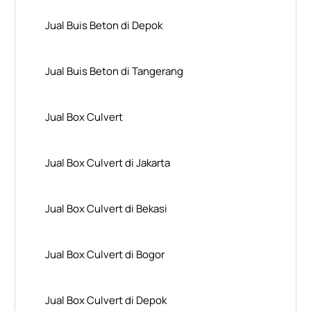
Jual Buis Beton di Depok
Jual Buis Beton di Tangerang
Jual Box Culvert
Jual Box Culvert di Jakarta
Jual Box Culvert di Bekasi
Jual Box Culvert di Bogor
Jual Box Culvert di Depok