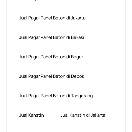
Jual Pagar Panel Beton di Jakarta
Jual Pagar Panel Beton di Bekasi
Jual Pagar Panel Beton di Bogor
Jual Pagar Panel Beton di Depok
Jual Pagar Panel Beton di Tangerang
Jual Kanstin
Jual Kanstin di Jakarta