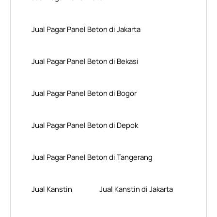
Jual Pagar Panel Beton di Jakarta
Jual Pagar Panel Beton di Bekasi
Jual Pagar Panel Beton di Bogor
Jual Pagar Panel Beton di Depok
Jual Pagar Panel Beton di Tangerang
Jual Kanstin
Jual Kanstin di Jakarta