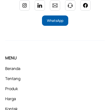
WhatsApp
MENU
Beranda
Tentang
Produk
Harga
Kontak