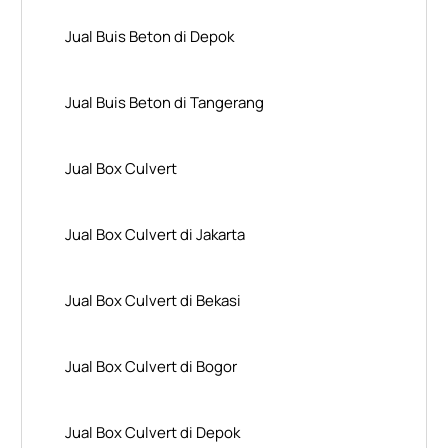
Jual Buis Beton di Depok
Jual Buis Beton di Tangerang
Jual Box Culvert
Jual Box Culvert di Jakarta
Jual Box Culvert di Bekasi
Jual Box Culvert di Bogor
Jual Box Culvert di Depok