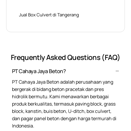
Jual Box Culvert di Tangerang
Frequently Asked Questions (FAQ)
PT Cahaya Jaya Beton?
PT Cahaya Jaya Beton adalah perusahaan yang
bergerak di bidang beton pracetak dan pres
hidrolik bermutu. Kami menawarkan berbagai
produk berkualitas, termasuk paving block, grass
block, kanstin, buis beton, U-ditch, box culvert,
dan pagar panel beton dengan harga termurah di
Indonesia.