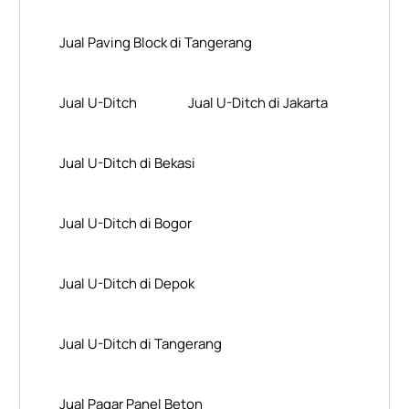
Jual Paving Block di Tangerang
Jual U-Ditch
Jual U-Ditch di Jakarta
Jual U-Ditch di Bekasi
Jual U-Ditch di Bogor
Jual U-Ditch di Depok
Jual U-Ditch di Tangerang
Jual Pagar Panel Beton