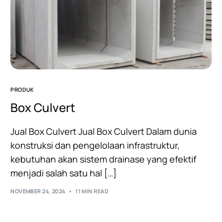
PRODUK
Box Culvert
Jual Box Culvert Jual Box Culvert Dalam dunia
konstruksi dan pengelolaan infrastruktur,
kebutuhan akan sistem drainase yang efektif
menjadi salah satu hal […]
NOVEMBER 24, 2024
11 MIN READ