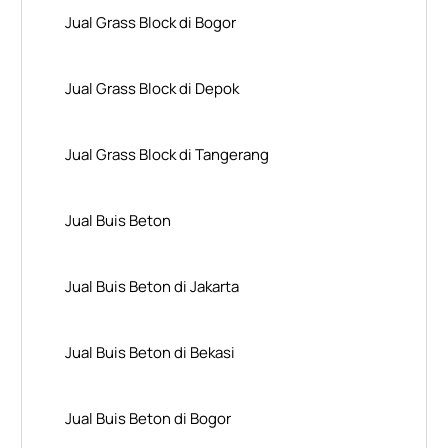
Jual Grass Block di Bogor
Jual Grass Block di Depok
Jual Grass Block di Tangerang
Jual Buis Beton
Jual Buis Beton di Jakarta
Jual Buis Beton di Bekasi
Jual Buis Beton di Bogor