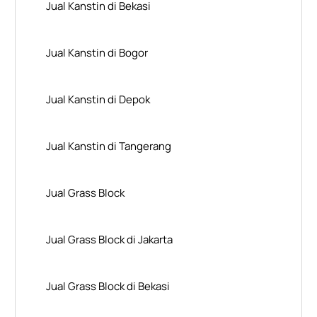
Jual Kanstin di Bekasi
Jual Kanstin di Bogor
Jual Kanstin di Depok
Jual Kanstin di Tangerang
Jual Grass Block
Jual Grass Block di Jakarta
Jual Grass Block di Bekasi