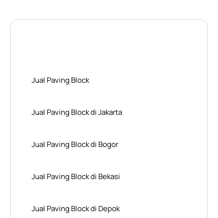
Layanan Wilayah Kami
Jual Paving Block
Jual Paving Block di Jakarta
Jual Paving Block di Bogor
Jual Paving Block di Bekasi
Jual Paving Block di Depok