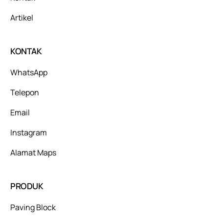
Artikel
KONTAK
WhatsApp
Telepon
Email
Instagram
Alamat Maps
PRODUK
Paving Block