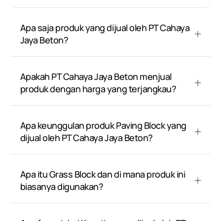
Apa saja produk yang dijual oleh PT Cahaya
Jaya Beton?
Apakah PT Cahaya Jaya Beton menjual
produk dengan harga yang terjangkau?
Apa keunggulan produk Paving Block yang
dijual oleh PT Cahaya Jaya Beton?
Apa itu Grass Block dan di mana produk ini
biasanya digunakan?