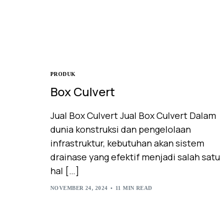
PRODUK
Box Culvert
Jual Box Culvert Jual Box Culvert Dalam
dunia konstruksi dan pengelolaan
infrastruktur, kebutuhan akan sistem
drainase yang efektif menjadi salah satu
hal […]
NOVEMBER 24, 2024
11 MIN READ