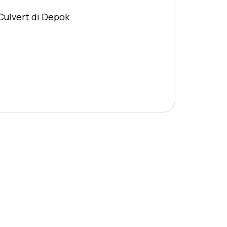
Culvert di Depok