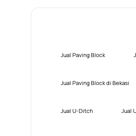
Jual Paving Block
Jual Paving Block di Bekasi
Jual U-Ditch
Jual 