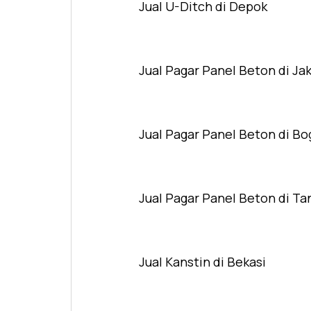
Jual U-Ditch di Depok
Jual Pagar Panel Beton di Ja
Jual Pagar Panel Beton di Bo
Jual Pagar Panel Beton di T
Jual Kanstin di Bekasi