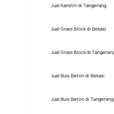
Jual Kanstin di Tangerang
Jual Grass Block di Bekasi
Jual Grass Block di Tangeran
Jual Buis Beton di Bekasi
Jual Buis Beton di Tangerang