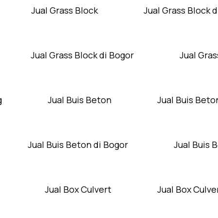
Jual Grass Block
Jual Grass Block d
Jual Grass Block di Bogor
Jual Gras
g
Jual Buis Beton
Jual Buis Beto
Jual Buis Beton di Bogor
Jual Buis 
Jual Box Culvert
Jual Box Culver