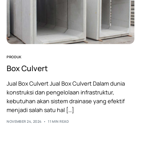
PRODUK
Box Culvert
Jual Box Culvert Jual Box Culvert Dalam dunia
konstruksi dan pengelolaan infrastruktur,
kebutuhan akan sistem drainase yang efektif
menjadi salah satu hal […]
NOVEMBER 24, 2024
11 MIN READ