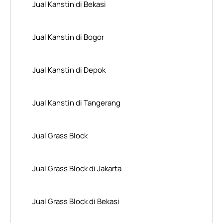
Jual Kanstin di Bekasi
Jual Kanstin di Bogor
Jual Kanstin di Depok
Jual Kanstin di Tangerang
Jual Grass Block
Jual Grass Block di Jakarta
Jual Grass Block di Bekasi