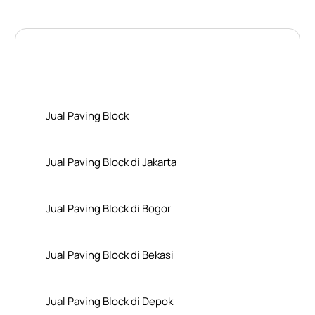
Layanan Wilayah Kami
Jual Paving Block
Jual Paving Block di Jakarta
Jual Paving Block di Bogor
Jual Paving Block di Bekasi
Jual Paving Block di Depok