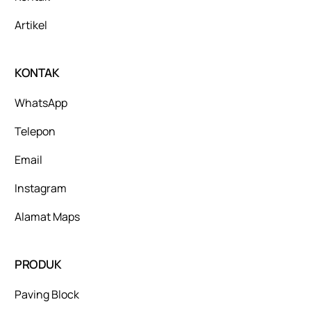
Artikel
KONTAK
WhatsApp
Telepon
Email
Instagram
Alamat Maps
PRODUK
Paving Block