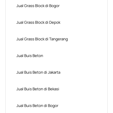
Jual Grass Block di Bogor
Jual Grass Block di Depok
Jual Grass Block di Tangerang
Jual Buis Beton
Jual Buis Beton di Jakarta
Jual Buis Beton di Bekasi
Jual Buis Beton di Bogor