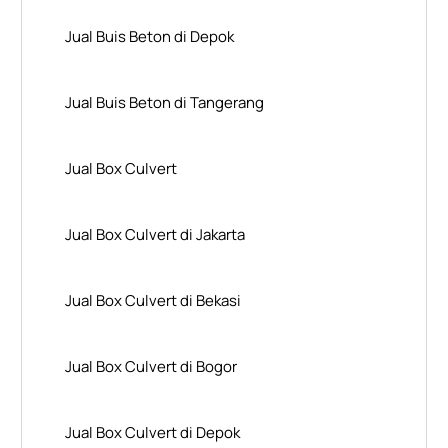
Jual Buis Beton di Depok
Jual Buis Beton di Tangerang
Jual Box Culvert
Jual Box Culvert di Jakarta
Jual Box Culvert di Bekasi
Jual Box Culvert di Bogor
Jual Box Culvert di Depok