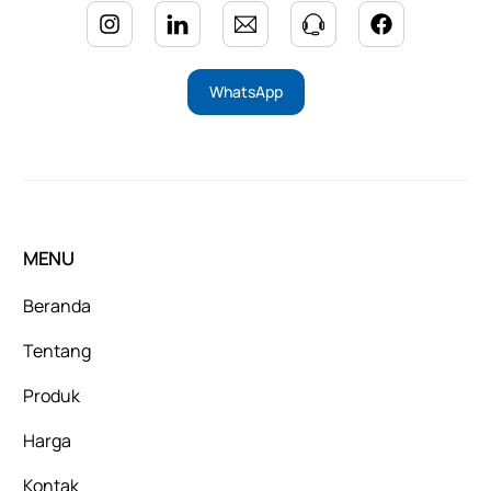
WhatsApp
MENU
Beranda
Tentang
Produk
Harga
Kontak