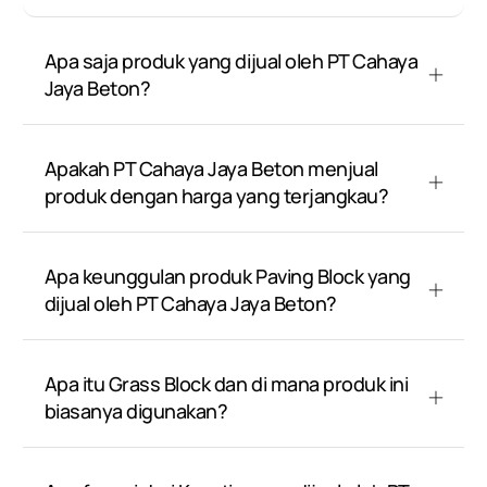
Apa saja produk yang dijual oleh PT Cahaya
Jaya Beton?
Apakah PT Cahaya Jaya Beton menjual
produk dengan harga yang terjangkau?
Apa keunggulan produk Paving Block yang
dijual oleh PT Cahaya Jaya Beton?
Apa itu Grass Block dan di mana produk ini
biasanya digunakan?