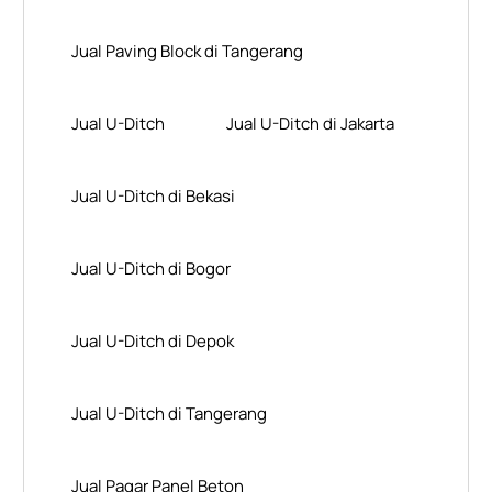
Jual Paving Block di Tangerang
Jual U-Ditch
Jual U-Ditch di Jakarta
Jual U-Ditch di Bekasi
Jual U-Ditch di Bogor
Jual U-Ditch di Depok
Jual U-Ditch di Tangerang
Jual Pagar Panel Beton