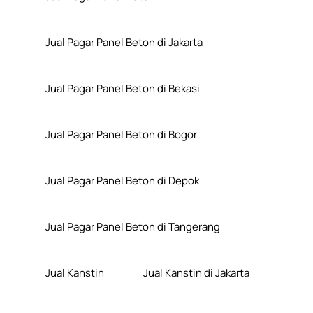
Jual Pagar Panel Beton di Jakarta
Jual Pagar Panel Beton di Bekasi
Jual Pagar Panel Beton di Bogor
Jual Pagar Panel Beton di Depok
Jual Pagar Panel Beton di Tangerang
Jual Kanstin
Jual Kanstin di Jakarta