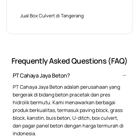
Jual Box Culvert di Tangerang
Frequently Asked Questions (FAQ)
PT Cahaya Jaya Beton?
PT Cahaya Jaya Beton adalah perusahaan yang
bergerak di bidang beton pracetak dan pres
hidrolik bermutu. Kami menawarkan berbagai
produk berkualitas, termasuk paving block, grass
block, kanstin, buis beton, U-ditch, box culvert,
dan pagar panel beton dengan harga termurah di
Indonesia.