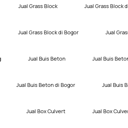
Jual Grass Block
Jual Grass Block d
Jual Grass Block di Bogor
Jual Gras
g
Jual Buis Beton
Jual Buis Beto
Jual Buis Beton di Bogor
Jual Buis 
Jual Box Culvert
Jual Box Culver