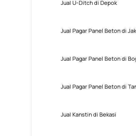
Jual U-Ditch di Depok
Jual Pagar Panel Beton di Ja
Jual Pagar Panel Beton di Bo
Jual Pagar Panel Beton di T
Jual Kanstin di Bekasi