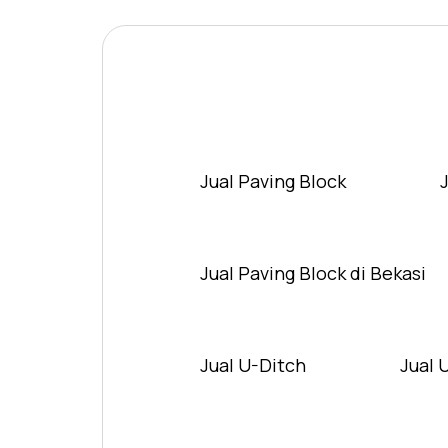
Jual Paving Block
Jual Paving Block di Bekasi
Jual U-Ditch
Jual 