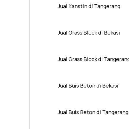
Jual Kanstin di Tangerang
Jual Grass Block di Bekasi
Jual Grass Block di Tangeran
Jual Buis Beton di Bekasi
Jual Buis Beton di Tangerang