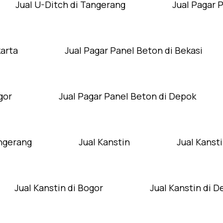
Jual U-Ditch di Tangerang
Jual Pagar 
karta
Jual Pagar Panel Beton di Bekasi
gor
Jual Pagar Panel Beton di Depok
angerang
Jual Kanstin
Jual Kansti
Jual Kanstin di Bogor
Jual Kanstin di 