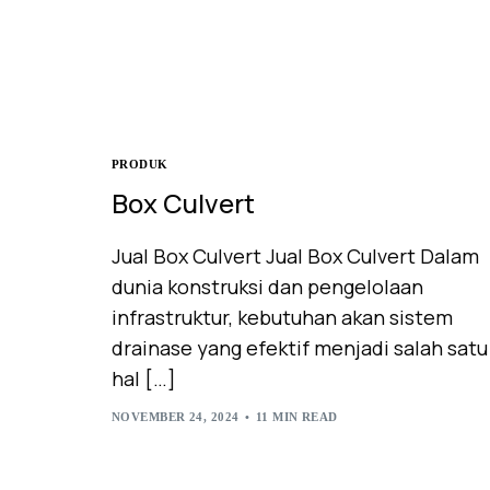
PRODUK
Box Culvert
Jual Box Culvert Jual Box Culvert Dalam
dunia konstruksi dan pengelolaan
infrastruktur, kebutuhan akan sistem
drainase yang efektif menjadi salah satu
hal […]
NOVEMBER 24, 2024
11 MIN READ