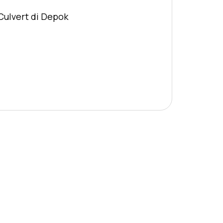
Culvert di Depok