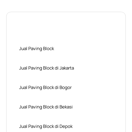
Layanan Wilayah Kami
Jual Paving Block
Jual Paving Block di Jakarta
Jual Paving Block di Bogor
Jual Paving Block di Bekasi
Jual Paving Block di Depok