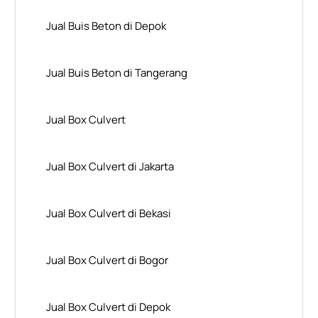
Jual Buis Beton di Depok
Jual Buis Beton di Tangerang
Jual Box Culvert
Jual Box Culvert di Jakarta
Jual Box Culvert di Bekasi
Jual Box Culvert di Bogor
Jual Box Culvert di Depok