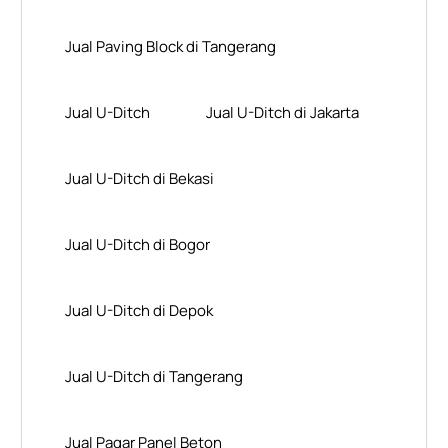
Jual Paving Block di Tangerang
Jual U-Ditch
Jual U-Ditch di Jakarta
Jual U-Ditch di Bekasi
Jual U-Ditch di Bogor
Jual U-Ditch di Depok
Jual U-Ditch di Tangerang
Jual Pagar Panel Beton