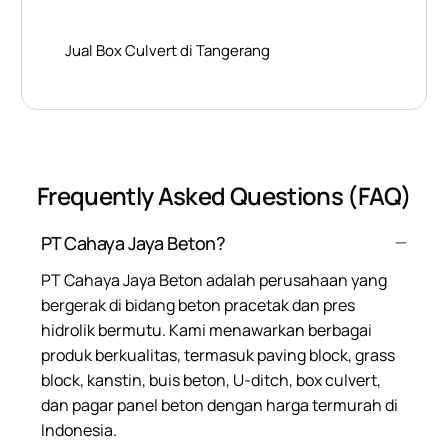
Jual Box Culvert di Tangerang
Frequently Asked Questions (FAQ)
PT Cahaya Jaya Beton?
PT Cahaya Jaya Beton adalah perusahaan yang
bergerak di bidang beton pracetak dan pres
hidrolik bermutu. Kami menawarkan berbagai
produk berkualitas, termasuk paving block, grass
block, kanstin, buis beton, U-ditch, box culvert,
dan pagar panel beton dengan harga termurah di
Indonesia.