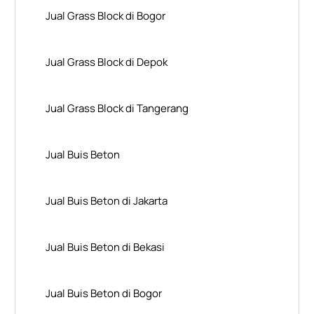
Jual Grass Block di Bogor
Jual Grass Block di Depok
Jual Grass Block di Tangerang
Jual Buis Beton
Jual Buis Beton di Jakarta
Jual Buis Beton di Bekasi
Jual Buis Beton di Bogor