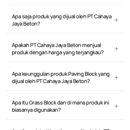
Apa saja produk yang dijual oleh PT Cahaya
Jaya Beton?
Apakah PT Cahaya Jaya Beton menjual
produk dengan harga yang terjangkau?
Apa keunggulan produk Paving Block yang
dijual oleh PT Cahaya Jaya Beton?
Apa itu Grass Block dan di mana produk ini
biasanya digunakan?