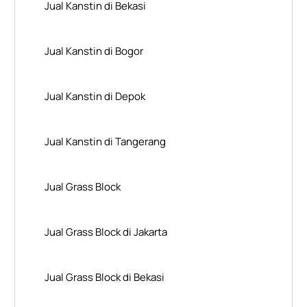
Jual Kanstin di Bekasi
Jual Kanstin di Bogor
Jual Kanstin di Depok
Jual Kanstin di Tangerang
Jual Grass Block
Jual Grass Block di Jakarta
Jual Grass Block di Bekasi