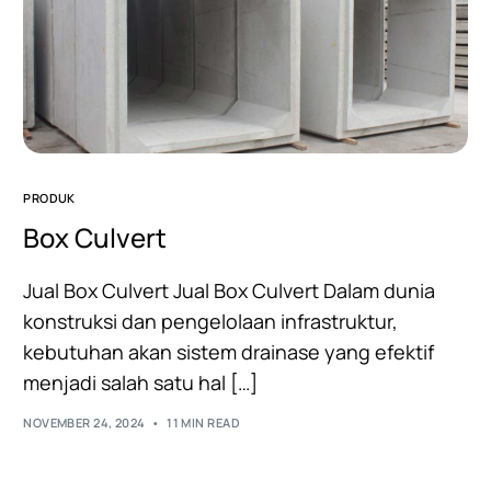
PRODUK
Box Culvert
Jual Box Culvert Jual Box Culvert Dalam dunia
konstruksi dan pengelolaan infrastruktur,
kebutuhan akan sistem drainase yang efektif
menjadi salah satu hal […]
NOVEMBER 24, 2024
11 MIN READ