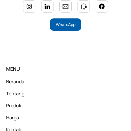
WhatsApp
MENU
Beranda
Tentang
Produk
Harga
Kontak