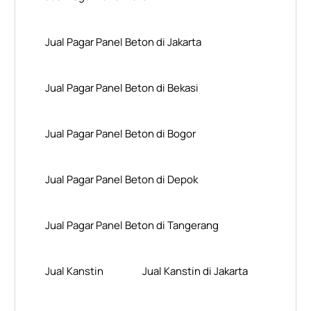
Jual Pagar Panel Beton di Jakarta
Jual Pagar Panel Beton di Bekasi
Jual Pagar Panel Beton di Bogor
Jual Pagar Panel Beton di Depok
Jual Pagar Panel Beton di Tangerang
Jual Kanstin
Jual Kanstin di Jakarta