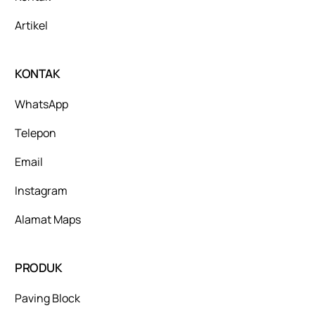
Artikel
KONTAK
WhatsApp
Telepon
Email
Instagram
Alamat Maps
PRODUK
Paving Block