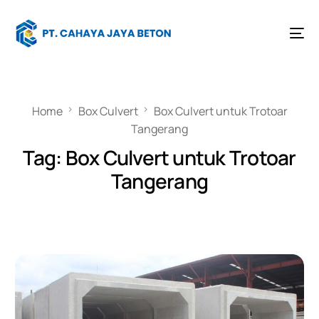
Home
Box Culvert
Box Culvert untuk Trotoar
Tangerang
Tag:
Box Culvert untuk Trotoar
Tangerang