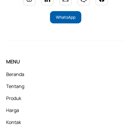
WhatsApp
MENU
Beranda
Tentang
Produk
Harga
Kontak