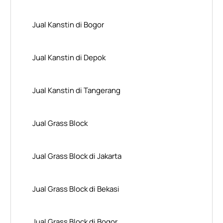
Jual Kanstin di Bogor
Jual Kanstin di Depok
Jual Kanstin di Tangerang
Jual Grass Block
Jual Grass Block di Jakarta
Jual Grass Block di Bekasi
Jual Grass Block di Bogor