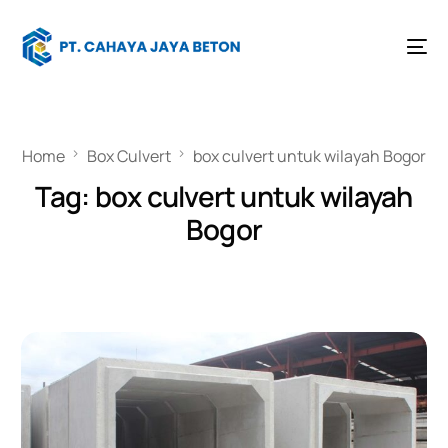
Home
Box Culvert
box culvert untuk wilayah Bogor
Tag:
box culvert untuk wilayah
Bogor