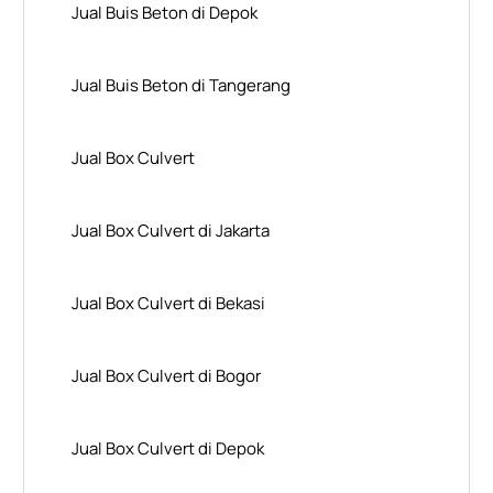
Jual Buis Beton di Depok
Jual Buis Beton di Tangerang
Jual Box Culvert
Jual Box Culvert di Jakarta
Jual Box Culvert di Bekasi
Jual Box Culvert di Bogor
Jual Box Culvert di Depok