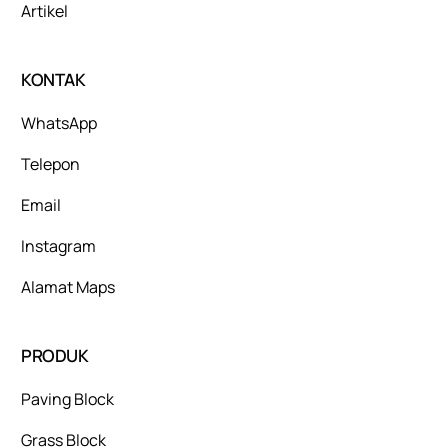
Artikel
KONTAK
WhatsApp
Telepon
Email
Instagram
Alamat Maps
PRODUK
Paving Block
Grass Block