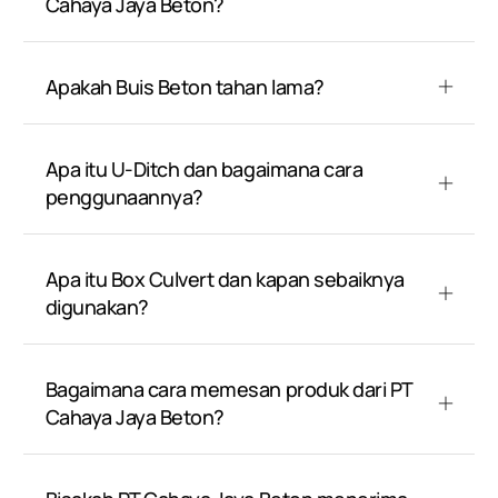
Cahaya Jaya Beton?
Apakah Buis Beton tahan lama?
Apa itu U-Ditch dan bagaimana cara
penggunaannya?
Apa itu Box Culvert dan kapan sebaiknya
digunakan?
Bagaimana cara memesan produk dari PT
Cahaya Jaya Beton?