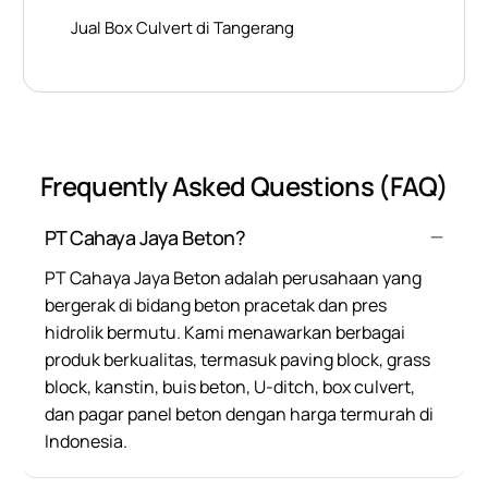
Jual Box Culvert di Tangerang
Frequently Asked Questions (FAQ)
PT Cahaya Jaya Beton?
PT Cahaya Jaya Beton adalah perusahaan yang
bergerak di bidang beton pracetak dan pres
hidrolik bermutu. Kami menawarkan berbagai
produk berkualitas, termasuk paving block, grass
block, kanstin, buis beton, U-ditch, box culvert,
dan pagar panel beton dengan harga termurah di
Indonesia.