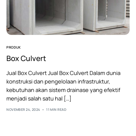
PRODUK
Box Culvert
Jual Box Culvert Jual Box Culvert Dalam dunia
konstruksi dan pengelolaan infrastruktur,
kebutuhan akan sistem drainase yang efektif
menjadi salah satu hal […]
NOVEMBER 24, 2024
11 MIN READ