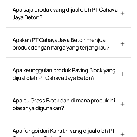
Apa saja produk yang dijual oleh PT Cahaya
Jaya Beton?
Apakah PT Cahaya Jaya Beton menjual
produk dengan harga yang terjangkau?
Apa keunggulan produk Paving Block yang
dijual oleh PT Cahaya Jaya Beton?
Apa itu Grass Block dan di mana produk ini
biasanya digunakan?
Apa fungsi dari Kanstin yang dijual oleh PT