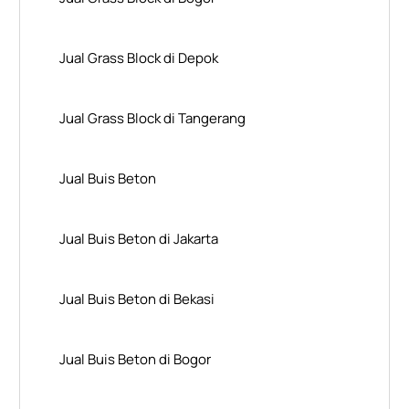
Jual Grass Block di Depok
Jual Grass Block di Tangerang
Jual Buis Beton
Jual Buis Beton di Jakarta
Jual Buis Beton di Bekasi
Jual Buis Beton di Bogor