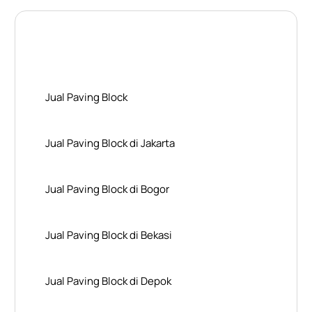
Layanan Wilayah Kami
Jual Paving Block
Jual Paving Block di Jakarta
Jual Paving Block di Bogor
Jual Paving Block di Bekasi
Jual Paving Block di Depok