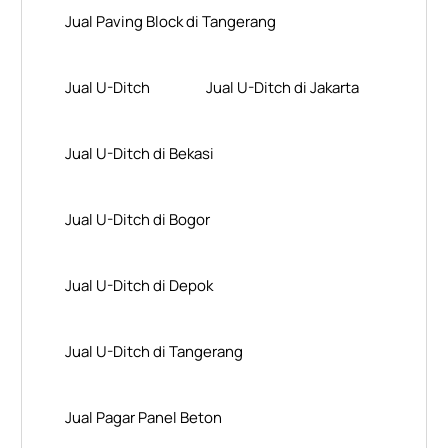
Jual Paving Block di Tangerang
Jual U-Ditch
Jual U-Ditch di Jakarta
Jual U-Ditch di Bekasi
Jual U-Ditch di Bogor
Jual U-Ditch di Depok
Jual U-Ditch di Tangerang
Jual Pagar Panel Beton