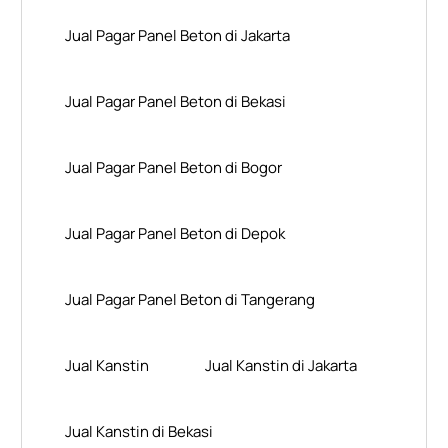
Jual Pagar Panel Beton di Jakarta
Jual Pagar Panel Beton di Bekasi
Jual Pagar Panel Beton di Bogor
Jual Pagar Panel Beton di Depok
Jual Pagar Panel Beton di Tangerang
Jual Kanstin
Jual Kanstin di Jakarta
Jual Kanstin di Bekasi