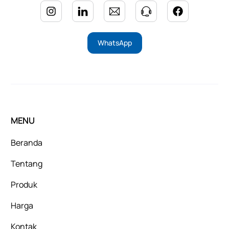
WhatsApp
MENU
Beranda
Tentang
Produk
Harga
Kontak