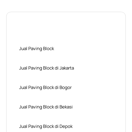
Layanan Wilayah Kami
Jual Paving Block
Jual Paving Block di Jakarta
Jual Paving Block di Bogor
Jual Paving Block di Bekasi
Jual Paving Block di Depok