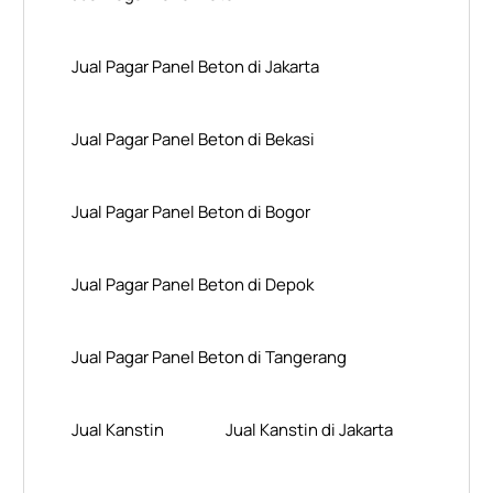
Jual Pagar Panel Beton di Jakarta
Jual Pagar Panel Beton di Bekasi
Jual Pagar Panel Beton di Bogor
Jual Pagar Panel Beton di Depok
Jual Pagar Panel Beton di Tangerang
Jual Kanstin
Jual Kanstin di Jakarta