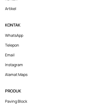
Artikel
KONTAK
WhatsApp
Telepon
Email
Instagram
Alamat Maps
PRODUK
Paving Block