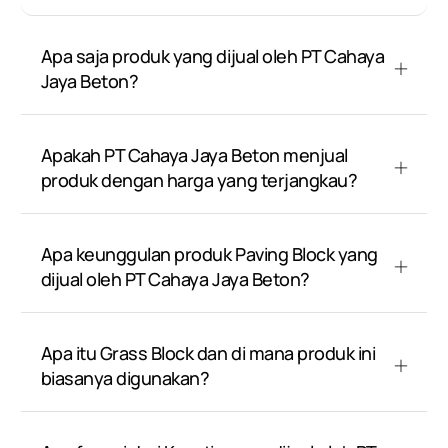
Apa saja produk yang dijual oleh PT Cahaya
Jaya Beton?
Apakah PT Cahaya Jaya Beton menjual
produk dengan harga yang terjangkau?
Apa keunggulan produk Paving Block yang
dijual oleh PT Cahaya Jaya Beton?
Apa itu Grass Block dan di mana produk ini
biasanya digunakan?