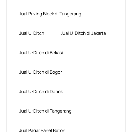
Jual Paving Block di Tangerang
Jual U-Ditch
Jual U-Ditch di Jakarta
Jual U-Ditch di Bekasi
Jual U-Ditch di Bogor
Jual U-Ditch di Depok
Jual U-Ditch di Tangerang
Jual Pagar Panel Beton