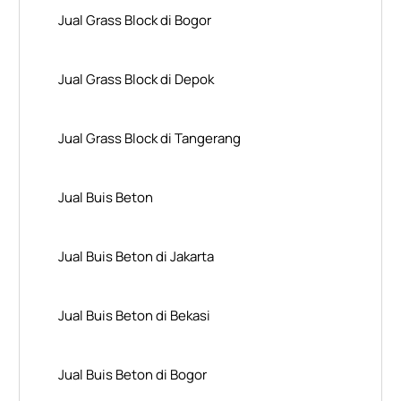
Jual Grass Block di Bogor
Jual Grass Block di Depok
Jual Grass Block di Tangerang
Jual Buis Beton
Jual Buis Beton di Jakarta
Jual Buis Beton di Bekasi
Jual Buis Beton di Bogor