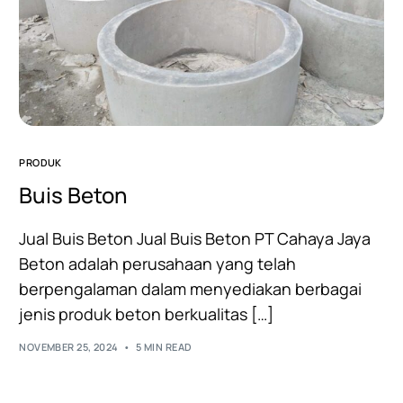
PRODUK
Buis Beton
Jual Buis Beton Jual Buis Beton PT Cahaya Jaya
Beton adalah perusahaan yang telah
berpengalaman dalam menyediakan berbagai
jenis produk beton berkualitas […]
NOVEMBER 25, 2024
5 MIN READ