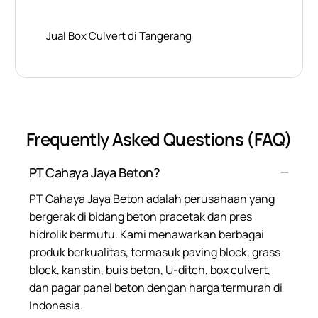
Jual Box Culvert di Tangerang
Frequently Asked Questions (FAQ)
PT Cahaya Jaya Beton?
PT Cahaya Jaya Beton adalah perusahaan yang
bergerak di bidang beton pracetak dan pres
hidrolik bermutu. Kami menawarkan berbagai
produk berkualitas, termasuk paving block, grass
block, kanstin, buis beton, U-ditch, box culvert,
dan pagar panel beton dengan harga termurah di
Indonesia.