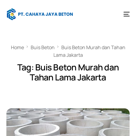
Home
Buis Beton
Buis Beton Murah dan Tahan
Lama Jakarta
Tag:
Buis Beton Murah dan
Tahan Lama Jakarta