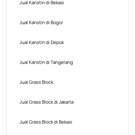
Jual Kanstin di Bekasi
Jual Kanstin di Bogor
Jual Kanstin di Depok
Jual Kanstin di Tangerang
Jual Grass Block
Jual Grass Block di Jakarta
Jual Grass Block di Bekasi