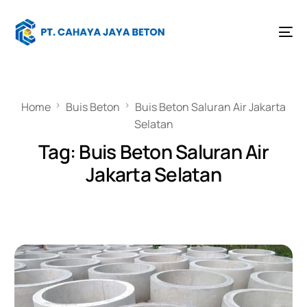
Home
Buis Beton
Buis Beton Saluran Air Jakarta
Selatan
Tag:
Buis Beton Saluran Air
Jakarta Selatan