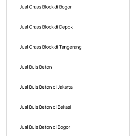
Jual Grass Block di Bogor
Jual Grass Block di Depok
Jual Grass Block di Tangerang
Jual Buis Beton
Jual Buis Beton di Jakarta
Jual Buis Beton di Bekasi
Jual Buis Beton di Bogor