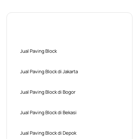
Layanan Wilayah Kami
Jual Paving Block
Jual Paving Block di Jakarta
Jual Paving Block di Bogor
Jual Paving Block di Bekasi
Jual Paving Block di Depok