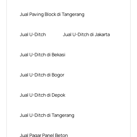
Jual Paving Block di Tangerang
Jual U-Ditch
Jual U-Ditch di Jakarta
Jual U-Ditch di Bekasi
Jual U-Ditch di Bogor
Jual U-Ditch di Depok
Jual U-Ditch di Tangerang
Jual Pagar Panel Beton