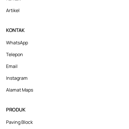
Artikel
KONTAK
WhatsApp
Telepon
Email
Instagram
Alamat Maps
PRODUK
Paving Block