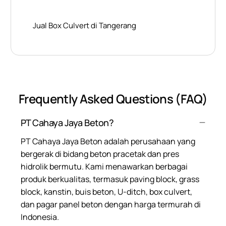
Jual Box Culvert di Tangerang
Frequently Asked Questions (FAQ)
PT Cahaya Jaya Beton?
PT Cahaya Jaya Beton adalah perusahaan yang
bergerak di bidang beton pracetak dan pres
hidrolik bermutu. Kami menawarkan berbagai
produk berkualitas, termasuk paving block, grass
block, kanstin, buis beton, U-ditch, box culvert,
dan pagar panel beton dengan harga termurah di
Indonesia.