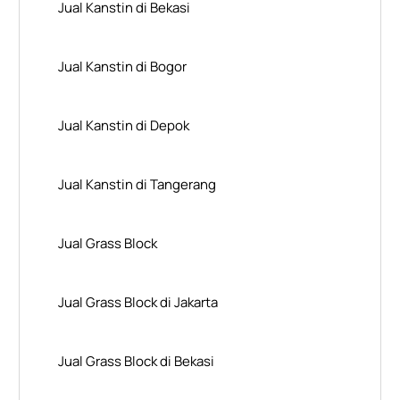
Jual Kanstin di Bekasi
Jual Kanstin di Bogor
Jual Kanstin di Depok
Jual Kanstin di Tangerang
Jual Grass Block
Jual Grass Block di Jakarta
Jual Grass Block di Bekasi