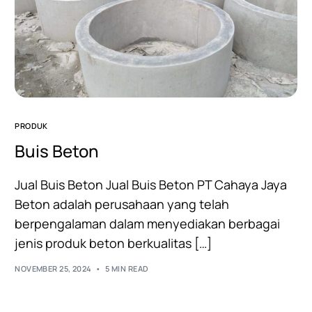
PRODUK
Buis Beton
Jual Buis Beton Jual Buis Beton PT Cahaya Jaya
Beton adalah perusahaan yang telah
berpengalaman dalam menyediakan berbagai
jenis produk beton berkualitas […]
NOVEMBER 25, 2024
5 MIN READ