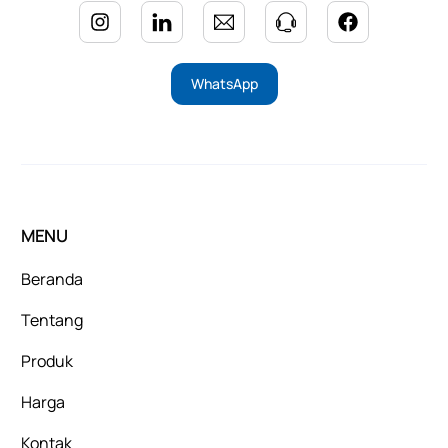
WhatsApp
MENU
Beranda
Tentang
Produk
Harga
Kontak