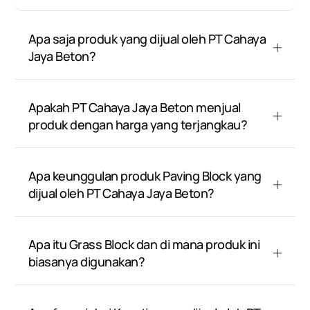
Apa saja produk yang dijual oleh PT Cahaya
Jaya Beton?
Apakah PT Cahaya Jaya Beton menjual
produk dengan harga yang terjangkau?
Apa keunggulan produk Paving Block yang
dijual oleh PT Cahaya Jaya Beton?
Apa itu Grass Block dan di mana produk ini
biasanya digunakan?