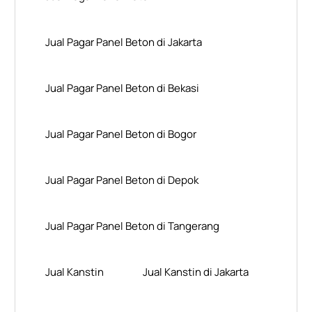
Jual Pagar Panel Beton di Jakarta
Jual Pagar Panel Beton di Bekasi
Jual Pagar Panel Beton di Bogor
Jual Pagar Panel Beton di Depok
Jual Pagar Panel Beton di Tangerang
Jual Kanstin
Jual Kanstin di Jakarta