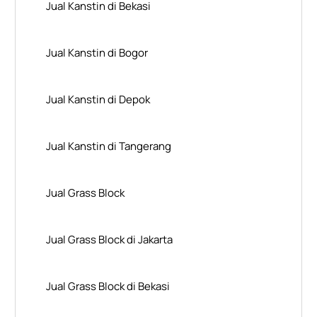
Jual Kanstin di Bekasi
Jual Kanstin di Bogor
Jual Kanstin di Depok
Jual Kanstin di Tangerang
Jual Grass Block
Jual Grass Block di Jakarta
Jual Grass Block di Bekasi