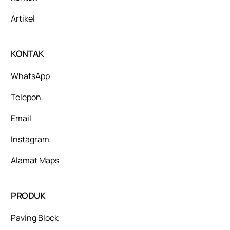
Artikel
KONTAK
WhatsApp
Telepon
Email
Instagram
Alamat Maps
PRODUK
Paving Block