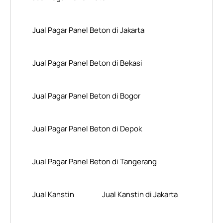
Jual Pagar Panel Beton di Jakarta
Jual Pagar Panel Beton di Bekasi
Jual Pagar Panel Beton di Bogor
Jual Pagar Panel Beton di Depok
Jual Pagar Panel Beton di Tangerang
Jual Kanstin
Jual Kanstin di Jakarta