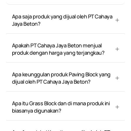
Apa saja produk yang dijual oleh PT Cahaya
Jaya Beton?
Apakah PT Cahaya Jaya Beton menjual
produk dengan harga yang terjangkau?
Apa keunggulan produk Paving Block yang
dijual oleh PT Cahaya Jaya Beton?
Apa itu Grass Block dan di mana produk ini
biasanya digunakan?