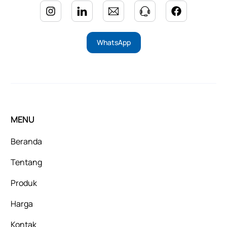
WhatsApp
MENU
Beranda
Tentang
Produk
Harga
Kontak