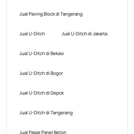
Jual Paving Block di Tangerang
Jual U-Ditch
Jual U-Ditch di Jakarta
Jual U-Ditch di Bekasi
Jual U-Ditch di Bogor
Jual U-Ditch di Depok
Jual U-Ditch di Tangerang
Jual Pagar Panel Beton