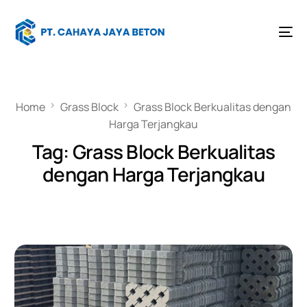
Home
Grass Block
Grass Block Berkualitas dengan
Harga Terjangkau
Tag:
Grass Block Berkualitas
dengan Harga Terjangkau