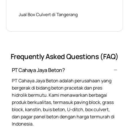
Jual Box Culvert di Tangerang
Frequently Asked Questions (FAQ)
PT Cahaya Jaya Beton?
PT Cahaya Jaya Beton adalah perusahaan yang
bergerak di bidang beton pracetak dan pres
hidrolik bermutu. Kami menawarkan berbagai
produk berkualitas, termasuk paving block, grass
block, kanstin, buis beton, U-ditch, box culvert,
dan pagar panel beton dengan harga termurah di
Indonesia.