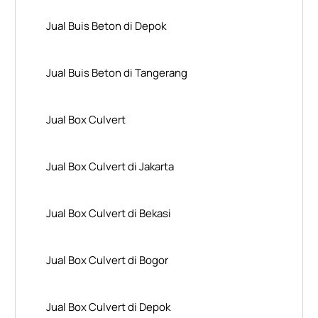
Jual Buis Beton di Depok
Jual Buis Beton di Tangerang
Jual Box Culvert
Jual Box Culvert di Jakarta
Jual Box Culvert di Bekasi
Jual Box Culvert di Bogor
Jual Box Culvert di Depok