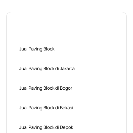
Layanan Wilayah Kami
Jual Paving Block
Jual Paving Block di Jakarta
Jual Paving Block di Bogor
Jual Paving Block di Bekasi
Jual Paving Block di Depok