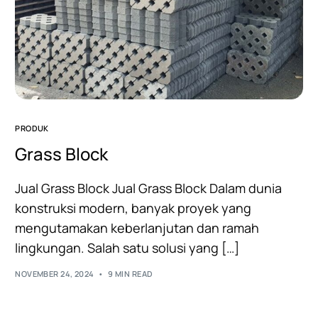
PRODUK
Grass Block
Jual Grass Block Jual Grass Block Dalam dunia
konstruksi modern, banyak proyek yang
mengutamakan keberlanjutan dan ramah
lingkungan. Salah satu solusi yang […]
NOVEMBER 24, 2024
9 MIN READ