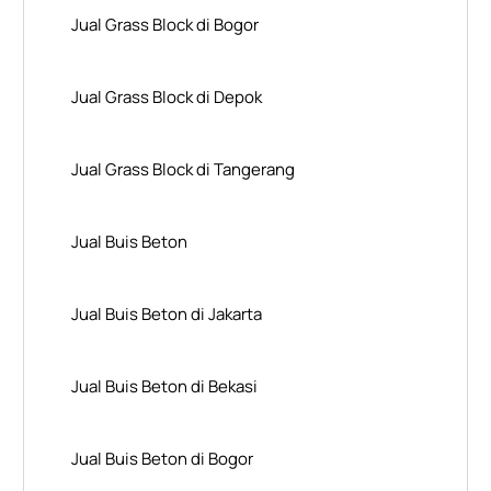
Jual Grass Block di Bogor
Jual Grass Block di Depok
Jual Grass Block di Tangerang
Jual Buis Beton
Jual Buis Beton di Jakarta
Jual Buis Beton di Bekasi
Jual Buis Beton di Bogor