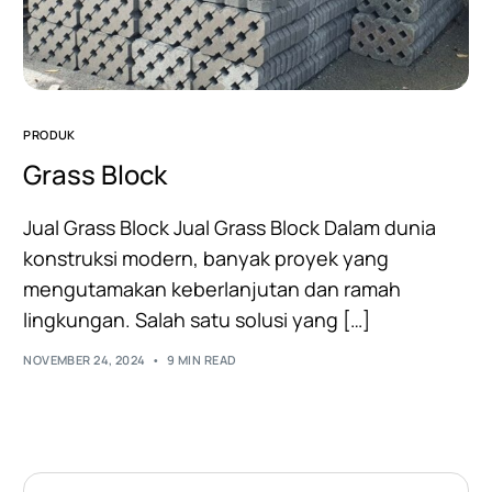
PRODUK
Grass Block
Jual Grass Block Jual Grass Block Dalam dunia
konstruksi modern, banyak proyek yang
mengutamakan keberlanjutan dan ramah
lingkungan. Salah satu solusi yang […]
NOVEMBER 24, 2024
9 MIN READ