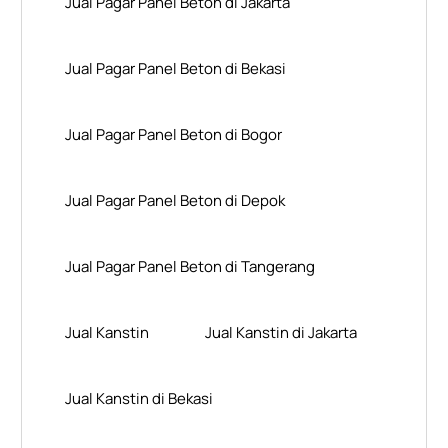
Jual Pagar Panel Beton di Jakarta
Jual Pagar Panel Beton di Bekasi
Jual Pagar Panel Beton di Bogor
Jual Pagar Panel Beton di Depok
Jual Pagar Panel Beton di Tangerang
Jual Kanstin
Jual Kanstin di Jakarta
Jual Kanstin di Bekasi