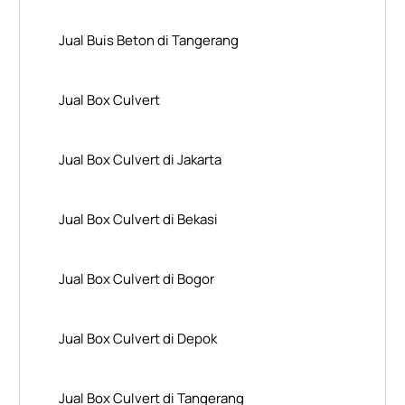
Jual Buis Beton di Tangerang
Jual Box Culvert
Jual Box Culvert di Jakarta
Jual Box Culvert di Bekasi
Jual Box Culvert di Bogor
Jual Box Culvert di Depok
Jual Box Culvert di Tangerang