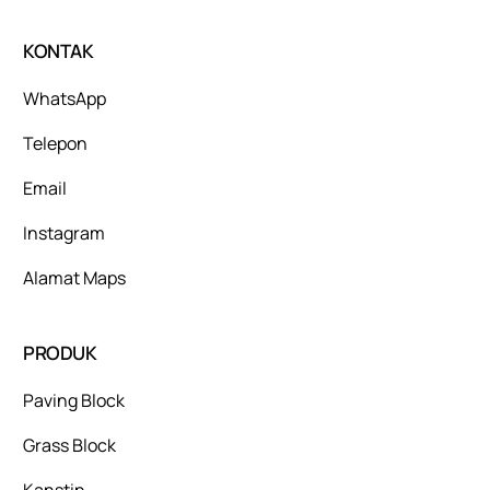
KONTAK
WhatsApp
Telepon
Email
Instagram
Alamat Maps
PRODUK
Paving Block
Grass Block
Kanstin