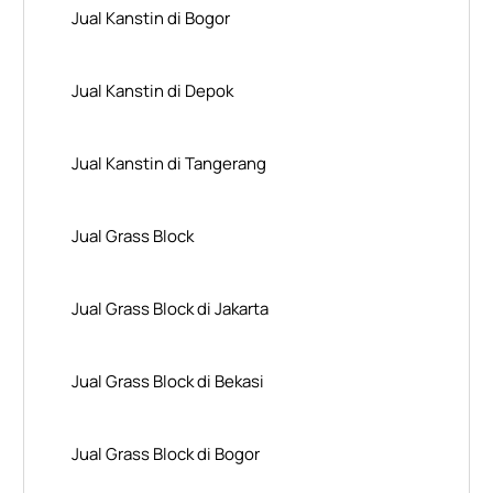
Jual Kanstin di Bogor
Jual Kanstin di Depok
Jual Kanstin di Tangerang
Jual Grass Block
Jual Grass Block di Jakarta
Jual Grass Block di Bekasi
Jual Grass Block di Bogor