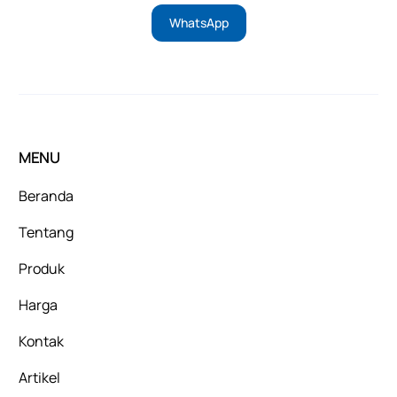
WhatsApp
MENU
Beranda
Tentang
Produk
Harga
Kontak
Artikel