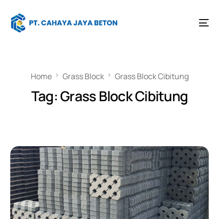
Home
Grass Block
Grass Block Cibitung
Tag:
Grass Block Cibitung