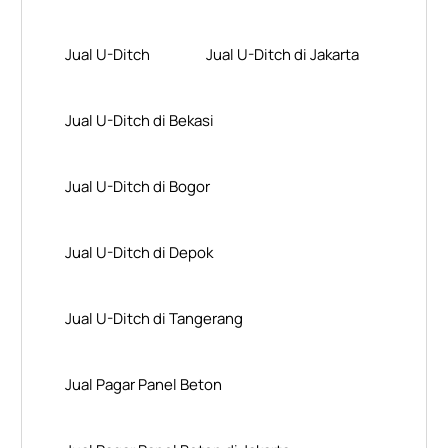
Jual U-Ditch
Jual U-Ditch di Jakarta
Jual U-Ditch di Bekasi
Jual U-Ditch di Bogor
Jual U-Ditch di Depok
Jual U-Ditch di Tangerang
Jual Pagar Panel Beton