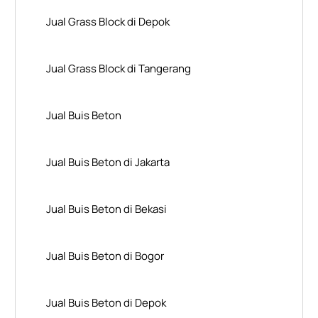
Jual Grass Block di Depok
Jual Grass Block di Tangerang
Jual Buis Beton
Jual Buis Beton di Jakarta
Jual Buis Beton di Bekasi
Jual Buis Beton di Bogor
Jual Buis Beton di Depok