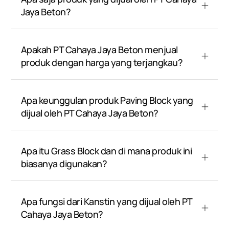
Jaya Beton?
Apakah PT Cahaya Jaya Beton menjual
produk dengan harga yang terjangkau?
Apa keunggulan produk Paving Block yang
dijual oleh PT Cahaya Jaya Beton?
Apa itu Grass Block dan di mana produk ini
biasanya digunakan?
Apa fungsi dari Kanstin yang dijual oleh PT
Cahaya Jaya Beton?