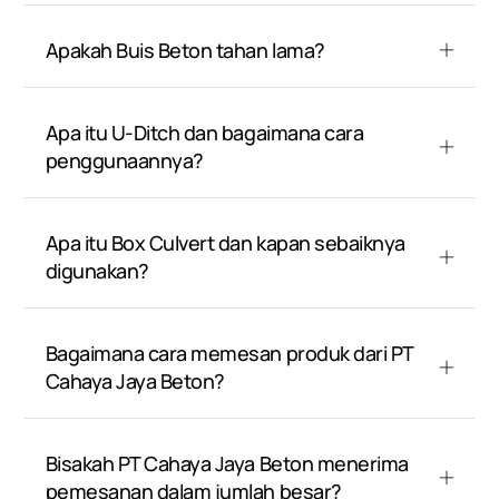
Apakah Buis Beton tahan lama?
Apa itu U-Ditch dan bagaimana cara
penggunaannya?
Apa itu Box Culvert dan kapan sebaiknya
digunakan?
Bagaimana cara memesan produk dari PT
Cahaya Jaya Beton?
Bisakah PT Cahaya Jaya Beton menerima
pemesanan dalam jumlah besar?