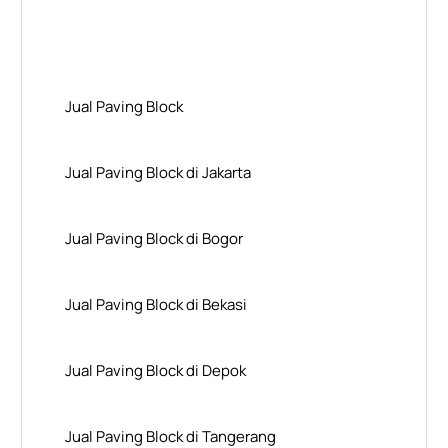
Layanan Wilayah Kami
Jual Paving Block
Jual Paving Block di Jakarta
Jual Paving Block di Bogor
Jual Paving Block di Bekasi
Jual Paving Block di Depok
Jual Paving Block di Tangerang