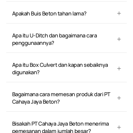
Apakah Buis Beton tahan lama?
Apa itu U-Ditch dan bagaimana cara
penggunaannya?
Apa itu Box Culvert dan kapan sebaiknya
digunakan?
Bagaimana cara memesan produk dari PT
Cahaya Jaya Beton?
Bisakah PT Cahaya Jaya Beton menerima
pemesanan dalam jumlah besar?