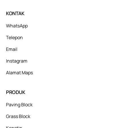
KONTAK
WhatsApp
Telepon
Email
Instagram
Alamat Maps
PRODUK
Paving Block
Grass Block
Kanstin