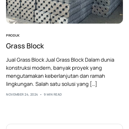
PRODUK
Grass Block
Jual Grass Block Jual Grass Block Dalam dunia
konstruksi modern, banyak proyek yang
mengutamakan keberlanjutan dan ramah
lingkungan. Salah satu solusi yang […]
NOVEMBER 24, 2024
9 MIN READ