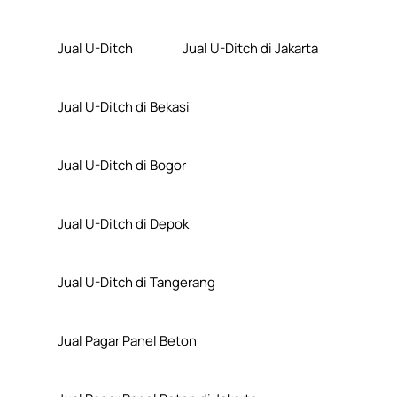
Jual U-Ditch
Jual U-Ditch di Jakarta
Jual U-Ditch di Bekasi
Jual U-Ditch di Bogor
Jual U-Ditch di Depok
Jual U-Ditch di Tangerang
Jual Pagar Panel Beton