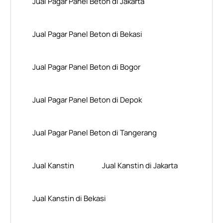
Jual Pagar Panel Beton di Jakarta
Jual Pagar Panel Beton di Bekasi
Jual Pagar Panel Beton di Bogor
Jual Pagar Panel Beton di Depok
Jual Pagar Panel Beton di Tangerang
Jual Kanstin
Jual Kanstin di Jakarta
Jual Kanstin di Bekasi