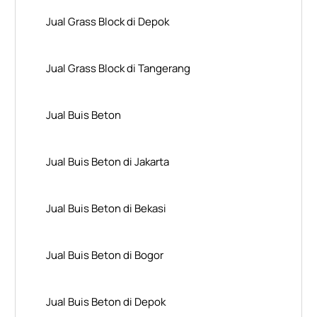
Jual Grass Block di Depok
Jual Grass Block di Tangerang
Jual Buis Beton
Jual Buis Beton di Jakarta
Jual Buis Beton di Bekasi
Jual Buis Beton di Bogor
Jual Buis Beton di Depok