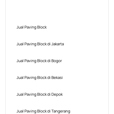
Layanan Wilayah Kami
Jual Paving Block
Jual Paving Block di Jakarta
Jual Paving Block di Bogor
Jual Paving Block di Bekasi
Jual Paving Block di Depok
Jual Paving Block di Tangerang