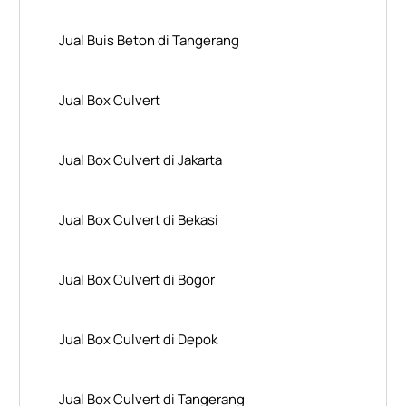
Jual Buis Beton di Tangerang
Jual Box Culvert
Jual Box Culvert di Jakarta
Jual Box Culvert di Bekasi
Jual Box Culvert di Bogor
Jual Box Culvert di Depok
Jual Box Culvert di Tangerang