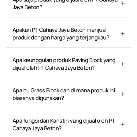
Jaya Beton?
Apakah PT Cahaya Jaya Beton menjual
produk dengan harga yang terjangkau?
Apa keunggulan produk Paving Block yang
dijual oleh PT Cahaya Jaya Beton?
Apa itu Grass Block dan di mana produk ini
biasanya digunakan?
Apa fungsi dari Kanstin yang dijual oleh PT
Cahaya Jaya Beton?