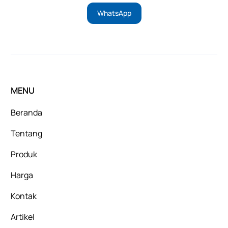
WhatsApp
MENU
Beranda
Tentang
Produk
Harga
Kontak
Artikel