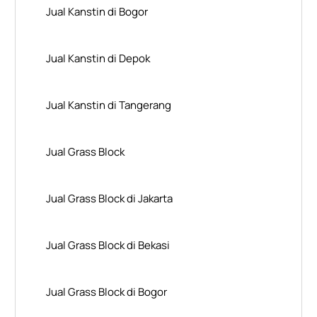
Jual Kanstin di Bogor
Jual Kanstin di Depok
Jual Kanstin di Tangerang
Jual Grass Block
Jual Grass Block di Jakarta
Jual Grass Block di Bekasi
Jual Grass Block di Bogor