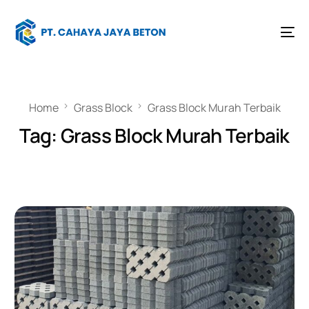
Home
Grass Block
Grass Block Murah Terbaik
Tag:
Grass Block Murah Terbaik