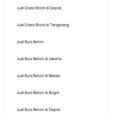
Jual Grass Block di Depok
Jual Grass Block di Tangerang
Jual Buis Beton
Jual Buis Beton di Jakarta
Jual Buis Beton di Bekasi
Jual Buis Beton di Bogor
Jual Buis Beton di Depok