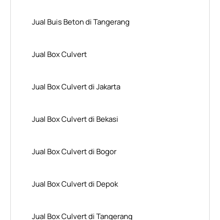
Jual Buis Beton di Tangerang
Jual Box Culvert
Jual Box Culvert di Jakarta
Jual Box Culvert di Bekasi
Jual Box Culvert di Bogor
Jual Box Culvert di Depok
Jual Box Culvert di Tangerang