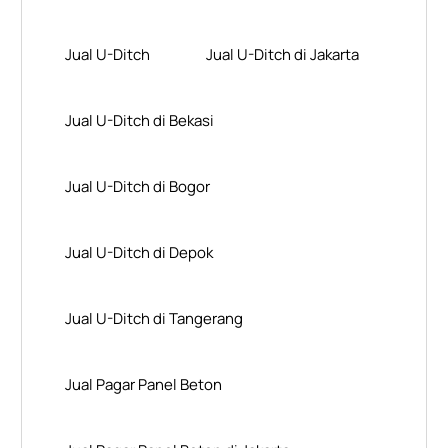
Jual U-Ditch
Jual U-Ditch di Jakarta
Jual U-Ditch di Bekasi
Jual U-Ditch di Bogor
Jual U-Ditch di Depok
Jual U-Ditch di Tangerang
Jual Pagar Panel Beton