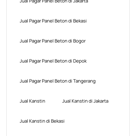
Jual Pagar Panel Beton di Jakarta
Jual Pagar Panel Beton di Bekasi
Jual Pagar Panel Beton di Bogor
Jual Pagar Panel Beton di Depok
Jual Pagar Panel Beton di Tangerang
Jual Kanstin
Jual Kanstin di Jakarta
Jual Kanstin di Bekasi