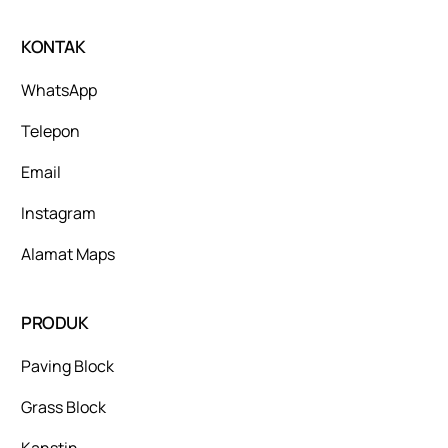
KONTAK
WhatsApp
Telepon
Email
Instagram
Alamat Maps
PRODUK
Paving Block
Grass Block
Kanstin