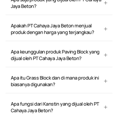
Jaya Beton?
Apakah PT Cahaya Jaya Beton menjual
produk dengan harga yang terjangkau?
Apa keunggulan produk Paving Block yang
dijual oleh PT Cahaya Jaya Beton?
Apa itu Grass Block dan di mana produk ini
biasanya digunakan?
Apa fungsi dari Kanstin yang dijual oleh PT
Cahaya Jaya Beton?