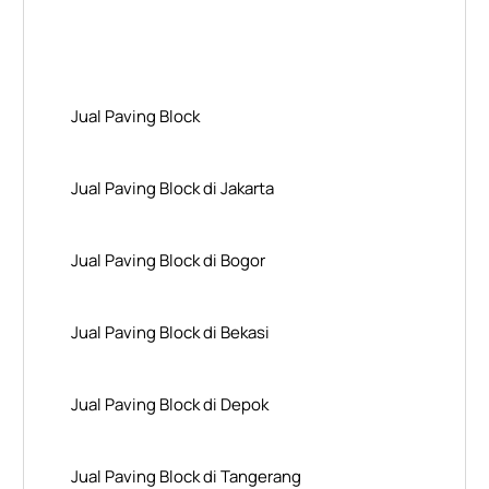
Layanan Wilayah Kami
Jual Paving Block
Jual Paving Block di Jakarta
Jual Paving Block di Bogor
Jual Paving Block di Bekasi
Jual Paving Block di Depok
Jual Paving Block di Tangerang