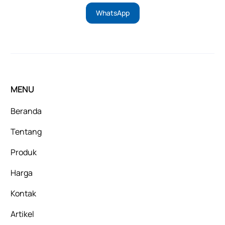
WhatsApp
MENU
Beranda
Tentang
Produk
Harga
Kontak
Artikel