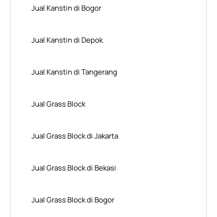
Jual Kanstin di Bogor
Jual Kanstin di Depok
Jual Kanstin di Tangerang
Jual Grass Block
Jual Grass Block di Jakarta
Jual Grass Block di Bekasi
Jual Grass Block di Bogor