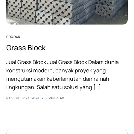
PRODUK
Grass Block
Jual Grass Block Jual Grass Block Dalam dunia
konstruksi modern, banyak proyek yang
mengutamakan keberlanjutan dan ramah
lingkungan. Salah satu solusi yang […]
NOVEMBER 24, 2024
9 MIN READ