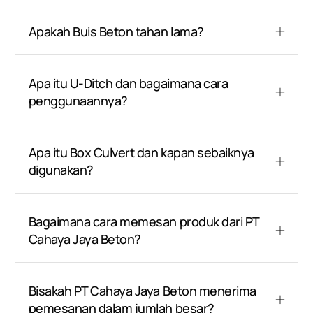
Apakah Buis Beton tahan lama?
Apa itu U-Ditch dan bagaimana cara
penggunaannya?
Apa itu Box Culvert dan kapan sebaiknya
digunakan?
Bagaimana cara memesan produk dari PT
Cahaya Jaya Beton?
Bisakah PT Cahaya Jaya Beton menerima
pemesanan dalam jumlah besar?