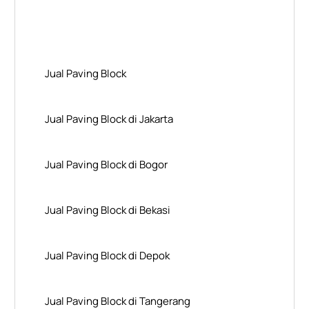
Layanan Wilayah Kami
Jual Paving Block
Jual Paving Block di Jakarta
Jual Paving Block di Bogor
Jual Paving Block di Bekasi
Jual Paving Block di Depok
Jual Paving Block di Tangerang