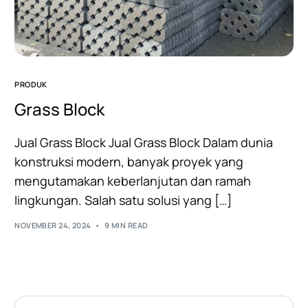
PRODUK
Grass Block
Jual Grass Block Jual Grass Block Dalam dunia
konstruksi modern, banyak proyek yang
mengutamakan keberlanjutan dan ramah
lingkungan. Salah satu solusi yang […]
NOVEMBER 24, 2024
9 MIN READ