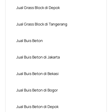
Jual Grass Block di Depok
Jual Grass Block di Tangerang
Jual Buis Beton
Jual Buis Beton di Jakarta
Jual Buis Beton di Bekasi
Jual Buis Beton di Bogor
Jual Buis Beton di Depok