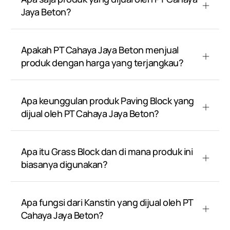
Jaya Beton?
Apakah PT Cahaya Jaya Beton menjual
produk dengan harga yang terjangkau?
Apa keunggulan produk Paving Block yang
dijual oleh PT Cahaya Jaya Beton?
Apa itu Grass Block dan di mana produk ini
biasanya digunakan?
Apa fungsi dari Kanstin yang dijual oleh PT
Cahaya Jaya Beton?