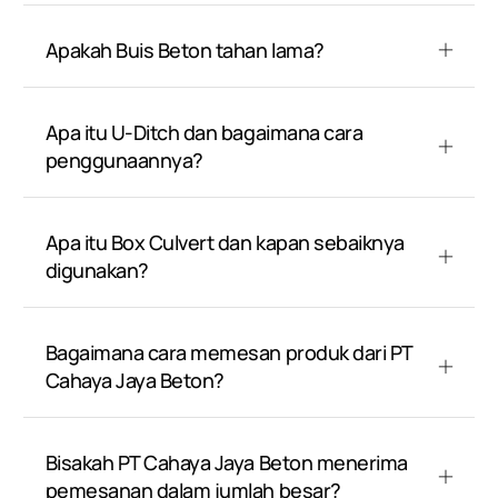
Apakah Buis Beton tahan lama?
Apa itu U-Ditch dan bagaimana cara
penggunaannya?
Apa itu Box Culvert dan kapan sebaiknya
digunakan?
Bagaimana cara memesan produk dari PT
Cahaya Jaya Beton?
Bisakah PT Cahaya Jaya Beton menerima
pemesanan dalam jumlah besar?