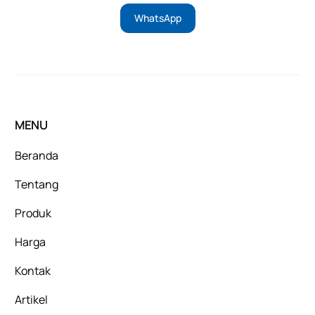
WhatsApp
MENU
Beranda
Tentang
Produk
Harga
Kontak
Artikel