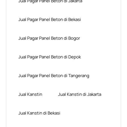
Jual Pagar Panel Beton di Jakarta
Jual Pagar Panel Beton di Bekasi
Jual Pagar Panel Beton di Bogor
Jual Pagar Panel Beton di Depok
Jual Pagar Panel Beton di Tangerang
Jual Kanstin
Jual Kanstin di Jakarta
Jual Kanstin di Bekasi