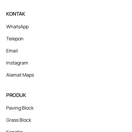
KONTAK
WhatsApp
Telepon
Email
Instagram
Alamat Maps
PRODUK
Paving Block
Grass Block
Kanstin