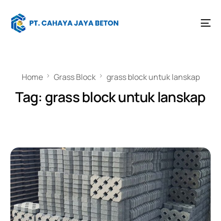
Home
Grass Block
grass block untuk lanskap
Tag:
grass block untuk lanskap