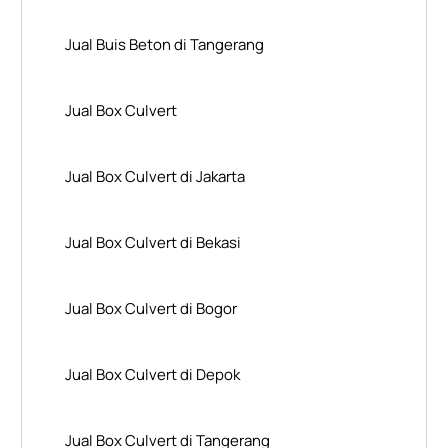
Jual Buis Beton di Tangerang
Jual Box Culvert
Jual Box Culvert di Jakarta
Jual Box Culvert di Bekasi
Jual Box Culvert di Bogor
Jual Box Culvert di Depok
Jual Box Culvert di Tangerang