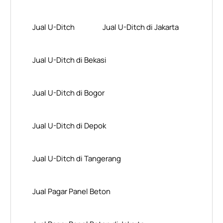
Jual U-Ditch
Jual U-Ditch di Jakarta
Jual U-Ditch di Bekasi
Jual U-Ditch di Bogor
Jual U-Ditch di Depok
Jual U-Ditch di Tangerang
Jual Pagar Panel Beton