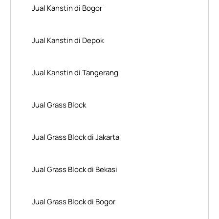
Jual Kanstin di Bogor
Jual Kanstin di Depok
Jual Kanstin di Tangerang
Jual Grass Block
Jual Grass Block di Jakarta
Jual Grass Block di Bekasi
Jual Grass Block di Bogor