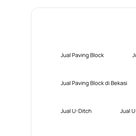
Jual Paving Block
J
Jual Paving Block di Bekasi
Jual U-Ditch
Jual U