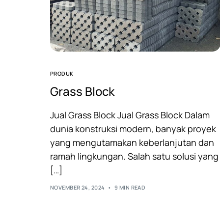
PRODUK
Grass Block
Jual Grass Block Jual Grass Block Dalam
dunia konstruksi modern, banyak proyek
yang mengutamakan keberlanjutan dan
ramah lingkungan. Salah satu solusi yang
[…]
NOVEMBER 24, 2024
9 MIN READ