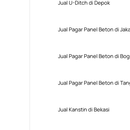
Jual U-Ditch di Depok
Jual Pagar Panel Beton di Jak
Jual Pagar Panel Beton di Bog
Jual Pagar Panel Beton di Ta
Jual Kanstin di Bekasi