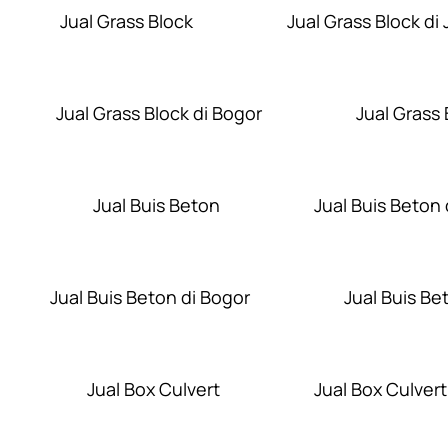
Jual Grass Block
Jual Grass Block di 
Jual Grass Block di Bogor
Jual Grass
Jual Buis Beton
Jual Buis Beton 
Jual Buis Beton di Bogor
Jual Buis Be
Jual Box Culvert
Jual Box Culvert