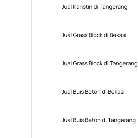
Jual Kanstin di Tangerang
Jual Grass Block di Bekasi
Jual Grass Block di Tangerang
Jual Buis Beton di Bekasi
Jual Buis Beton di Tangerang