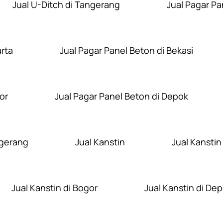
Jual U-Ditch di Tangerang
Jual Pagar Pa
arta
Jual Pagar Panel Beton di Bekasi
or
Jual Pagar Panel Beton di Depok
ngerang
Jual Kanstin
Jual Kanstin
Jual Kanstin di Bogor
Jual Kanstin di De