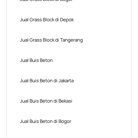
Jual Grass Block di Depok
Jual Grass Block di Tangerang
Jual Buis Beton
Jual Buis Beton di Jakarta
Jual Buis Beton di Bekasi
Jual Buis Beton di Bogor