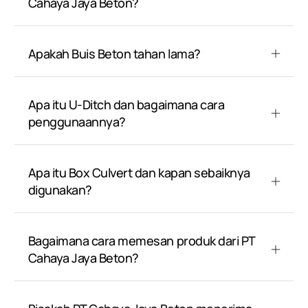
Cahaya Jaya Beton?
Apakah Buis Beton tahan lama?
Apa itu U-Ditch dan bagaimana cara
penggunaannya?
Apa itu Box Culvert dan kapan sebaiknya
digunakan?
Bagaimana cara memesan produk dari PT
Cahaya Jaya Beton?