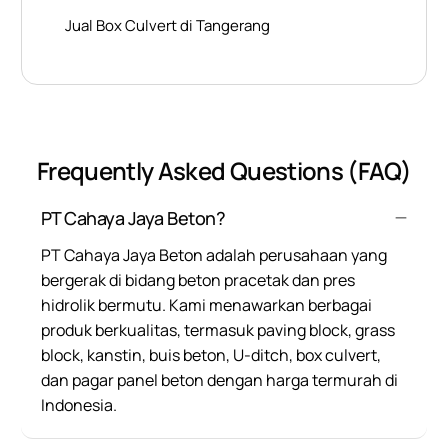
Jual Box Culvert di Tangerang
Frequently Asked Questions (FAQ)
PT Cahaya Jaya Beton?
PT Cahaya Jaya Beton adalah perusahaan yang
bergerak di bidang beton pracetak dan pres
hidrolik bermutu. Kami menawarkan berbagai
produk berkualitas, termasuk paving block, grass
block, kanstin, buis beton, U-ditch, box culvert,
dan pagar panel beton dengan harga termurah di
Indonesia.