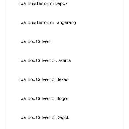
Jual Buis Beton di Depok
Jual Buis Beton di Tangerang
Jual Box Culvert
Jual Box Culvert di Jakarta
Jual Box Culvert di Bekasi
Jual Box Culvert di Bogor
Jual Box Culvert di Depok