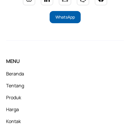
WhatsApp
MENU
Beranda
Tentang
Produk
Harga
Kontak