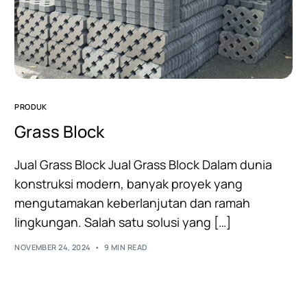
PRODUK
Grass Block
Jual Grass Block Jual Grass Block Dalam dunia
konstruksi modern, banyak proyek yang
mengutamakan keberlanjutan dan ramah
lingkungan. Salah satu solusi yang […]
NOVEMBER 24, 2024
9 MIN READ