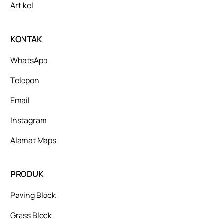
Artikel
KONTAK
WhatsApp
Telepon
Email
Instagram
Alamat Maps
PRODUK
Paving Block
Grass Block