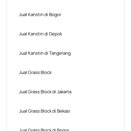
Jual Kanstin di Bogor
Jual Kanstin di Depok
Jual Kanstin di Tangerang
Jual Grass Block
Jual Grass Block di Jakarta
Jual Grass Block di Bekasi
Jual Grass Block di Bogor