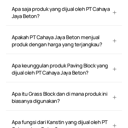
Apa saja produk yang dijual oleh PT Cahaya
Jaya Beton?
Apakah PT Cahaya Jaya Beton menjual
produk dengan harga yang terjangkau?
Apa keunggulan produk Paving Block yang
dijual oleh PT Cahaya Jaya Beton?
Apa itu Grass Block dan di mana produk ini
biasanya digunakan?
Apa fungsi dari Kanstin yang dijual oleh PT