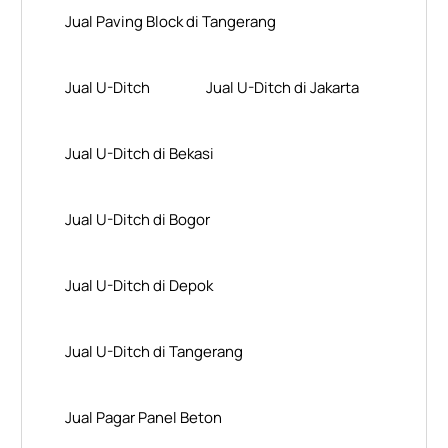
Jual Paving Block di Tangerang
Jual U-Ditch
Jual U-Ditch di Jakarta
Jual U-Ditch di Bekasi
Jual U-Ditch di Bogor
Jual U-Ditch di Depok
Jual U-Ditch di Tangerang
Jual Pagar Panel Beton