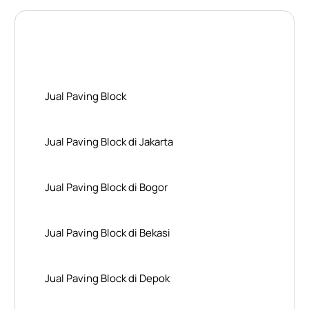
Layanan Wilayah Kami
Jual Paving Block
Jual Paving Block di Jakarta
Jual Paving Block di Bogor
Jual Paving Block di Bekasi
Jual Paving Block di Depok