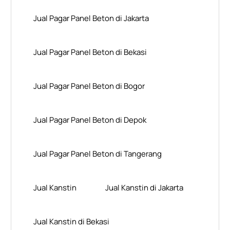
Jual Pagar Panel Beton di Jakarta
Jual Pagar Panel Beton di Bekasi
Jual Pagar Panel Beton di Bogor
Jual Pagar Panel Beton di Depok
Jual Pagar Panel Beton di Tangerang
Jual Kanstin
Jual Kanstin di Jakarta
Jual Kanstin di Bekasi