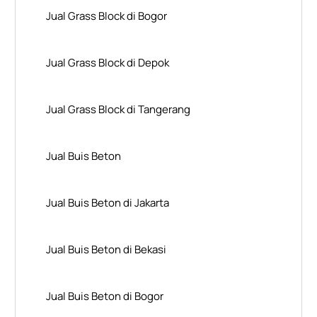
Jual Grass Block di Bogor
Jual Grass Block di Depok
Jual Grass Block di Tangerang
Jual Buis Beton
Jual Buis Beton di Jakarta
Jual Buis Beton di Bekasi
Jual Buis Beton di Bogor