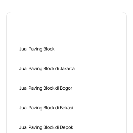
Layanan Wilayah Kami
Jual Paving Block
Jual Paving Block di Jakarta
Jual Paving Block di Bogor
Jual Paving Block di Bekasi
Jual Paving Block di Depok