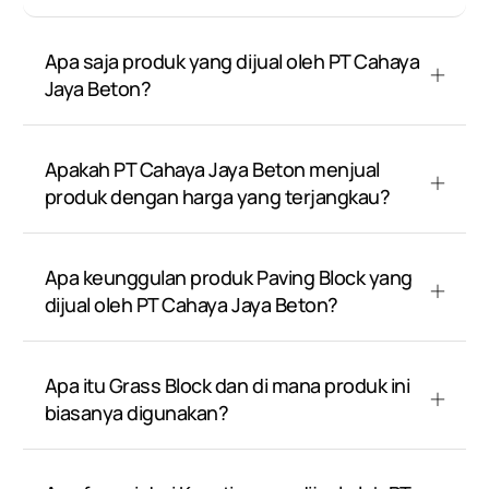
Apa saja produk yang dijual oleh PT Cahaya
Jaya Beton?
Apakah PT Cahaya Jaya Beton menjual
produk dengan harga yang terjangkau?
Apa keunggulan produk Paving Block yang
dijual oleh PT Cahaya Jaya Beton?
Apa itu Grass Block dan di mana produk ini
biasanya digunakan?