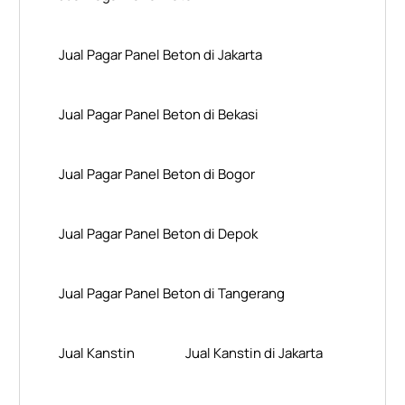
Jual Pagar Panel Beton di Jakarta
Jual Pagar Panel Beton di Bekasi
Jual Pagar Panel Beton di Bogor
Jual Pagar Panel Beton di Depok
Jual Pagar Panel Beton di Tangerang
Jual Kanstin
Jual Kanstin di Jakarta