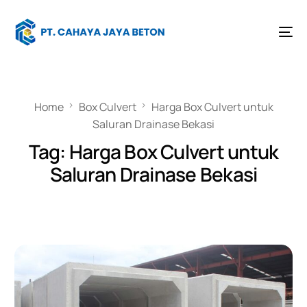
Home
Box Culvert
Harga Box Culvert untuk
Saluran Drainase Bekasi
Tag:
Harga Box Culvert untuk
Saluran Drainase Bekasi