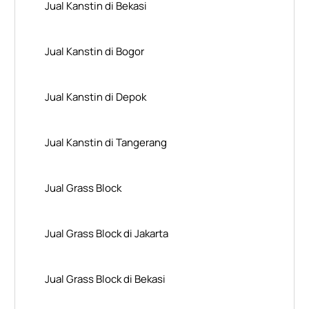
Jual Kanstin di Bekasi
Jual Kanstin di Bogor
Jual Kanstin di Depok
Jual Kanstin di Tangerang
Jual Grass Block
Jual Grass Block di Jakarta
Jual Grass Block di Bekasi