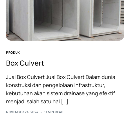
PRODUK
Box Culvert
Jual Box Culvert Jual Box Culvert Dalam dunia
konstruksi dan pengelolaan infrastruktur,
kebutuhan akan sistem drainase yang efektif
menjadi salah satu hal […]
NOVEMBER 24, 2024
11 MIN READ