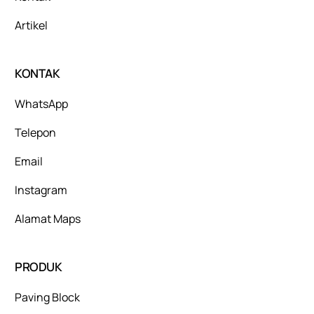
Artikel
KONTAK
WhatsApp
Telepon
Email
Instagram
Alamat Maps
PRODUK
Paving Block