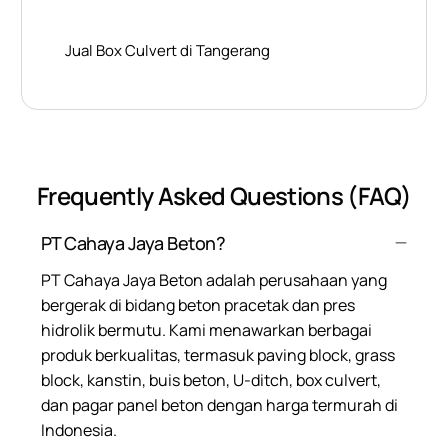
Jual Box Culvert di Tangerang
Frequently Asked Questions (FAQ)
PT Cahaya Jaya Beton?
PT Cahaya Jaya Beton adalah perusahaan yang
bergerak di bidang beton pracetak dan pres
hidrolik bermutu. Kami menawarkan berbagai
produk berkualitas, termasuk paving block, grass
block, kanstin, buis beton, U-ditch, box culvert,
dan pagar panel beton dengan harga termurah di
Indonesia.