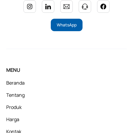
WhatsApp
MENU
Beranda
Tentang
Produk
Harga
Kontak