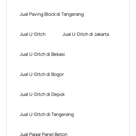
Jual Paving Block di Tangerang
Jual U-Ditch
Jual U-Ditch di Jakarta
Jual U-Ditch di Bekasi
Jual U-Ditch di Bogor
Jual U-Ditch di Depok
Jual U-Ditch di Tangerang
Jual Pagar Panel Beton