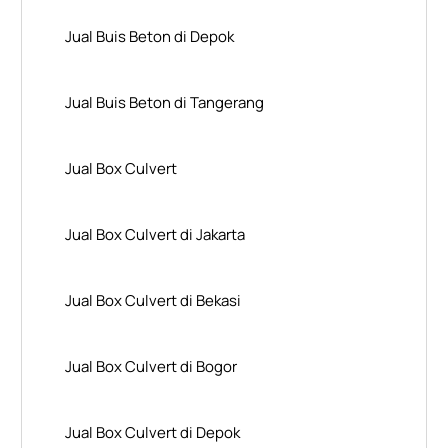
Jual Buis Beton di Depok
Jual Buis Beton di Tangerang
Jual Box Culvert
Jual Box Culvert di Jakarta
Jual Box Culvert di Bekasi
Jual Box Culvert di Bogor
Jual Box Culvert di Depok