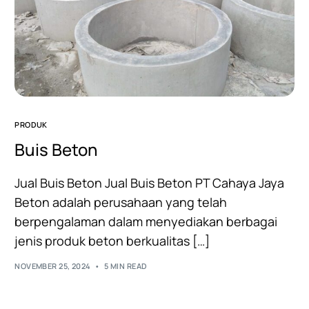
PRODUK
Buis Beton
Jual Buis Beton Jual Buis Beton PT Cahaya Jaya
Beton adalah perusahaan yang telah
berpengalaman dalam menyediakan berbagai
jenis produk beton berkualitas […]
NOVEMBER 25, 2024
5 MIN READ