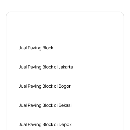
Layanan Wilayah Kami
Jual Paving Block
Jual Paving Block di Jakarta
Jual Paving Block di Bogor
Jual Paving Block di Bekasi
Jual Paving Block di Depok