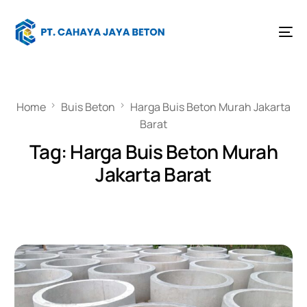
Home
Buis Beton
Harga Buis Beton Murah Jakarta
Barat
Tag:
Harga Buis Beton Murah
Jakarta Barat