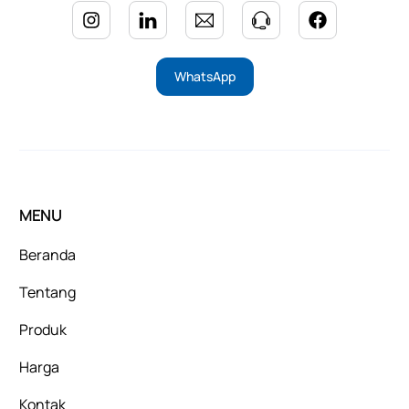
WhatsApp
MENU
Beranda
Tentang
Produk
Harga
Kontak