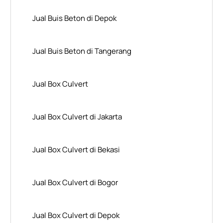
Jual Buis Beton di Depok
Jual Buis Beton di Tangerang
Jual Box Culvert
Jual Box Culvert di Jakarta
Jual Box Culvert di Bekasi
Jual Box Culvert di Bogor
Jual Box Culvert di Depok