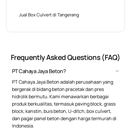
Jual Box Culvert di Tangerang
Frequently Asked Questions (FAQ)
PT Cahaya Jaya Beton?
PT Cahaya Jaya Beton adalah perusahaan yang
bergerak di bidang beton pracetak dan pres
hidrolik bermutu. Kami menawarkan berbagai
produk berkualitas, termasuk paving block, grass
block, kanstin, buis beton, U-ditch, box culvert,
dan pagar panel beton dengan harga termurah di
Indonesia.