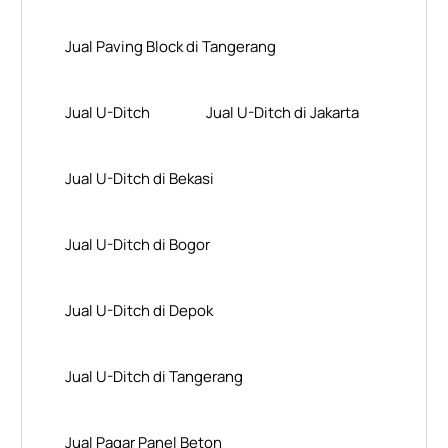
Jual Paving Block di Tangerang
Jual U-Ditch
Jual U-Ditch di Jakarta
Jual U-Ditch di Bekasi
Jual U-Ditch di Bogor
Jual U-Ditch di Depok
Jual U-Ditch di Tangerang
Jual Pagar Panel Beton