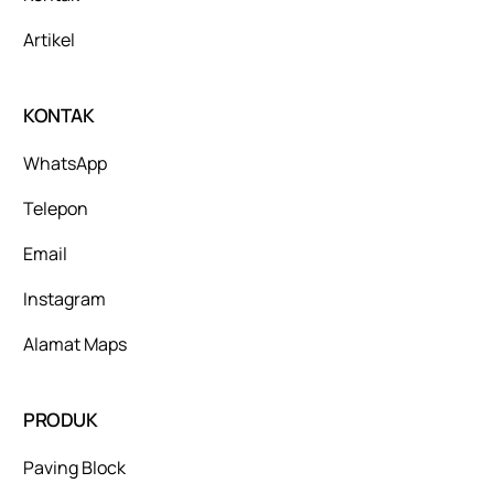
Artikel
KONTAK
WhatsApp
Telepon
Email
Instagram
Alamat Maps
PRODUK
Paving Block