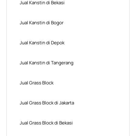
Jual Kanstin di Bekasi
Jual Kanstin di Bogor
Jual Kanstin di Depok
Jual Kanstin di Tangerang
Jual Grass Block
Jual Grass Block di Jakarta
Jual Grass Block di Bekasi