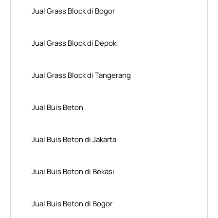
Jual Grass Block di Bogor
Jual Grass Block di Depok
Jual Grass Block di Tangerang
Jual Buis Beton
Jual Buis Beton di Jakarta
Jual Buis Beton di Bekasi
Jual Buis Beton di Bogor