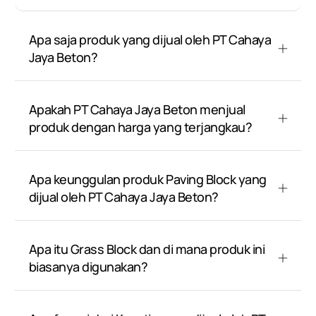
Apa saja produk yang dijual oleh PT Cahaya
Jaya Beton?
Apakah PT Cahaya Jaya Beton menjual
produk dengan harga yang terjangkau?
Apa keunggulan produk Paving Block yang
dijual oleh PT Cahaya Jaya Beton?
Apa itu Grass Block dan di mana produk ini
biasanya digunakan?