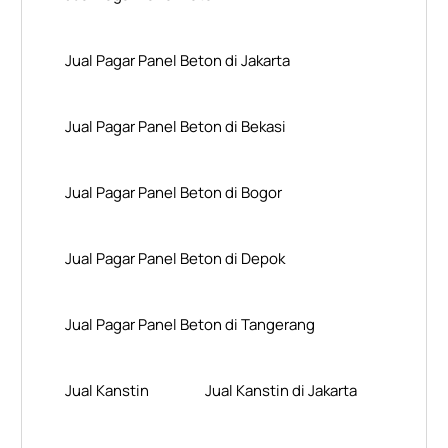
Jual Pagar Panel Beton di Jakarta
Jual Pagar Panel Beton di Bekasi
Jual Pagar Panel Beton di Bogor
Jual Pagar Panel Beton di Depok
Jual Pagar Panel Beton di Tangerang
Jual Kanstin
Jual Kanstin di Jakarta