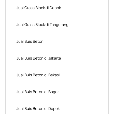
Jual Grass Block di Depok
Jual Grass Block di Tangerang
Jual Buis Beton
Jual Buis Beton di Jakarta
Jual Buis Beton di Bekasi
Jual Buis Beton di Bogor
Jual Buis Beton di Depok