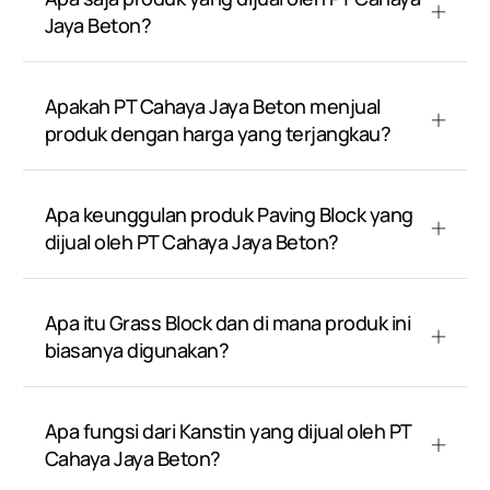
Jaya Beton?
Apakah PT Cahaya Jaya Beton menjual
produk dengan harga yang terjangkau?
Apa keunggulan produk Paving Block yang
dijual oleh PT Cahaya Jaya Beton?
Apa itu Grass Block dan di mana produk ini
biasanya digunakan?
Apa fungsi dari Kanstin yang dijual oleh PT
Cahaya Jaya Beton?