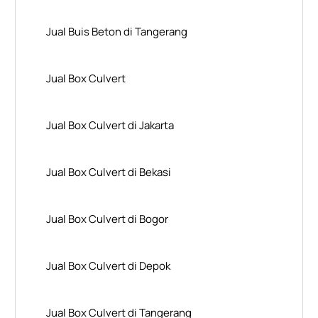
Jual Buis Beton di Tangerang
Jual Box Culvert
Jual Box Culvert di Jakarta
Jual Box Culvert di Bekasi
Jual Box Culvert di Bogor
Jual Box Culvert di Depok
Jual Box Culvert di Tangerang