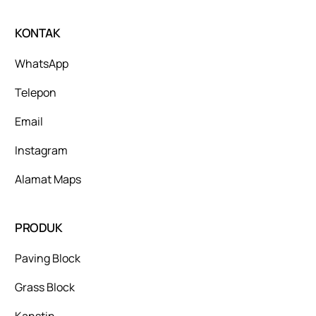
KONTAK
WhatsApp
Telepon
Email
Instagram
Alamat Maps
PRODUK
Paving Block
Grass Block
Kanstin