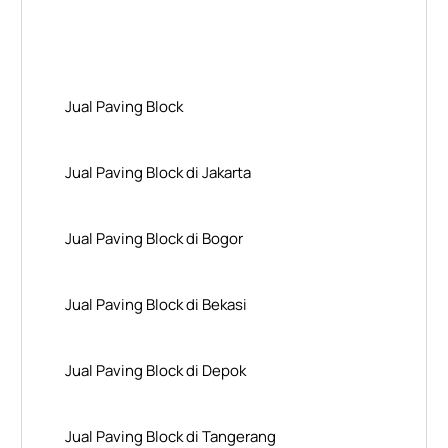
Layanan Wilayah Kami
Jual Paving Block
Jual Paving Block di Jakarta
Jual Paving Block di Bogor
Jual Paving Block di Bekasi
Jual Paving Block di Depok
Jual Paving Block di Tangerang