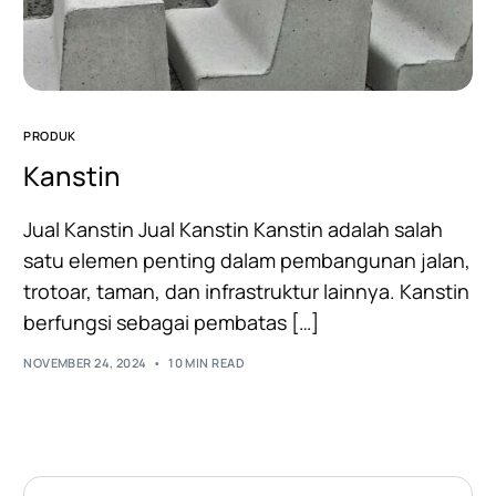
PRODUK
Kanstin
Jual Kanstin Jual Kanstin Kanstin adalah salah
satu elemen penting dalam pembangunan jalan,
trotoar, taman, dan infrastruktur lainnya. Kanstin
berfungsi sebagai pembatas […]
NOVEMBER 24, 2024
10 MIN READ