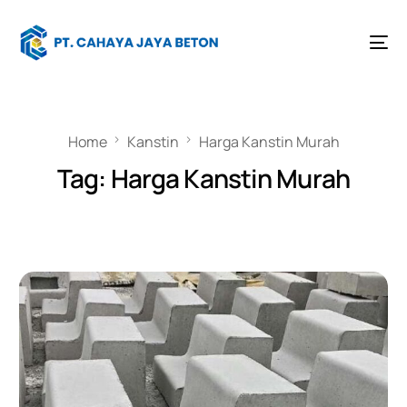
Home
Kanstin
Harga Kanstin Murah
Tag:
Harga Kanstin Murah