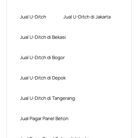
Jual U-Ditch
Jual U-Ditch di Jakarta
Jual U-Ditch di Bekasi
Jual U-Ditch di Bogor
Jual U-Ditch di Depok
Jual U-Ditch di Tangerang
Jual Pagar Panel Beton