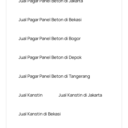
Jual Pagar Panel Beton di Jakarta
Jual Pagar Panel Beton di Bekasi
Jual Pagar Panel Beton di Bogor
Jual Pagar Panel Beton di Depok
Jual Pagar Panel Beton di Tangerang
Jual Kanstin
Jual Kanstin di Jakarta
Jual Kanstin di Bekasi