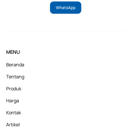
WhatsApp
MENU
Beranda
Tentang
Produk
Harga
Kontak
Artikel