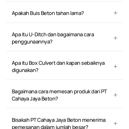
Apakah Buis Beton tahan lama?
Apa itu U-Ditch dan bagaimana cara
penggunaannya?
Apa itu Box Culvert dan kapan sebaiknya
digunakan?
Bagaimana cara memesan produk dari PT
Cahaya Jaya Beton?
Bisakah PT Cahaya Jaya Beton menerima
pemesanan dalam jumlah besar?