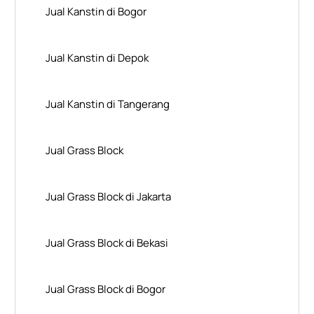
Jual Kanstin di Bogor
Jual Kanstin di Depok
Jual Kanstin di Tangerang
Jual Grass Block
Jual Grass Block di Jakarta
Jual Grass Block di Bekasi
Jual Grass Block di Bogor