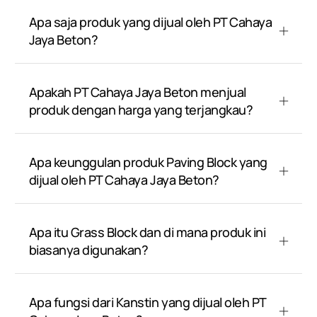
Apa saja produk yang dijual oleh PT Cahaya
Jaya Beton?
Apakah PT Cahaya Jaya Beton menjual
produk dengan harga yang terjangkau?
Apa keunggulan produk Paving Block yang
dijual oleh PT Cahaya Jaya Beton?
Apa itu Grass Block dan di mana produk ini
biasanya digunakan?
Apa fungsi dari Kanstin yang dijual oleh PT