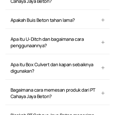
Cahaya Jaya Beton?
Apakah Buis Beton tahan lama?
Apa itu U-Ditch dan bagaimana cara
penggunaannya?
Apa itu Box Culvert dan kapan sebaiknya
digunakan?
Bagaimana cara memesan produk dari PT
Cahaya Jaya Beton?