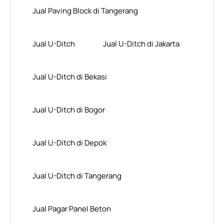
Jual Paving Block di Tangerang
Jual U-Ditch
Jual U-Ditch di Jakarta
Jual U-Ditch di Bekasi
Jual U-Ditch di Bogor
Jual U-Ditch di Depok
Jual U-Ditch di Tangerang
Jual Pagar Panel Beton