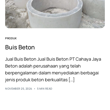
PRODUK
Buis Beton
Jual Buis Beton Jual Buis Beton PT Cahaya Jaya
Beton adalah perusahaan yang telah
berpengalaman dalam menyediakan berbagai
jenis produk beton berkualitas […]
NOVEMBER 25, 2024
5 MIN READ