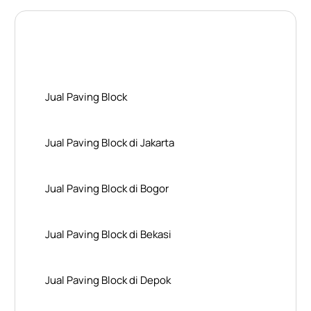
Layanan Wilayah Kami
Jual Paving Block
Jual Paving Block di Jakarta
Jual Paving Block di Bogor
Jual Paving Block di Bekasi
Jual Paving Block di Depok