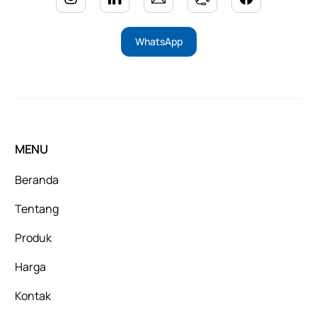
WhatsApp
MENU
Beranda
Tentang
Produk
Harga
Kontak