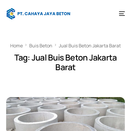
Home
Buis Beton
Jual Buis Beton Jakarta Barat
Tag:
Jual Buis Beton Jakarta
Barat