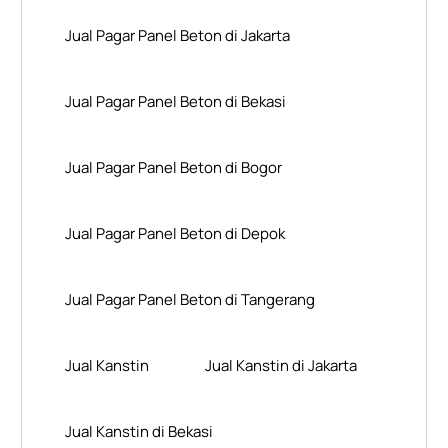
Jual Pagar Panel Beton di Jakarta
Jual Pagar Panel Beton di Bekasi
Jual Pagar Panel Beton di Bogor
Jual Pagar Panel Beton di Depok
Jual Pagar Panel Beton di Tangerang
Jual Kanstin
Jual Kanstin di Jakarta
Jual Kanstin di Bekasi