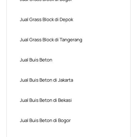
Jual Grass Block di Depok
Jual Grass Block di Tangerang
Jual Buis Beton
Jual Buis Beton di Jakarta
Jual Buis Beton di Bekasi
Jual Buis Beton di Bogor