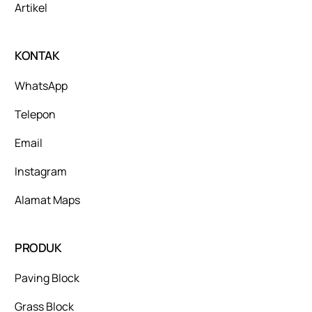
Artikel
KONTAK
WhatsApp
Telepon
Email
Instagram
Alamat Maps
PRODUK
Paving Block
Grass Block