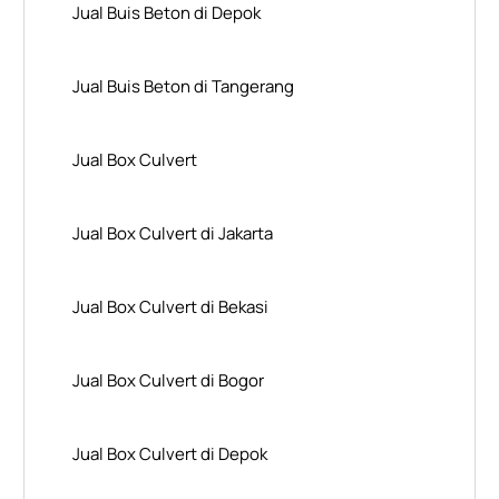
Jual Buis Beton di Depok
Jual Buis Beton di Tangerang
Jual Box Culvert
Jual Box Culvert di Jakarta
Jual Box Culvert di Bekasi
Jual Box Culvert di Bogor
Jual Box Culvert di Depok