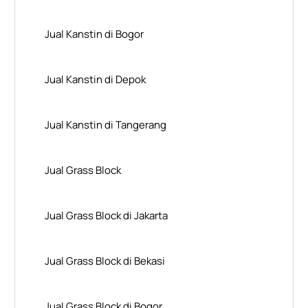
Jual Kanstin di Bogor
Jual Kanstin di Depok
Jual Kanstin di Tangerang
Jual Grass Block
Jual Grass Block di Jakarta
Jual Grass Block di Bekasi
Jual Grass Block di Bogor