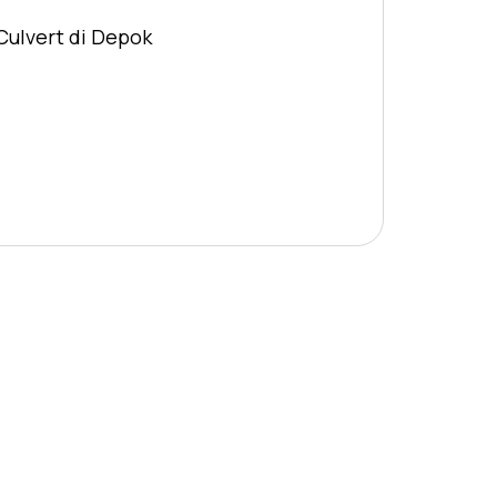
Culvert di Depok