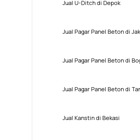
Jual U-Ditch di Depok
Jual Pagar Panel Beton di Ja
Jual Pagar Panel Beton di Bo
Jual Pagar Panel Beton di T
Jual Kanstin di Bekasi