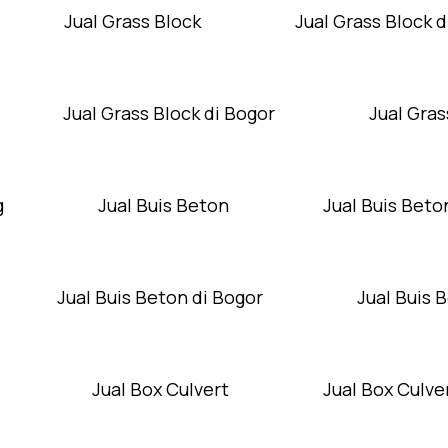
Jual Grass Block
Jual Grass Block d
Jual Grass Block di Bogor
Jual Gras
g
Jual Buis Beton
Jual Buis Beto
Jual Buis Beton di Bogor
Jual Buis 
Jual Box Culvert
Jual Box Culver