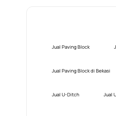
Jual Paving Block
Jual Paving Block di Bekasi
Jual U-Ditch
Jual 