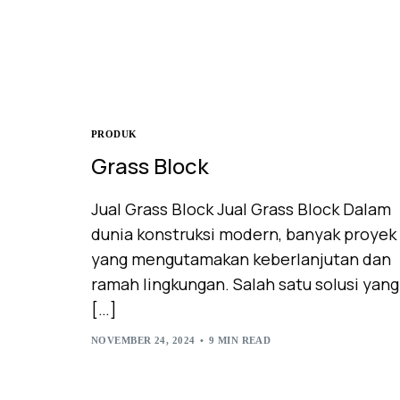
PRODUK
Grass Block
Jual Grass Block Jual Grass Block Dalam
dunia konstruksi modern, banyak proyek
yang mengutamakan keberlanjutan dan
ramah lingkungan. Salah satu solusi yang
[…]
NOVEMBER 24, 2024
9 MIN READ