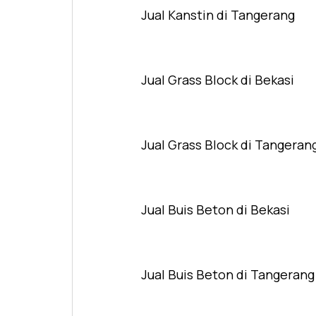
Jual Kanstin di Tangerang
Jual Grass Block di Bekasi
Jual Grass Block di Tangeran
Jual Buis Beton di Bekasi
Jual Buis Beton di Tangerang