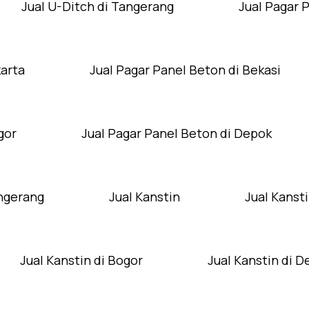
Jual U-Ditch di Tangerang
Jual Pagar 
karta
Jual Pagar Panel Beton di Bekasi
gor
Jual Pagar Panel Beton di Depok
angerang
Jual Kanstin
Jual Kansti
Jual Kanstin di Bogor
Jual Kanstin di 