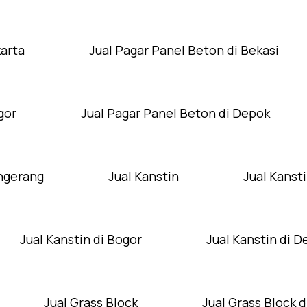
karta
Jual Pagar Panel Beton di Bekasi
gor
Jual Pagar Panel Beton di Depok
angerang
Jual Kanstin
Jual Kansti
Jual Kanstin di Bogor
Jual Kanstin di 
Jual Grass Block
Jual Grass Block d