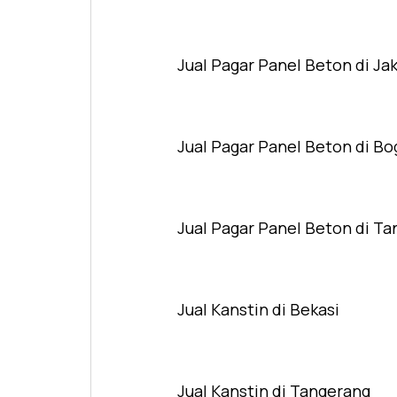
Jual Pagar Panel Beton di Ja
Jual Pagar Panel Beton di Bo
Jual Pagar Panel Beton di T
Jual Kanstin di Bekasi
Jual Kanstin di Tangerang