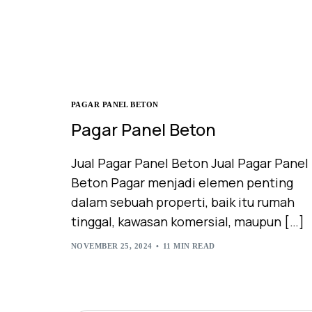
PAGAR PANEL BETON
Pagar Panel Beton
Jual Pagar Panel Beton Jual Pagar Panel
Beton Pagar menjadi elemen penting
dalam sebuah properti, baik itu rumah
tinggal, kawasan komersial, maupun […]
NOVEMBER 25, 2024
11 MIN READ