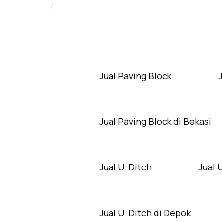
Jual Paving Block
Jual Paving Block di Bekasi
Jual U-Ditch
Jual 
Jual U-Ditch di Depok