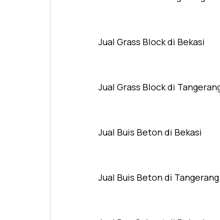
Jual Grass Block di Bekasi
Jual Grass Block di Tangeran
Jual Buis Beton di Bekasi
Jual Buis Beton di Tangerang