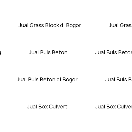
Jual Grass Block di Bogor
Jual Gras
g
Jual Buis Beton
Jual Buis Beto
Jual Buis Beton di Bogor
Jual Buis 
Jual Box Culvert
Jual Box Culver