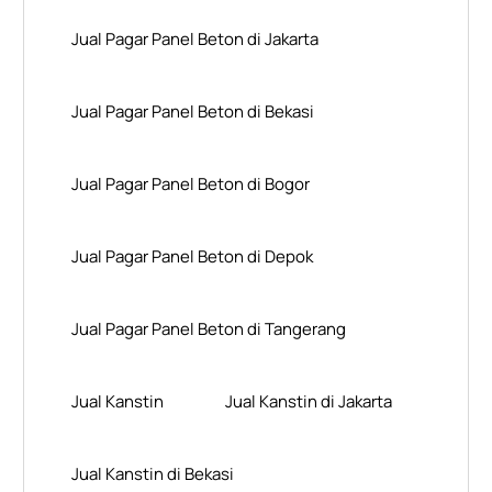
Jual Pagar Panel Beton di Jakarta
Jual Pagar Panel Beton di Bekasi
Jual Pagar Panel Beton di Bogor
Jual Pagar Panel Beton di Depok
Jual Pagar Panel Beton di Tangerang
Jual Kanstin
Jual Kanstin di Jakarta
Jual Kanstin di Bekasi