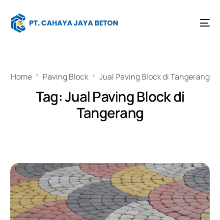
Home
Paving Block
Jual Paving Block di Tangerang
Tag:
Jual Paving Block di
Tangerang