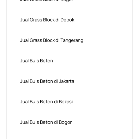
Jual Grass Block di Depok
Jual Grass Block di Tangerang
Jual Buis Beton
Jual Buis Beton di Jakarta
Jual Buis Beton di Bekasi
Jual Buis Beton di Bogor