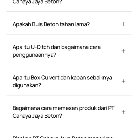
Cahaya Jaya Beton?
Apakah Buis Beton tahan lama?
Apa itu U-Ditch dan bagaimana cara
penggunaannya?
Apa itu Box Culvert dan kapan sebaiknya
digunakan?
Bagaimana cara memesan produk dari PT
Cahaya Jaya Beton?