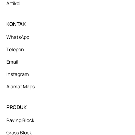
Artikel
KONTAK
WhatsApp
Telepon
Email
Instagram
Alamat Maps
PRODUK
Paving Block
Grass Block