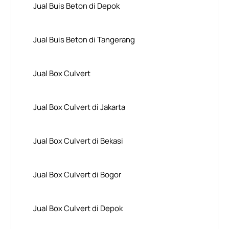
Jual Buis Beton di Depok
Jual Buis Beton di Tangerang
Jual Box Culvert
Jual Box Culvert di Jakarta
Jual Box Culvert di Bekasi
Jual Box Culvert di Bogor
Jual Box Culvert di Depok