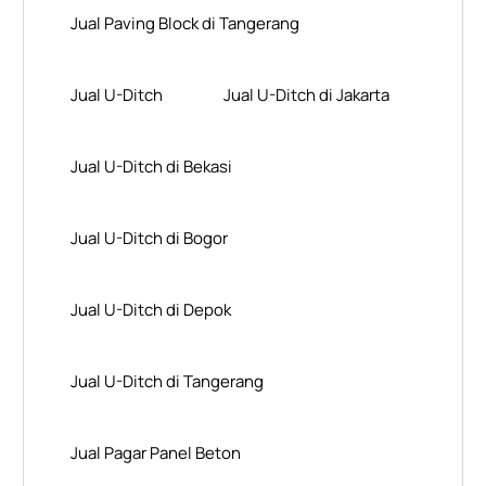
Jual Paving Block di Tangerang
Jual U-Ditch
Jual U-Ditch di Jakarta
Jual U-Ditch di Bekasi
Jual U-Ditch di Bogor
Jual U-Ditch di Depok
Jual U-Ditch di Tangerang
Jual Pagar Panel Beton