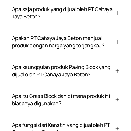
Apa saja produk yang dijual oleh PT Cahaya
Jaya Beton?
Apakah PT Cahaya Jaya Beton menjual
produk dengan harga yang terjangkau?
Apa keunggulan produk Paving Block yang
dijual oleh PT Cahaya Jaya Beton?
Apa itu Grass Block dan di mana produk ini
biasanya digunakan?
Apa fungsi dari Kanstin yang dijual oleh PT