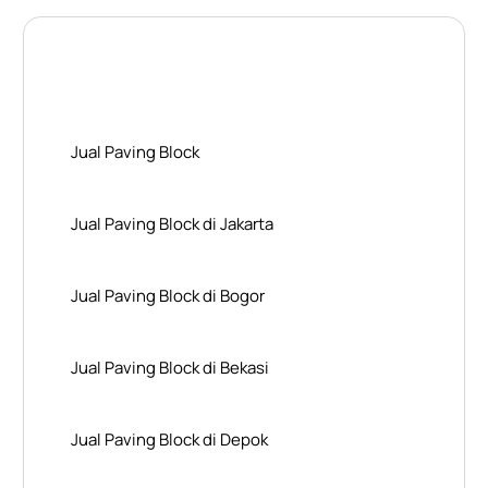
Layanan Wilayah Kami
Jual Paving Block
Jual Paving Block di Jakarta
Jual Paving Block di Bogor
Jual Paving Block di Bekasi
Jual Paving Block di Depok