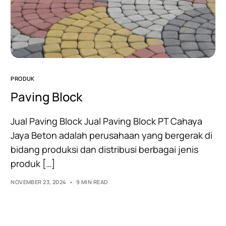
PRODUK
Paving Block
Jual Paving Block Jual Paving Block PT Cahaya
Jaya Beton adalah perusahaan yang bergerak di
bidang produksi dan distribusi berbagai jenis
produk […]
NOVEMBER 23, 2024
9 MIN READ