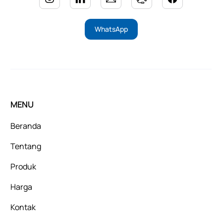
WhatsApp
MENU
Beranda
Tentang
Produk
Harga
Kontak