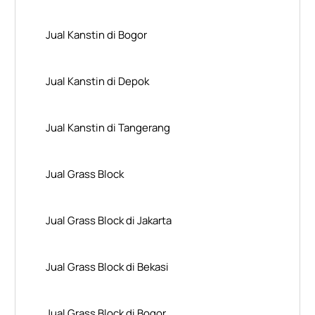
Jual Kanstin di Bogor
Jual Kanstin di Depok
Jual Kanstin di Tangerang
Jual Grass Block
Jual Grass Block di Jakarta
Jual Grass Block di Bekasi
Jual Grass Block di Bogor