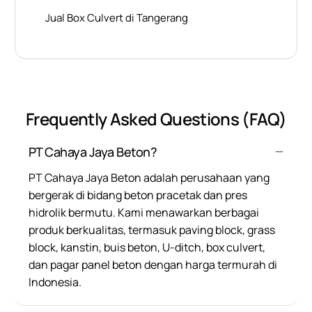
Jual Box Culvert di Tangerang
Frequently Asked Questions (FAQ)
PT Cahaya Jaya Beton?
PT Cahaya Jaya Beton adalah perusahaan yang
bergerak di bidang beton pracetak dan pres
hidrolik bermutu. Kami menawarkan berbagai
produk berkualitas, termasuk paving block, grass
block, kanstin, buis beton, U-ditch, box culvert,
dan pagar panel beton dengan harga termurah di
Indonesia.