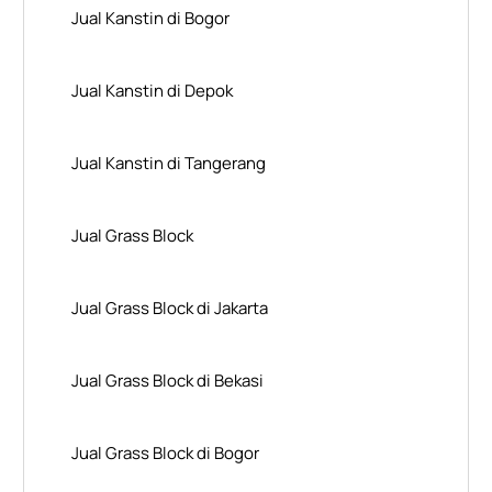
Jual Kanstin di Bogor
Jual Kanstin di Depok
Jual Kanstin di Tangerang
Jual Grass Block
Jual Grass Block di Jakarta
Jual Grass Block di Bekasi
Jual Grass Block di Bogor