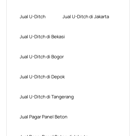
Jual U-Ditch
Jual U-Ditch di Jakarta
Jual U-Ditch di Bekasi
Jual U-Ditch di Bogor
Jual U-Ditch di Depok
Jual U-Ditch di Tangerang
Jual Pagar Panel Beton