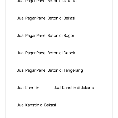
Jual Pagar Panel Beton di Jakarta
Jual Pagar Panel Beton di Bekasi
Jual Pagar Panel Beton di Bogor
Jual Pagar Panel Beton di Depok
Jual Pagar Panel Beton di Tangerang
Jual Kanstin
Jual Kanstin di Jakarta
Jual Kanstin di Bekasi