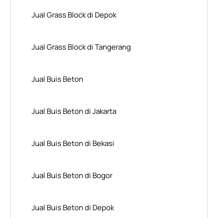
Jual Grass Block di Depok
Jual Grass Block di Tangerang
Jual Buis Beton
Jual Buis Beton di Jakarta
Jual Buis Beton di Bekasi
Jual Buis Beton di Bogor
Jual Buis Beton di Depok