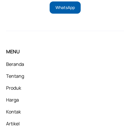
WhatsApp
MENU
Beranda
Tentang
Produk
Harga
Kontak
Artikel