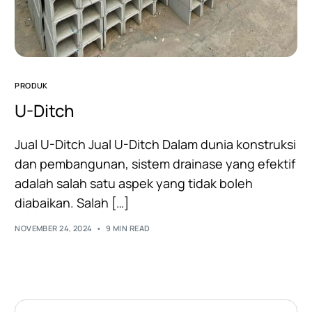
PRODUK
U-Ditch
Jual U-Ditch Jual U-Ditch Dalam dunia konstruksi
dan pembangunan, sistem drainase yang efektif
adalah salah satu aspek yang tidak boleh
diabaikan. Salah […]
NOVEMBER 24, 2024
9 MIN READ