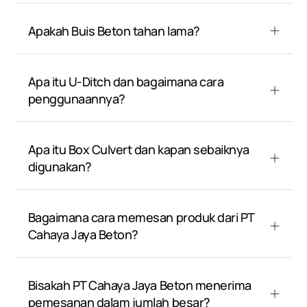
Apakah Buis Beton tahan lama?
Apa itu U-Ditch dan bagaimana cara
penggunaannya?
Apa itu Box Culvert dan kapan sebaiknya
digunakan?
Bagaimana cara memesan produk dari PT
Cahaya Jaya Beton?
Bisakah PT Cahaya Jaya Beton menerima
pemesanan dalam jumlah besar?