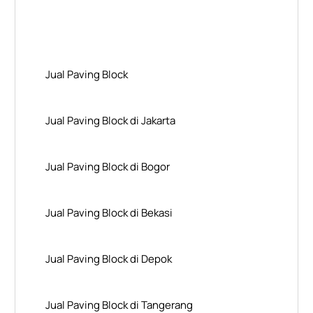
Layanan Wilayah Kami
Jual Paving Block
Jual Paving Block di Jakarta
Jual Paving Block di Bogor
Jual Paving Block di Bekasi
Jual Paving Block di Depok
Jual Paving Block di Tangerang