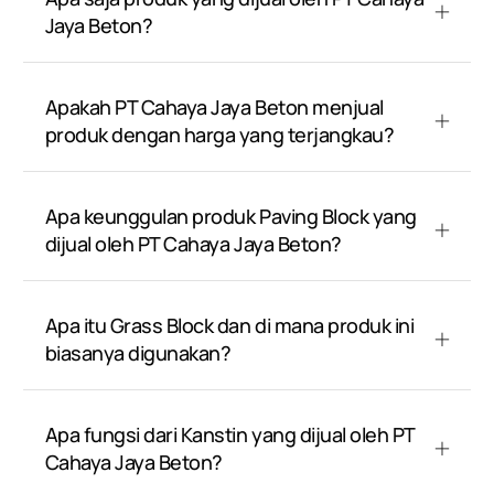
Jaya Beton?
Apakah PT Cahaya Jaya Beton menjual
produk dengan harga yang terjangkau?
Apa keunggulan produk Paving Block yang
dijual oleh PT Cahaya Jaya Beton?
Apa itu Grass Block dan di mana produk ini
biasanya digunakan?
Apa fungsi dari Kanstin yang dijual oleh PT
Cahaya Jaya Beton?