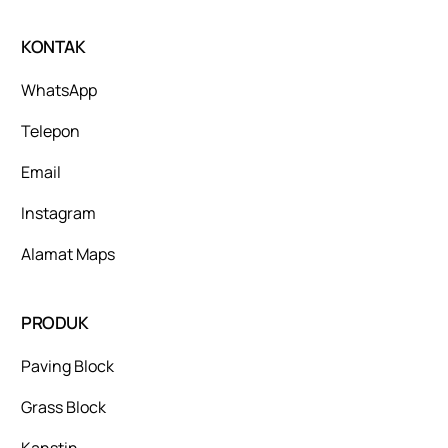
KONTAK
WhatsApp
Telepon
Email
Instagram
Alamat Maps
PRODUK
Paving Block
Grass Block
Kanstin