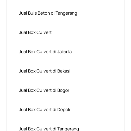
Jual Buis Beton di Tangerang
Jual Box Culvert
Jual Box Culvert di Jakarta
Jual Box Culvert di Bekasi
Jual Box Culvert di Bogor
Jual Box Culvert di Depok
Jual Box Culvert di Tangerang