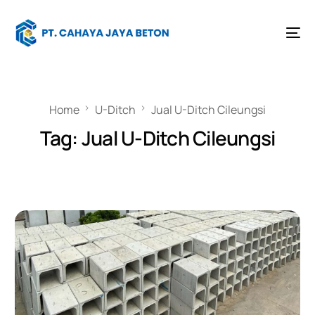
Home
U-Ditch
Jual U-Ditch Cileungsi
Tag:
Jual U-Ditch Cileungsi