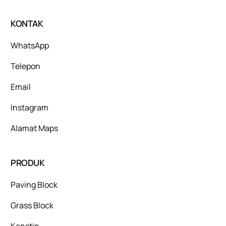
KONTAK
WhatsApp
Telepon
Email
Instagram
Alamat Maps
PRODUK
Paving Block
Grass Block
Kanstin