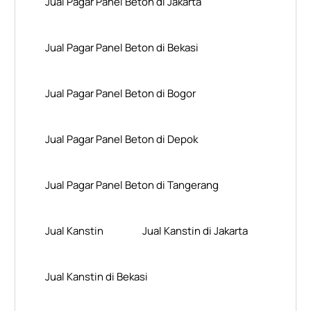
Jual Pagar Panel Beton di Jakarta
Jual Pagar Panel Beton di Bekasi
Jual Pagar Panel Beton di Bogor
Jual Pagar Panel Beton di Depok
Jual Pagar Panel Beton di Tangerang
Jual Kanstin
Jual Kanstin di Jakarta
Jual Kanstin di Bekasi