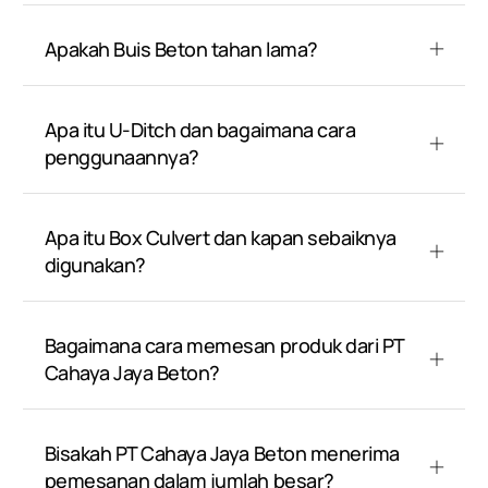
Apakah Buis Beton tahan lama?
Apa itu U-Ditch dan bagaimana cara
penggunaannya?
Apa itu Box Culvert dan kapan sebaiknya
digunakan?
Bagaimana cara memesan produk dari PT
Cahaya Jaya Beton?
Bisakah PT Cahaya Jaya Beton menerima
pemesanan dalam jumlah besar?