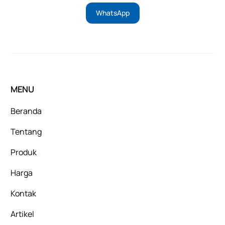
WhatsApp
MENU
Beranda
Tentang
Produk
Harga
Kontak
Artikel