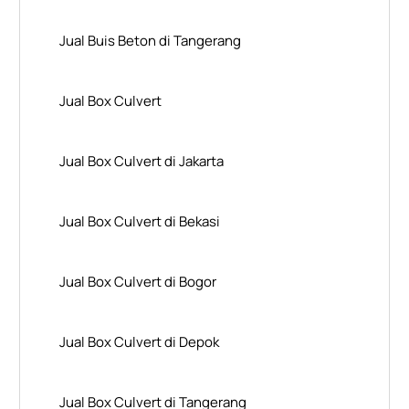
Jual Buis Beton di Tangerang
Jual Box Culvert
Jual Box Culvert di Jakarta
Jual Box Culvert di Bekasi
Jual Box Culvert di Bogor
Jual Box Culvert di Depok
Jual Box Culvert di Tangerang