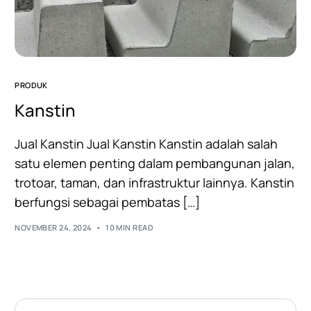
PRODUK
Kanstin
Jual Kanstin Jual Kanstin Kanstin adalah salah
satu elemen penting dalam pembangunan jalan,
trotoar, taman, dan infrastruktur lainnya. Kanstin
berfungsi sebagai pembatas […]
NOVEMBER 24, 2024
10 MIN READ