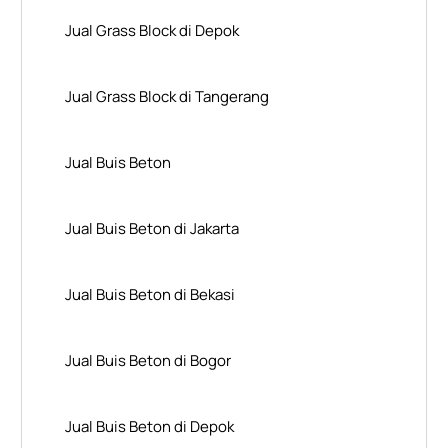
Jual Grass Block di Depok
Jual Grass Block di Tangerang
Jual Buis Beton
Jual Buis Beton di Jakarta
Jual Buis Beton di Bekasi
Jual Buis Beton di Bogor
Jual Buis Beton di Depok