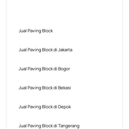
Layanan Wilayah Kami
Jual Paving Block
Jual Paving Block di Jakarta
Jual Paving Block di Bogor
Jual Paving Block di Bekasi
Jual Paving Block di Depok
Jual Paving Block di Tangerang