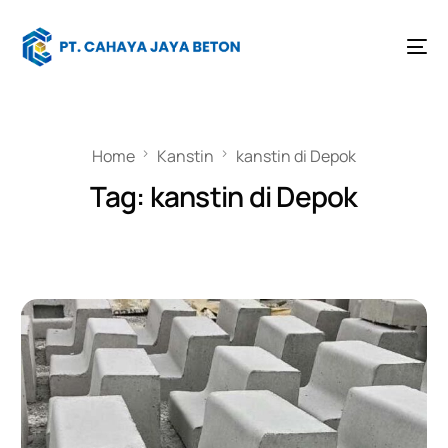
Home
Kanstin
kanstin di Depok
Tag:
kanstin di Depok