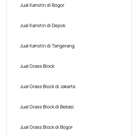
Jual Kanstin di Bogor
Jual Kanstin di Depok
Jual Kanstin di Tangerang
Jual Grass Block
Jual Grass Block di Jakarta
Jual Grass Block di Bekasi
Jual Grass Block di Bogor