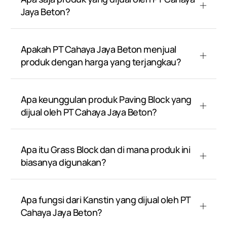
Jaya Beton?
Apakah PT Cahaya Jaya Beton menjual
produk dengan harga yang terjangkau?
Apa keunggulan produk Paving Block yang
dijual oleh PT Cahaya Jaya Beton?
Apa itu Grass Block dan di mana produk ini
biasanya digunakan?
Apa fungsi dari Kanstin yang dijual oleh PT
Cahaya Jaya Beton?