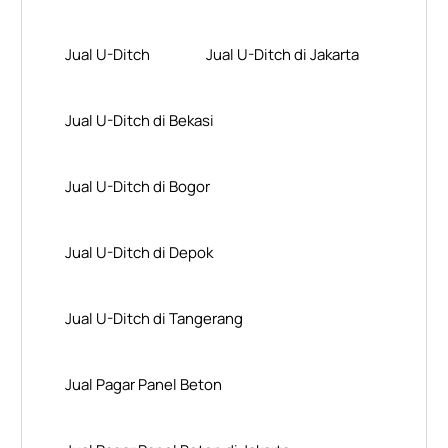
Jual U-Ditch
Jual U-Ditch di Jakarta
Jual U-Ditch di Bekasi
Jual U-Ditch di Bogor
Jual U-Ditch di Depok
Jual U-Ditch di Tangerang
Jual Pagar Panel Beton