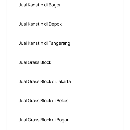
Jual Kanstin di Bogor
Jual Kanstin di Depok
Jual Kanstin di Tangerang
Jual Grass Block
Jual Grass Block di Jakarta
Jual Grass Block di Bekasi
Jual Grass Block di Bogor