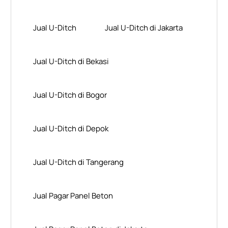
Jual U-Ditch
Jual U-Ditch di Jakarta
Jual U-Ditch di Bekasi
Jual U-Ditch di Bogor
Jual U-Ditch di Depok
Jual U-Ditch di Tangerang
Jual Pagar Panel Beton