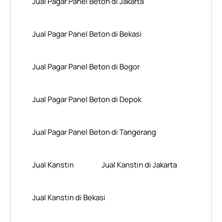
Jual Pagar Panel Beton di Jakarta
Jual Pagar Panel Beton di Bekasi
Jual Pagar Panel Beton di Bogor
Jual Pagar Panel Beton di Depok
Jual Pagar Panel Beton di Tangerang
Jual Kanstin
Jual Kanstin di Jakarta
Jual Kanstin di Bekasi