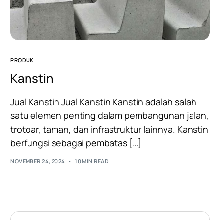
PRODUK
Kanstin
Jual Kanstin Jual Kanstin Kanstin adalah salah
satu elemen penting dalam pembangunan jalan,
trotoar, taman, dan infrastruktur lainnya. Kanstin
berfungsi sebagai pembatas […]
NOVEMBER 24, 2024
10 MIN READ