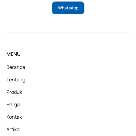
WhatsApp
MENU
Beranda
Tentang
Produk
Harga
Kontak
Artikel