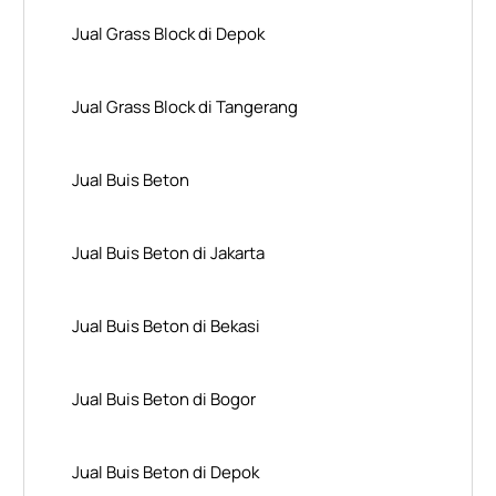
Jual Grass Block di Depok
Jual Grass Block di Tangerang
Jual Buis Beton
Jual Buis Beton di Jakarta
Jual Buis Beton di Bekasi
Jual Buis Beton di Bogor
Jual Buis Beton di Depok