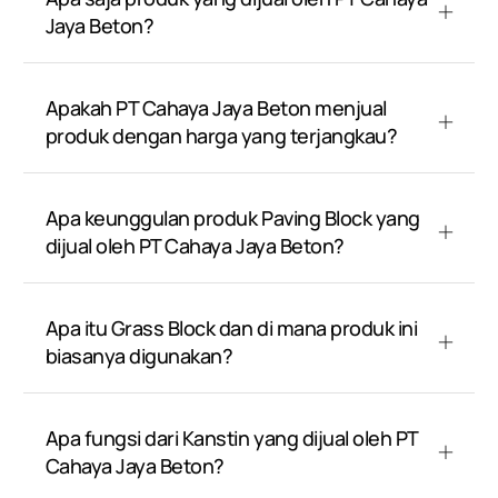
Jaya Beton?
Apakah PT Cahaya Jaya Beton menjual
produk dengan harga yang terjangkau?
Apa keunggulan produk Paving Block yang
dijual oleh PT Cahaya Jaya Beton?
Apa itu Grass Block dan di mana produk ini
biasanya digunakan?
Apa fungsi dari Kanstin yang dijual oleh PT
Cahaya Jaya Beton?