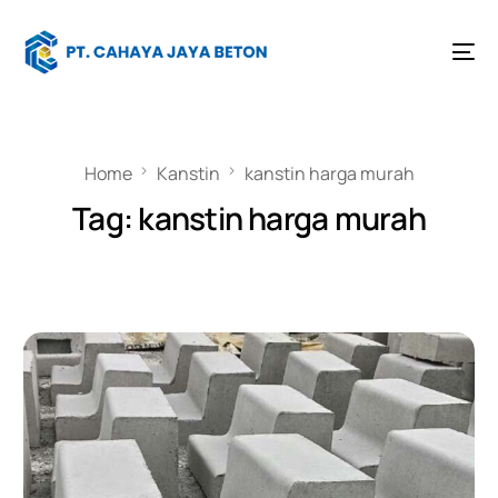
Home
Kanstin
kanstin harga murah
Tag:
kanstin harga murah