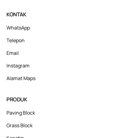
KONTAK
WhatsApp
Telepon
Email
Instagram
Alamat Maps
PRODUK
Paving Block
Grass Block
Kanstin