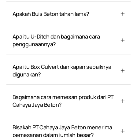
Apakah Buis Beton tahan lama?
Apa itu U-Ditch dan bagaimana cara
penggunaannya?
Apa itu Box Culvert dan kapan sebaiknya
digunakan?
Bagaimana cara memesan produk dari PT
Cahaya Jaya Beton?
Bisakah PT Cahaya Jaya Beton menerima
pemesanan dalam jumlah besar?