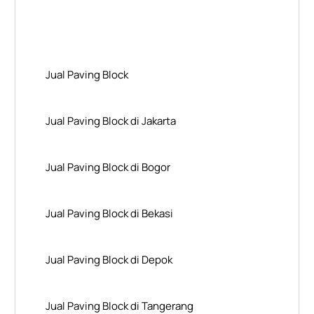
Layanan Wilayah Kami
Jual Paving Block
Jual Paving Block di Jakarta
Jual Paving Block di Bogor
Jual Paving Block di Bekasi
Jual Paving Block di Depok
Jual Paving Block di Tangerang