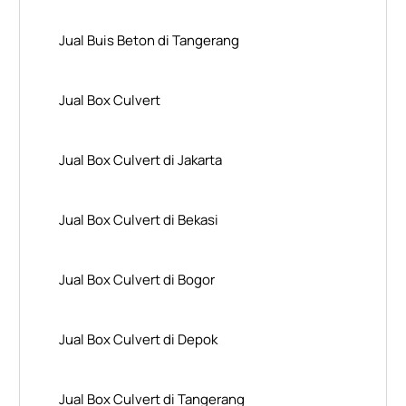
Jual Buis Beton di Tangerang
Jual Box Culvert
Jual Box Culvert di Jakarta
Jual Box Culvert di Bekasi
Jual Box Culvert di Bogor
Jual Box Culvert di Depok
Jual Box Culvert di Tangerang