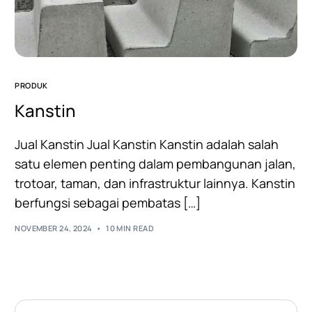
PRODUK
Kanstin
Jual Kanstin Jual Kanstin Kanstin adalah salah
satu elemen penting dalam pembangunan jalan,
trotoar, taman, dan infrastruktur lainnya. Kanstin
berfungsi sebagai pembatas […]
NOVEMBER 24, 2024
10 MIN READ