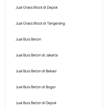
Jual Grass Block di Depok
Jual Grass Block di Tangerang
Jual Buis Beton
Jual Buis Beton di Jakarta
Jual Buis Beton di Bekasi
Jual Buis Beton di Bogor
Jual Buis Beton di Depok