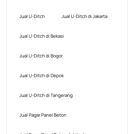
Jual U-Ditch
Jual U-Ditch di Jakarta
Jual U-Ditch di Bekasi
Jual U-Ditch di Bogor
Jual U-Ditch di Depok
Jual U-Ditch di Tangerang
Jual Pagar Panel Beton