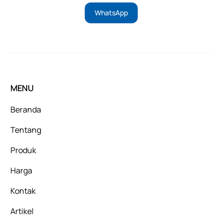
WhatsApp
MENU
Beranda
Tentang
Produk
Harga
Kontak
Artikel