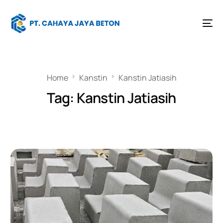
Home
Kanstin
Kanstin Jatiasih
Tag:
Kanstin Jatiasih