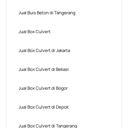
Jual Buis Beton di Tangerang
Jual Box Culvert
Jual Box Culvert di Jakarta
Jual Box Culvert di Bekasi
Jual Box Culvert di Bogor
Jual Box Culvert di Depok
Jual Box Culvert di Tangerang