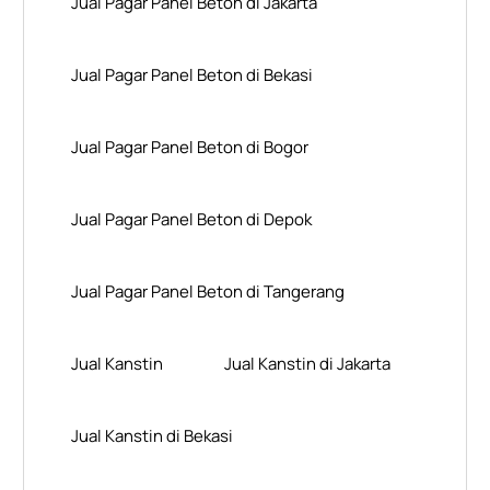
Jual Pagar Panel Beton di Jakarta
Jual Pagar Panel Beton di Bekasi
Jual Pagar Panel Beton di Bogor
Jual Pagar Panel Beton di Depok
Jual Pagar Panel Beton di Tangerang
Jual Kanstin
Jual Kanstin di Jakarta
Jual Kanstin di Bekasi