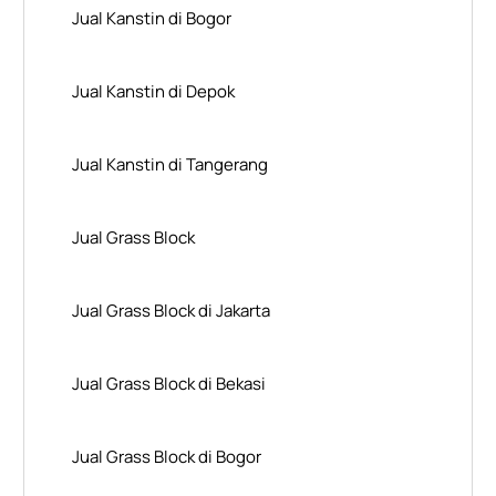
Jual Kanstin di Bogor
Jual Kanstin di Depok
Jual Kanstin di Tangerang
Jual Grass Block
Jual Grass Block di Jakarta
Jual Grass Block di Bekasi
Jual Grass Block di Bogor