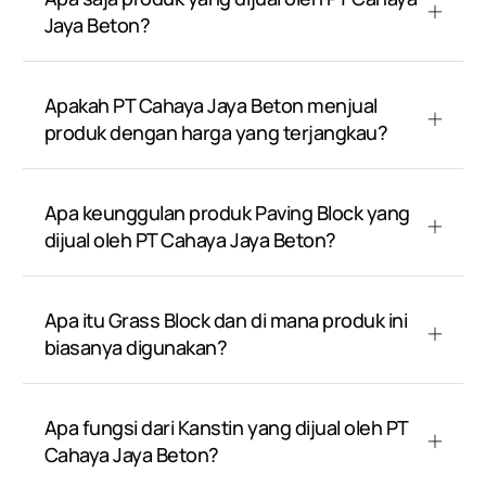
Jaya Beton?
Apakah PT Cahaya Jaya Beton menjual
produk dengan harga yang terjangkau?
Apa keunggulan produk Paving Block yang
dijual oleh PT Cahaya Jaya Beton?
Apa itu Grass Block dan di mana produk ini
biasanya digunakan?
Apa fungsi dari Kanstin yang dijual oleh PT
Cahaya Jaya Beton?