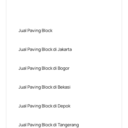
Layanan Wilayah Kami
Jual Paving Block
Jual Paving Block di Jakarta
Jual Paving Block di Bogor
Jual Paving Block di Bekasi
Jual Paving Block di Depok
Jual Paving Block di Tangerang