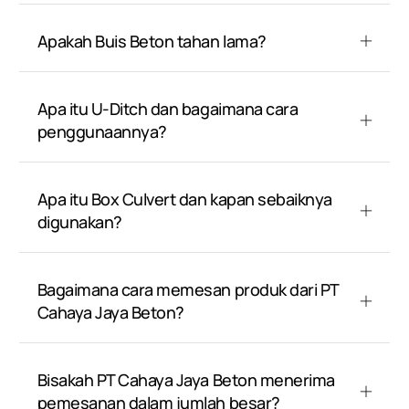
Apakah Buis Beton tahan lama?
Apa itu U-Ditch dan bagaimana cara
penggunaannya?
Apa itu Box Culvert dan kapan sebaiknya
digunakan?
Bagaimana cara memesan produk dari PT
Cahaya Jaya Beton?
Bisakah PT Cahaya Jaya Beton menerima
pemesanan dalam jumlah besar?