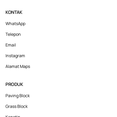
KONTAK
WhatsApp
Telepon
Email
Instagram
Alamat Maps
PRODUK
Paving Block
Grass Block
Kanstin