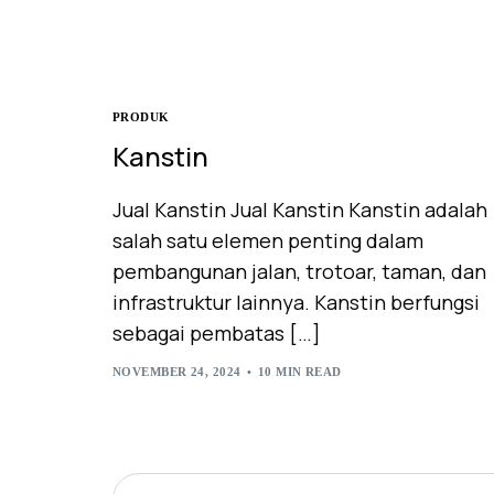
PRODUK
Kanstin
Jual Kanstin Jual Kanstin Kanstin adalah
salah satu elemen penting dalam
pembangunan jalan, trotoar, taman, dan
infrastruktur lainnya. Kanstin berfungsi
sebagai pembatas […]
NOVEMBER 24, 2024
10 MIN READ