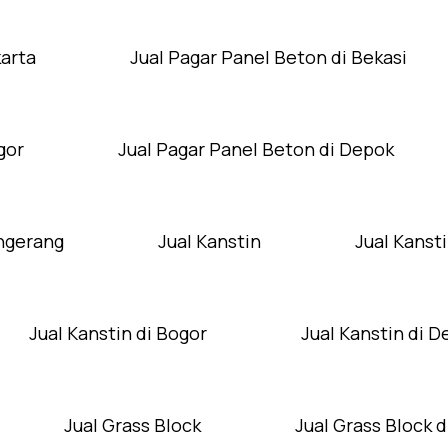
karta
Jual Pagar Panel Beton di Bekasi
gor
Jual Pagar Panel Beton di Depok
angerang
Jual Kanstin
Jual Kansti
Jual Kanstin di Bogor
Jual Kanstin di 
Jual Grass Block
Jual Grass Block d