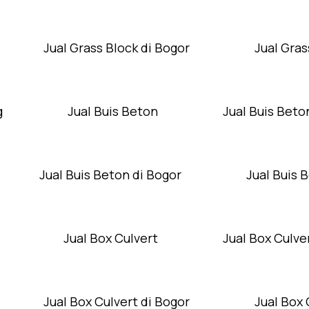
Jual Grass Block di Bogor
Jual Gras
g
Jual Buis Beton
Jual Buis Beto
Jual Buis Beton di Bogor
Jual Buis 
Jual Box Culvert
Jual Box Culver
Jual Box Culvert di Bogor
Jual Box 