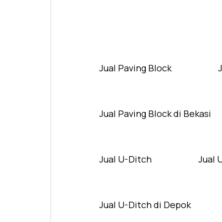
Jual Paving Block
Jual Paving Block di Bekasi
Jual U-Ditch
Jual 
Jual U-Ditch di Depok