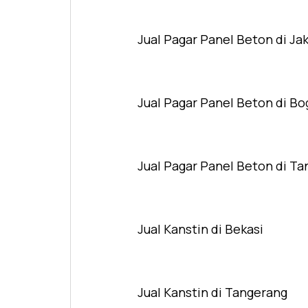
Jual Pagar Panel Beton di Ja
Jual Pagar Panel Beton di Bo
Jual Pagar Panel Beton di T
Jual Kanstin di Bekasi
Jual Kanstin di Tangerang