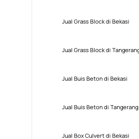
Jual Grass Block di Bekasi
Jual Grass Block di Tangeran
Jual Buis Beton di Bekasi
Jual Buis Beton di Tangerang
Jual Box Culvert di Bekasi