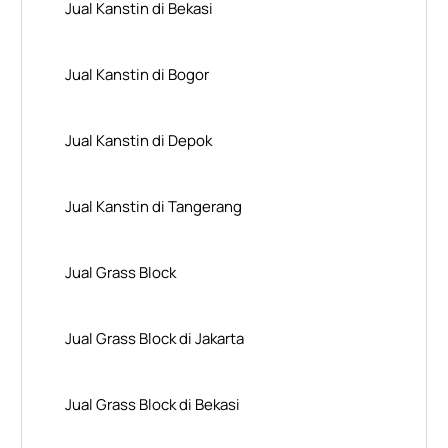
Jual Kanstin di Bekasi
Jual Kanstin di Bogor
Jual Kanstin di Depok
Jual Kanstin di Tangerang
Jual Grass Block
Jual Grass Block di Jakarta
Jual Grass Block di Bekasi