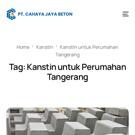
Home
Kanstin
Kanstin untuk Perumahan
Tangerang
Tag:
Kanstin untuk Perumahan
Tangerang