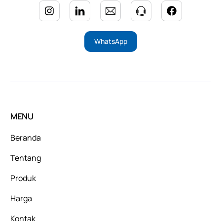
WhatsApp
MENU
Beranda
Tentang
Produk
Harga
Kontak