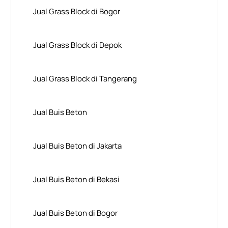
Jual Grass Block di Bogor
Jual Grass Block di Depok
Jual Grass Block di Tangerang
Jual Buis Beton
Jual Buis Beton di Jakarta
Jual Buis Beton di Bekasi
Jual Buis Beton di Bogor