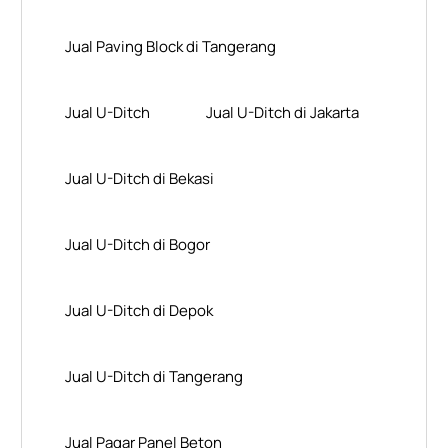
Jual Paving Block di Tangerang
Jual U-Ditch
Jual U-Ditch di Jakarta
Jual U-Ditch di Bekasi
Jual U-Ditch di Bogor
Jual U-Ditch di Depok
Jual U-Ditch di Tangerang
Jual Pagar Panel Beton