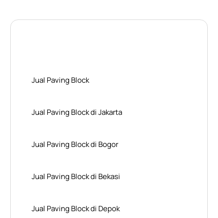
Layanan Wilayah Kami
Jual Paving Block
Jual Paving Block di Jakarta
Jual Paving Block di Bogor
Jual Paving Block di Bekasi
Jual Paving Block di Depok