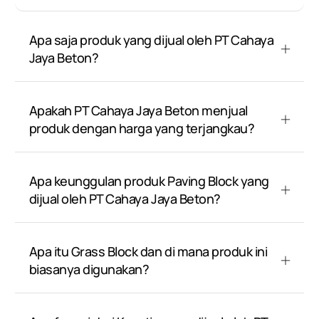
Apa saja produk yang dijual oleh PT Cahaya
Jaya Beton?
Apakah PT Cahaya Jaya Beton menjual
produk dengan harga yang terjangkau?
Apa keunggulan produk Paving Block yang
dijual oleh PT Cahaya Jaya Beton?
Apa itu Grass Block dan di mana produk ini
biasanya digunakan?