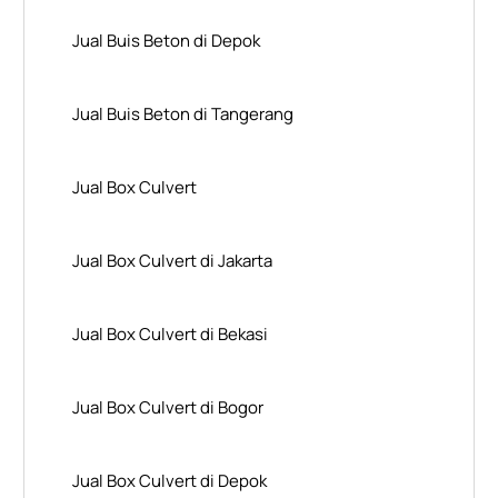
Jual Buis Beton di Depok
Jual Buis Beton di Tangerang
Jual Box Culvert
Jual Box Culvert di Jakarta
Jual Box Culvert di Bekasi
Jual Box Culvert di Bogor
Jual Box Culvert di Depok