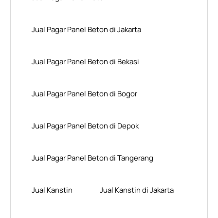
Jual Pagar Panel Beton di Jakarta
Jual Pagar Panel Beton di Bekasi
Jual Pagar Panel Beton di Bogor
Jual Pagar Panel Beton di Depok
Jual Pagar Panel Beton di Tangerang
Jual Kanstin
Jual Kanstin di Jakarta