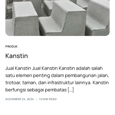
PRODUK
Kanstin
Jual Kanstin Jual Kanstin Kanstin adalah salah
satu elemen penting dalam pembangunan jalan,
trotoar, taman, dan infrastruktur lainnya. Kanstin
berfungsi sebagai pembatas […]
NOVEMBER 24, 2024
10 MIN READ