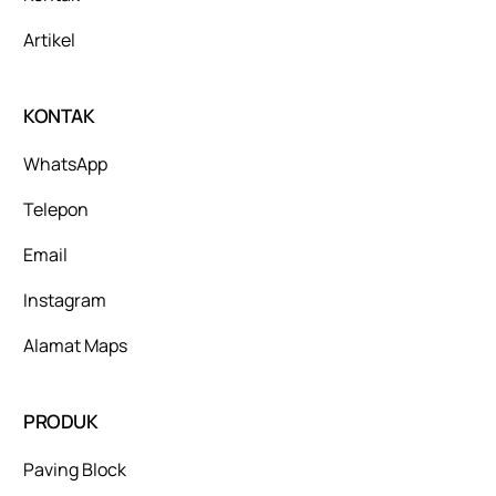
Artikel
KONTAK
WhatsApp
Telepon
Email
Instagram
Alamat Maps
PRODUK
Paving Block