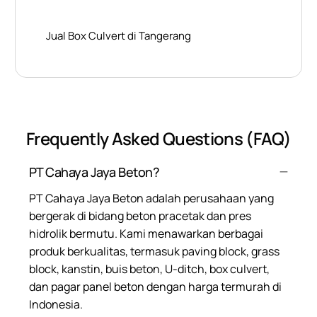
Jual Box Culvert di Tangerang
Frequently Asked Questions (FAQ)
PT Cahaya Jaya Beton?
PT Cahaya Jaya Beton adalah perusahaan yang
bergerak di bidang beton pracetak dan pres
hidrolik bermutu. Kami menawarkan berbagai
produk berkualitas, termasuk paving block, grass
block, kanstin, buis beton, U-ditch, box culvert,
dan pagar panel beton dengan harga termurah di
Indonesia.