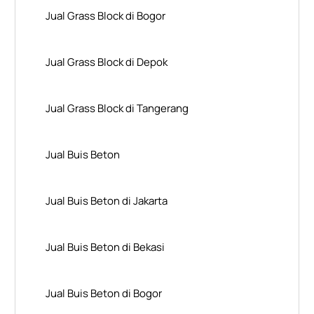
Jual Grass Block di Bogor
Jual Grass Block di Depok
Jual Grass Block di Tangerang
Jual Buis Beton
Jual Buis Beton di Jakarta
Jual Buis Beton di Bekasi
Jual Buis Beton di Bogor