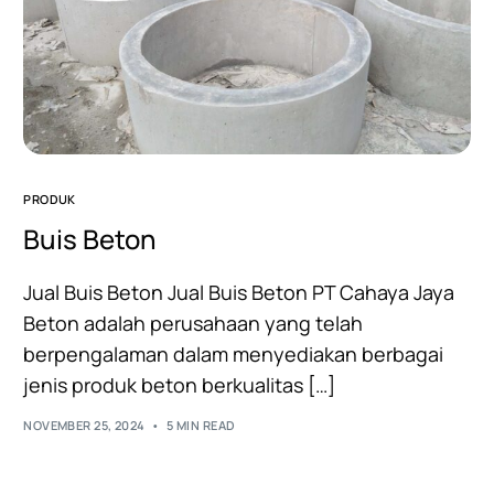
PRODUK
Buis Beton
Jual Buis Beton Jual Buis Beton PT Cahaya Jaya
Beton adalah perusahaan yang telah
berpengalaman dalam menyediakan berbagai
jenis produk beton berkualitas […]
NOVEMBER 25, 2024
5 MIN READ