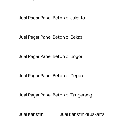
Jual Pagar Panel Beton di Jakarta
Jual Pagar Panel Beton di Bekasi
Jual Pagar Panel Beton di Bogor
Jual Pagar Panel Beton di Depok
Jual Pagar Panel Beton di Tangerang
Jual Kanstin
Jual Kanstin di Jakarta