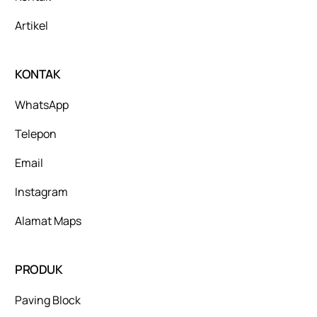
Artikel
KONTAK
WhatsApp
Telepon
Email
Instagram
Alamat Maps
PRODUK
Paving Block