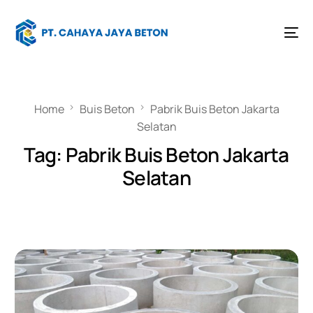
Home
Buis Beton
Pabrik Buis Beton Jakarta
Selatan
Tag:
Pabrik Buis Beton Jakarta
Selatan