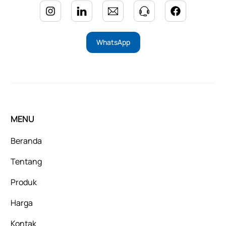
WhatsApp
MENU
Beranda
Tentang
Produk
Harga
Kontak