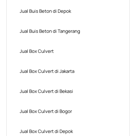
Jual Buis Beton di Depok
Jual Buis Beton di Tangerang
Jual Box Culvert
Jual Box Culvert di Jakarta
Jual Box Culvert di Bekasi
Jual Box Culvert di Bogor
Jual Box Culvert di Depok