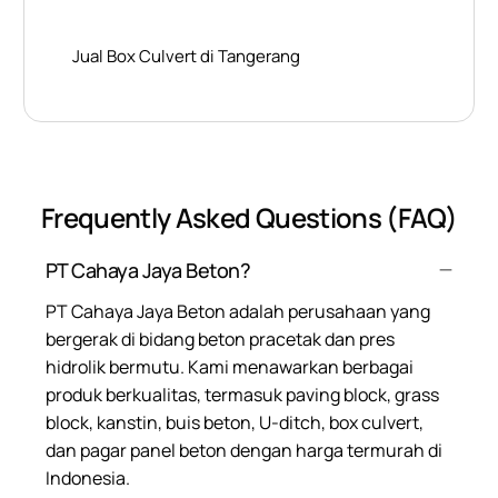
Jual Box Culvert di Tangerang
Frequently Asked Questions (FAQ)
PT Cahaya Jaya Beton?
PT Cahaya Jaya Beton adalah perusahaan yang
bergerak di bidang beton pracetak dan pres
hidrolik bermutu. Kami menawarkan berbagai
produk berkualitas, termasuk paving block, grass
block, kanstin, buis beton, U-ditch, box culvert,
dan pagar panel beton dengan harga termurah di
Indonesia.