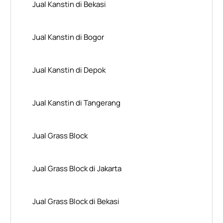
Jual Kanstin di Bekasi
Jual Kanstin di Bogor
Jual Kanstin di Depok
Jual Kanstin di Tangerang
Jual Grass Block
Jual Grass Block di Jakarta
Jual Grass Block di Bekasi