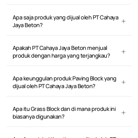
Apa saja produk yang dijual oleh PT Cahaya
Jaya Beton?
Apakah PT Cahaya Jaya Beton menjual
produk dengan harga yang terjangkau?
Apa keunggulan produk Paving Block yang
dijual oleh PT Cahaya Jaya Beton?
Apa itu Grass Block dan di mana produk ini
biasanya digunakan?