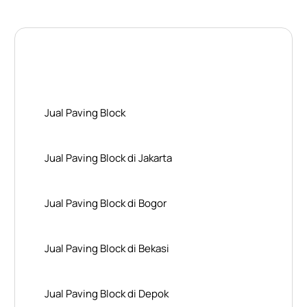
Layanan Wilayah Kami
Jual Paving Block
Jual Paving Block di Jakarta
Jual Paving Block di Bogor
Jual Paving Block di Bekasi
Jual Paving Block di Depok