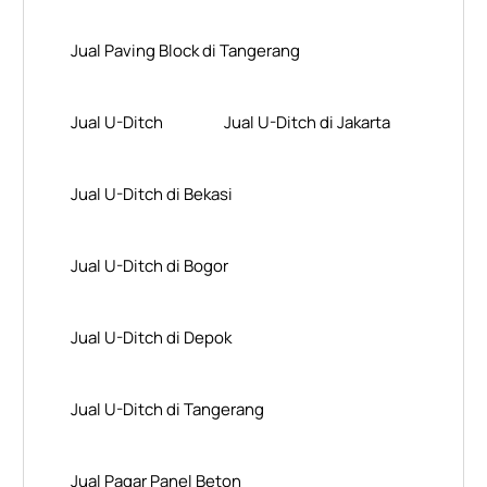
Jual Paving Block di Tangerang
Jual U-Ditch
Jual U-Ditch di Jakarta
Jual U-Ditch di Bekasi
Jual U-Ditch di Bogor
Jual U-Ditch di Depok
Jual U-Ditch di Tangerang
Jual Pagar Panel Beton